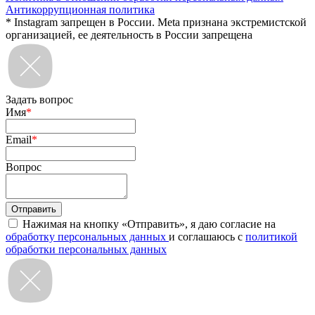
Антикоррупционная политика
* Instagram запрещен в России. Meta признана экстремистской
организацией, ее деятельность в России запрещена
Задать вопрос
Имя
*
Email
*
Вопрос
Нажимая на кнопку «Отправить», я даю согласие на
обработку персональных данных
и соглашаюсь с
политикой
обработки персональных данных