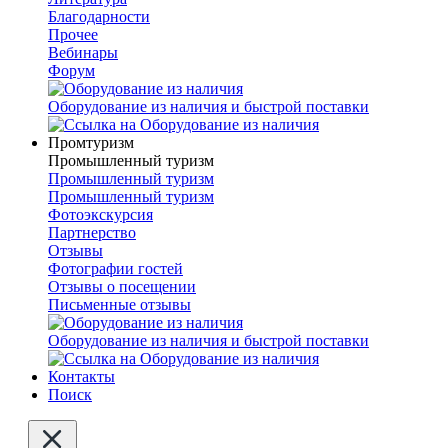
Благодарности
Прочее
Вебинары
Форум
Оборудование из наличия и быстрой поставки
Промтуризм
Промышленный туризм
Промышленный туризм
Промышленный туризм
Фотоэкскурсия
Партнерство
Отзывы
Фотографии гостей
Отзывы о посещении
Письменные отзывы
Оборудование из наличия и быстрой поставки
Контакты
Поиск