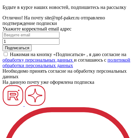
Будьте в курсе наших новостей, подпишитесь на рассылку
Отлично!
На почту
site@npf-paker.ru
отправлено
подтверждение подписки
Укажите корректный email адрес
Нажимая на кнопку «Подписаться» , я даю согласие на
обработку персональных данных
и соглашаюсь c
политикой
обработки персональных данных
Необходимо принять согласие на обработку персональных
данных
На данную почту уже оформлена подписка