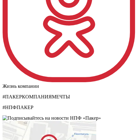
Жизнь компании
#ПАКЕРКОМПАНИЯМЕЧТЫ
#НПФПАКЕР