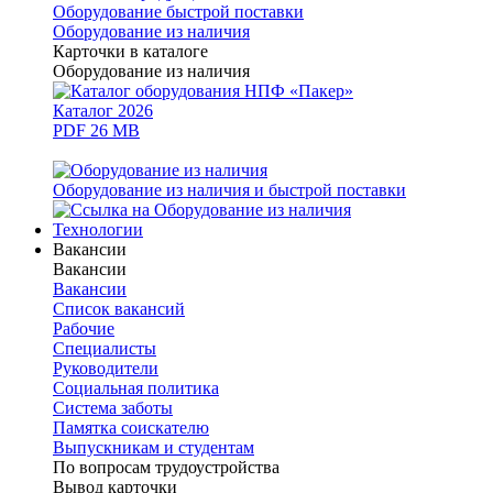
Оборудование быстрой поставки
Оборудование из наличия
Карточки в каталоге
Оборудование из наличия
Каталог 2026
PDF 26 MB
Оборудование из наличия и быстрой поставки
Технологии
Вакансии
Вакансии
Вакансии
Список вакансий
Рабочие
Специалисты
Руководители
Cоциальная политика
Система заботы
Памятка соискателю
Выпускникам и студентам
По вопросам трудоустройства
Вывод карточки