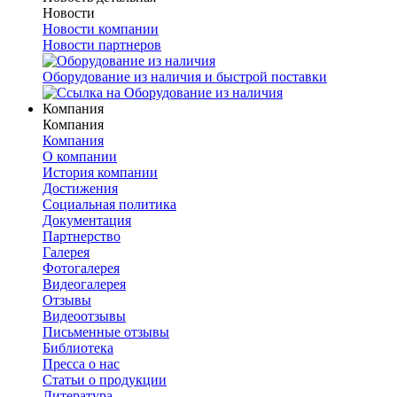
Новости
Новости компании
Новости партнеров
Оборудование из наличия и быстрой поставки
Компания
Компания
Компания
О компании
История компании
Достижения
Социальная политика
Документация
Партнерство
Галерея
Фотогалерея
Видеогалерея
Отзывы
Видеоотзывы
Письменные отзывы
Библиотека
Пресса о нас
Статьи о продукции
Литература