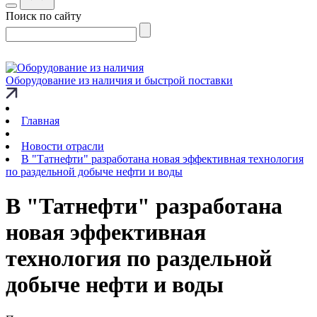
Поиск по сайту
Оборудование из наличия и быстрой поставки
Главная
Новости отрасли
В "Татнефти" разработана новая эффективная технология
по раздельной добыче нефти и воды
В "Татнефти" разработана
новая эффективная
технология по раздельной
добыче нефти и воды