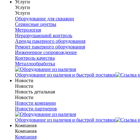
Услуги
Услуги
Услуги
Оборудование для скважин
Сервисные центры
Метрология
Неразрушающий контроль
Аренда пакерного оборудования
Ремонт пакерного оборудования
Инженерное сопровождение
Контроль качества
Металлообработка
Оборудование из наличия и быстрой поставки
Новости
Новости
Новость детальная
Новости
Новости компании
Новости партнеров
Оборудование из наличия и быстрой поставки
Компания
Компания
Компания