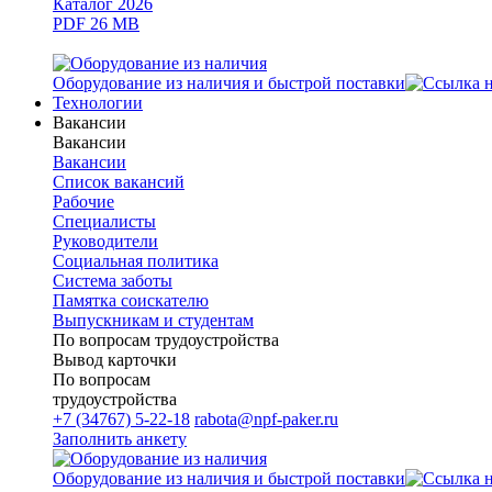
Каталог 2026
PDF 26 MB
Оборудование из наличия и быстрой поставки
Технологии
Вакансии
Вакансии
Вакансии
Список вакансий
Рабочие
Специалисты
Руководители
Cоциальная политика
Система заботы
Памятка соискателю
Выпускникам и студентам
По вопросам трудоустройства
Вывод карточки
По вопросам
трудоустройства
+7 (34767) 5-22-18
rabota@npf-paker.ru
Заполнить анкету
Оборудование из наличия и быстрой поставки