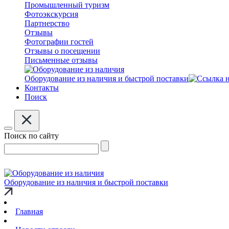
Промышленный туризм
Фотоэкскурсия
Партнерство
Отзывы
Фотографии гостей
Отзывы о посещении
Письменные отзывы
Оборудование из наличия и быстрой поставки
Контакты
Поиск
Поиск по сайту
Оборудование из наличия и быстрой поставки
Главная