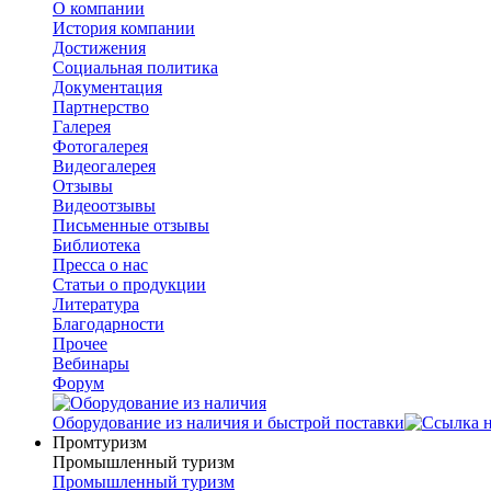
О компании
История компании
Достижения
Социальная политика
Документация
Партнерство
Галерея
Фотогалерея
Видеогалерея
Отзывы
Видеоотзывы
Письменные отзывы
Библиотека
Пресса о нас
Статьи о продукции
Литература
Благодарности
Прочее
Вебинары
Форум
Оборудование из наличия и быстрой поставки
Промтуризм
Промышленный туризм
Промышленный туризм