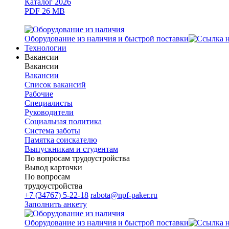
Каталог 2026
PDF 26 MB
Оборудование из наличия и быстрой поставки
Технологии
Вакансии
Вакансии
Вакансии
Список вакансий
Рабочие
Специалисты
Руководители
Cоциальная политика
Система заботы
Памятка соискателю
Выпускникам и студентам
По вопросам трудоустройства
Вывод карточки
По вопросам
трудоустройства
+7 (34767) 5-22-18
rabota@npf-paker.ru
Заполнить анкету
Оборудование из наличия и быстрой поставки