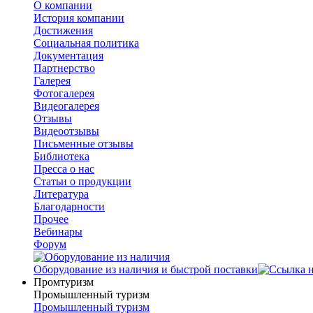
О компании
История компании
Достижения
Социальная политика
Документация
Партнерство
Галерея
Фотогалерея
Видеогалерея
Отзывы
Видеоотзывы
Письменные отзывы
Библиотека
Пресса о нас
Статьи о продукции
Литература
Благодарности
Прочее
Вебинары
Форум
Оборудование из наличия и быстрой поставки
Промтуризм
Промышленный туризм
Промышленный туризм