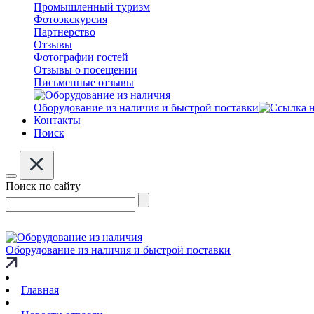
Промышленный туризм
Фотоэкскурсия
Партнерство
Отзывы
Фотографии гостей
Отзывы о посещении
Письменные отзывы
Оборудование из наличия и быстрой поставки
Контакты
Поиск
Поиск по сайту
Оборудование из наличия и быстрой поставки
Главная