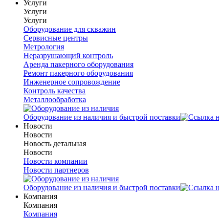
Услуги
Услуги
Услуги
Оборудование для скважин
Сервисные центры
Метрология
Неразрушающий контроль
Аренда пакерного оборудования
Ремонт пакерного оборудования
Инженерное сопровождение
Контроль качества
Металлообработка
Оборудование из наличия и быстрой поставки
Новости
Новости
Новость детальная
Новости
Новости компании
Новости партнеров
Оборудование из наличия и быстрой поставки
Компания
Компания
Компания