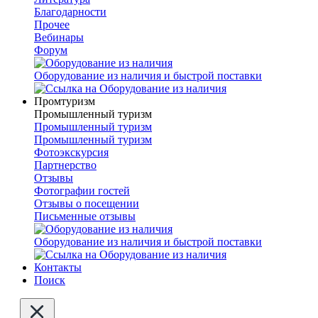
Благодарности
Прочее
Вебинары
Форум
Оборудование из наличия и быстрой поставки
Промтуризм
Промышленный туризм
Промышленный туризм
Промышленный туризм
Фотоэкскурсия
Партнерство
Отзывы
Фотографии гостей
Отзывы о посещении
Письменные отзывы
Оборудование из наличия и быстрой поставки
Контакты
Поиск