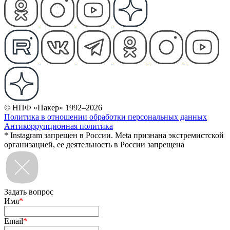
© НПФ «Пакер» 1992–2026
Политика в отношении обработки персональных данных
Антикоррупционная политика
* Instagram запрещен в России. Meta признана экстремистской
организацией, ее деятельность в России запрещена
Задать вопрос
Имя
*
Email
*