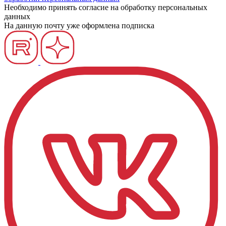
Необходимо принять согласие на обработку персональных
данных
На данную почту уже оформлена подписка