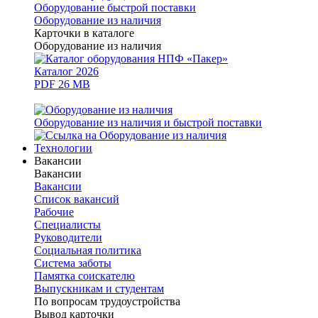
Оборудование быстрой поставки
Оборудование из наличия
Карточки в каталоге
Оборудование из наличия
Каталог 2026
PDF 26 MB
Оборудование из наличия и быстрой поставки
Технологии
Вакансии
Вакансии
Вакансии
Список вакансий
Рабочие
Специалисты
Руководители
Cоциальная политика
Система заботы
Памятка соискателю
Выпускникам и студентам
По вопросам трудоустройства
Вывод карточки