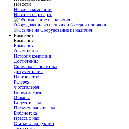
Новости
Новости компании
Новости партнеров
Оборудование из наличия и быстрой поставки
Компания
Компания
Компания
О компании
История компании
Достижения
Социальная политика
Документация
Партнерство
Галерея
Фотогалерея
Видеогалерея
Отзывы
Видеоотзывы
Письменные отзывы
Библиотека
Пресса о нас
Статьи о продукции
Литература