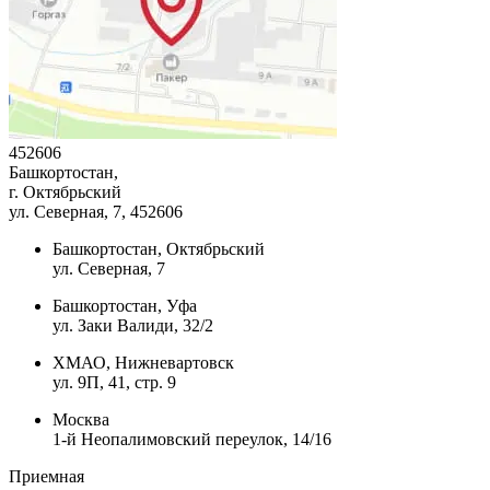
452606
Башкортостан,
г. Октябрьский
ул. Северная, 7
, 452606
Башкортостан, Октябрьский
ул. Северная, 7
Башкортостан, Уфа
ул. Заки Валиди, 32/2
ХМАО, Нижневартовск
ул. 9П, 41, стр. 9
Москва
1-й Неопалимовский переулок, 14/16
Приемная