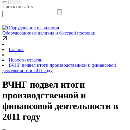
Поиск по сайту
Оборудование из наличия и быстрой поставки
Главная
Новости отрасли
ВЧНГ подвел итоги производственной и финансовой
деятельности в 2011 году
ВЧНГ подвел итоги
производственной и
финансовой деятельности в
2011 году