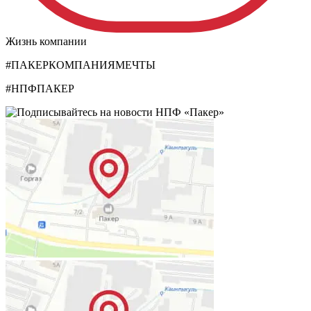
Жизнь компании
#ПАКЕРКОМПАНИЯМЕЧТЫ
#НПФПАКЕР