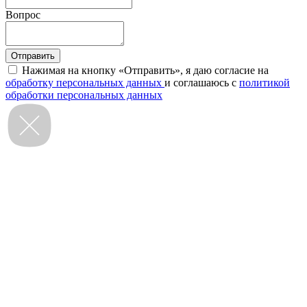
Вопрос
Нажимая на кнопку «Отправить», я даю согласие на
обработку персональных данных
и соглашаюсь с
политикой
обработки персональных данных