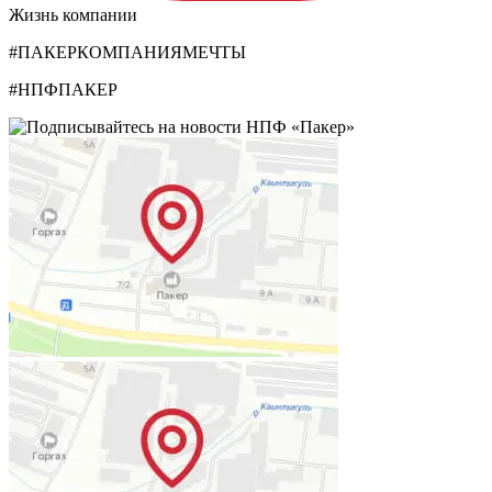
Жизнь компании
#ПАКЕРКОМПАНИЯМЕЧТЫ
#НПФПАКЕР