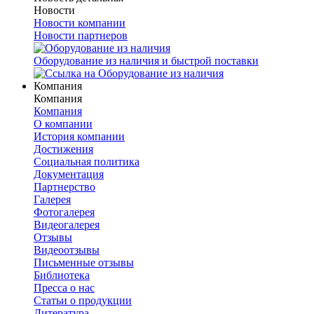
Новости
Новости компании
Новости партнеров
Оборудование из наличия и быстрой поставки
Компания
Компания
Компания
О компании
История компании
Достижения
Социальная политика
Документация
Партнерство
Галерея
Фотогалерея
Видеогалерея
Отзывы
Видеоотзывы
Письменные отзывы
Библиотека
Пресса о нас
Статьи о продукции
Литература