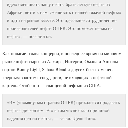
идею смешивать нашу нефть: брать легкую нефть из
Африки, везти к нам, смешивать с нашей тяжелой нефтью
и идти на рынок вместе. Это идеальное сотрудничество
производителей нефти ОПЕК. Это поможет ценам на
нефть», — пояснил он.
Как полагает глава концерна, в последнее время на мировом
рынке нефти сырье из Алжира, Нигерии, Омана и Анголы
сортов Bonny Light, Sahara Blend и других была заменена
«черным золотом» государств, не входящих в нефтяной
картель. Особенно — сланцевой нефтью из США.
«Им (упомянутым странам ОПЕК) приходится продавать
нефть с дисконтом. Это в том числе стало причиной
падения цен на нефть», — заявил Дель Пино.