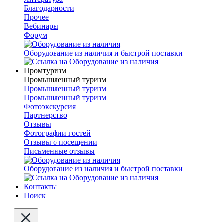
Благодарности
Прочее
Вебинары
Форум
Оборудование из наличия и быстрой поставки
Промтуризм
Промышленный туризм
Промышленный туризм
Промышленный туризм
Фотоэкскурсия
Партнерство
Отзывы
Фотографии гостей
Отзывы о посещении
Письменные отзывы
Оборудование из наличия и быстрой поставки
Контакты
Поиск