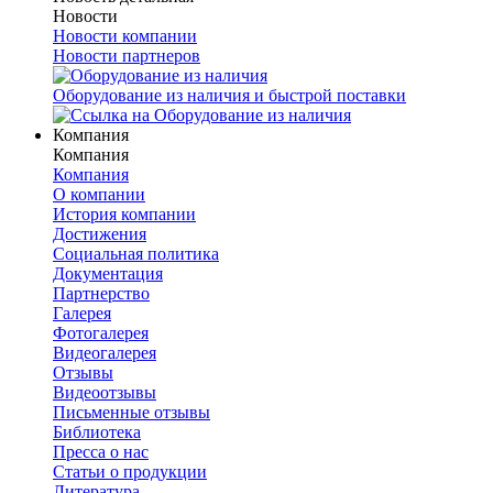
Новости
Новости компании
Новости партнеров
Оборудование из наличия и быстрой поставки
Компания
Компания
Компания
О компании
История компании
Достижения
Социальная политика
Документация
Партнерство
Галерея
Фотогалерея
Видеогалерея
Отзывы
Видеоотзывы
Письменные отзывы
Библиотека
Пресса о нас
Статьи о продукции
Литература