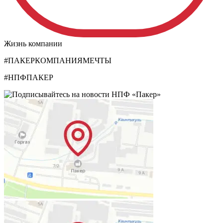
Жизнь компании
#ПАКЕРКОМПАНИЯМЕЧТЫ
#НПФПАКЕР