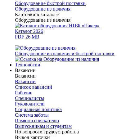
Оборудование быстрой поставки
Оборудование из наличия
Карточки в каталоге
Оборудование из наличия
Каталог 2026
PDF 26 MB
Оборудование из наличия и быстрой поставки
Технологии
Вакансии
Вакансии
Вакансии
Список вакансий
Рабочие
Специалисты
Руководители
Cоциальная политика
Система заботы
Памятка соискателю
Выпускникам и студентам
По вопросам трудоустройства
Вывод карточки