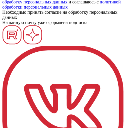
обработку персональных данных
и соглашаюсь c
политикой
обработки персональных данных
Необходимо принять согласие на обработку персональных
данных
На данную почту уже оформлена подписка