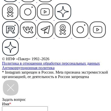
© НПФ «Пакер» 1992–2026
Политика в отношении обработки персональных данных
Антикоррупционная политика
* Instagram запрещен в России. Meta признана экстремистской
организацией, ее деятельность в России запрещена
Задать вопрос
Имя
*