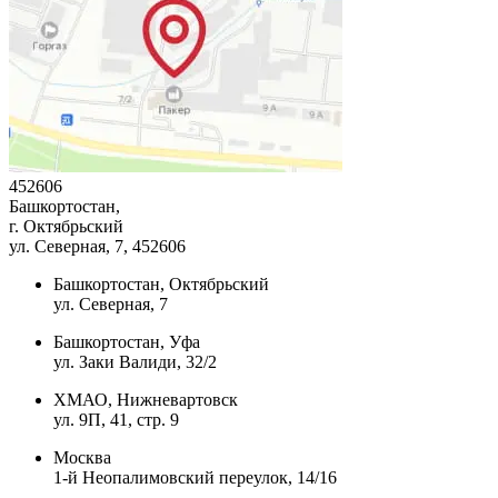
452606
Башкортостан,
г. Октябрьский
ул. Северная, 7
, 452606
Башкортостан, Октябрьский
ул. Северная, 7
Башкортостан, Уфа
ул. Заки Валиди, 32/2
ХМАО, Нижневартовск
ул. 9П, 41, стр. 9
Москва
1-й Неопалимовский переулок, 14/16