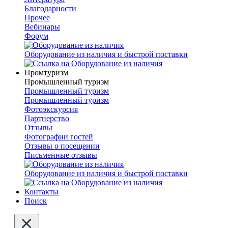
Благодарности
Прочее
Вебинары
Форум
Оборудование из наличия и быстрой поставки
Промтуризм
Промышленный туризм
Промышленный туризм
Промышленный туризм
Фотоэкскурсия
Партнерство
Отзывы
Фотографии гостей
Отзывы о посещении
Письменные отзывы
Оборудование из наличия и быстрой поставки
Контакты
Поиск