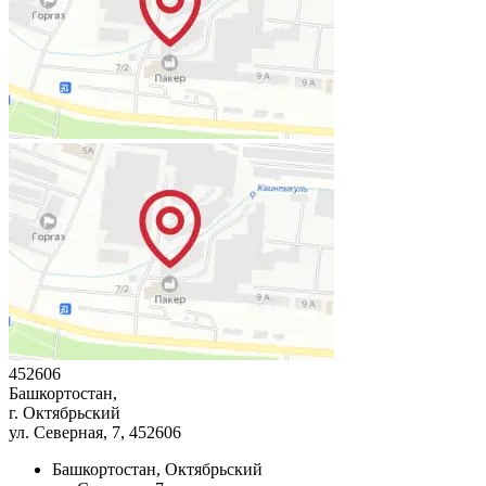
452606
Башкортостан,
г. Октябрьский
ул. Северная, 7
, 452606
Башкортостан, Октябрьский