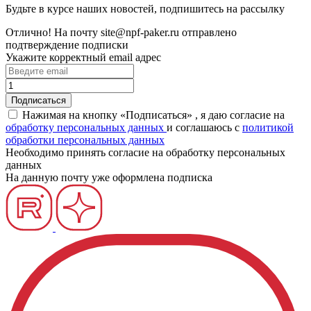
Будьте в курсе наших новостей, подпишитесь на рассылку
Отлично!
На почту
site@npf-paker.ru
отправлено
подтверждение подписки
Укажите корректный email адрес
Нажимая на кнопку «Подписаться» , я даю согласие на
обработку персональных данных
и соглашаюсь c
политикой
обработки персональных данных
Необходимо принять согласие на обработку персональных
данных
На данную почту уже оформлена подписка