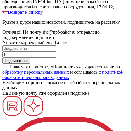
оборудования (INFOLine, ИА (по материалам Союза
производителей нефтегазового оборудования) 17.04.12)
Возврат к списку
Будьте в курсе наших новостей, подпишитесь на рассылку
Отлично!
На почту
site@npf-paker.ru
отправлено
подтверждение подписки
Укажите корректный email адрес
Нажимая на кнопку «Подписаться» , я даю согласие на
обработку персональных данных
и соглашаюсь c
политикой
обработки персональных данных
Необходимо принять согласие на обработку персональных
данных
На данную почту уже оформлена подписка