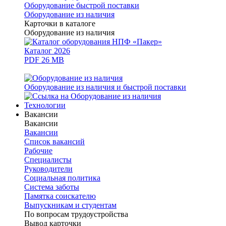
Оборудование быстрой поставки
Оборудование из наличия
Карточки в каталоге
Оборудование из наличия
Каталог 2026
PDF 26 MB
Оборудование из наличия и быстрой поставки
Технологии
Вакансии
Вакансии
Вакансии
Список вакансий
Рабочие
Специалисты
Руководители
Cоциальная политика
Система заботы
Памятка соискателю
Выпускникам и студентам
По вопросам трудоустройства
Вывод карточки