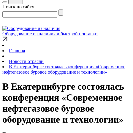
Поиск по сайту
Оборудование из наличия и быстрой поставки
Главная
Новости отрасли
В Екатеринбурге состоялась конференция «Современное
нефтегазовое буровое оборудование и технологии»
В Екатеринбурге состоялась
конференция «Современное
нефтегазовое буровое
оборудование и технологии»