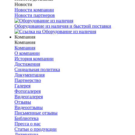
Новости
Новости компании
Новости партнеров
Оборудование из наличия и быстрой поставки
Компания
Компания
Компания
О компании
История компании
Достижения
Социальная политика
Документация
Партнерство
Галерея
Фотогалерея
Видеогалерея
Отзывы
Видеоотзывы
Письменные отзывы
Библиотека
Пресса о нас
Статьи о продукции
Литература