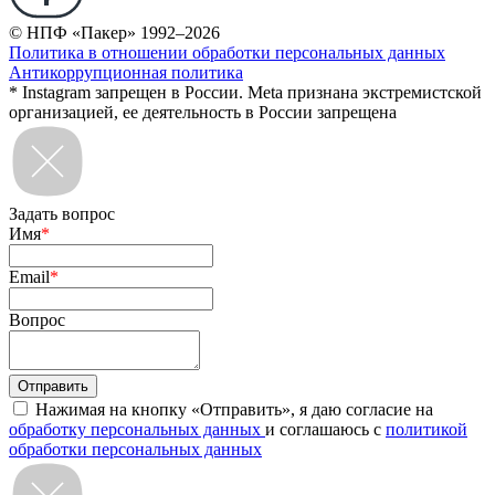
© НПФ «Пакер» 1992–2026
Политика в отношении обработки персональных данных
Антикоррупционная политика
* Instagram запрещен в России. Meta признана экстремистской
организацией, ее деятельность в России запрещена
Задать вопрос
Имя
*
Email
*
Вопрос
Нажимая на кнопку «Отправить», я даю согласие на
обработку персональных данных
и соглашаюсь с
политикой
обработки персональных данных