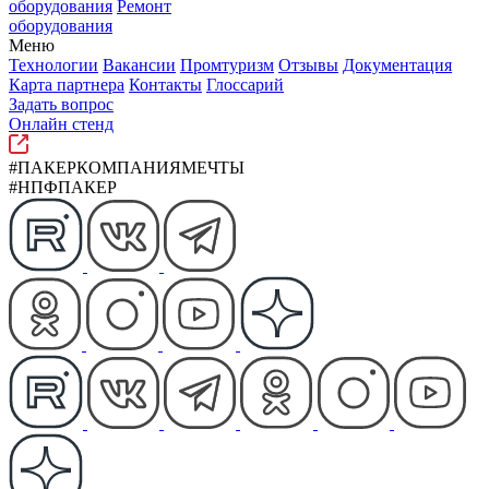
оборудования
Ремонт
оборудования
Меню
Технологии
Вакансии
Промтуризм
Отзывы
Документация
Карта партнера
Контакты
Глоссарий
Задать вопрос
Онлайн стенд
#ПАКЕРКОМПАНИЯМЕЧТЫ
#НПФПАКЕР