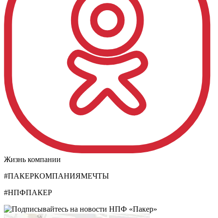
Жизнь компании
#ПАКЕРКОМПАНИЯМЕЧТЫ
#НПФПАКЕР