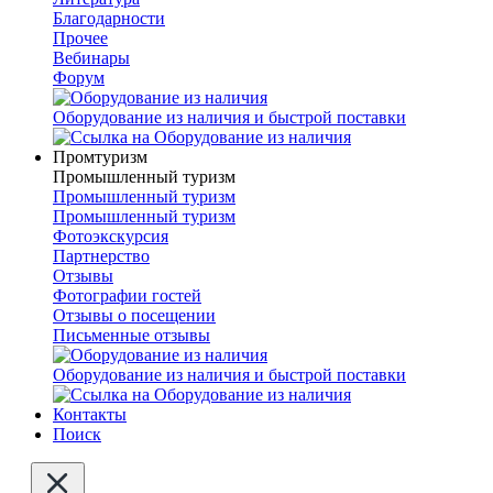
Благодарности
Прочее
Вебинары
Форум
Оборудование из наличия и быстрой поставки
Промтуризм
Промышленный туризм
Промышленный туризм
Промышленный туризм
Фотоэкскурсия
Партнерство
Отзывы
Фотографии гостей
Отзывы о посещении
Письменные отзывы
Оборудование из наличия и быстрой поставки
Контакты
Поиск