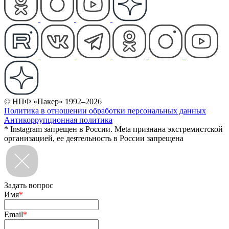
© НПФ «Пакер» 1992–2026
Политика в отношении обработки персональных данных
Антикоррупционная политика
* Instagram запрещен в России. Meta признана экстремистской
организацией, ее деятельность в России запрещена
Задать вопрос
Имя
*
Email
*