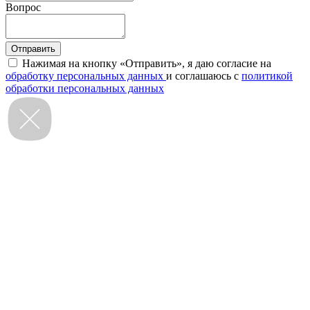
Вопрос
Нажимая на кнопку «Отправить», я даю согласие на
обработку персональных данных
и соглашаюсь с
политикой
обработки персональных данных