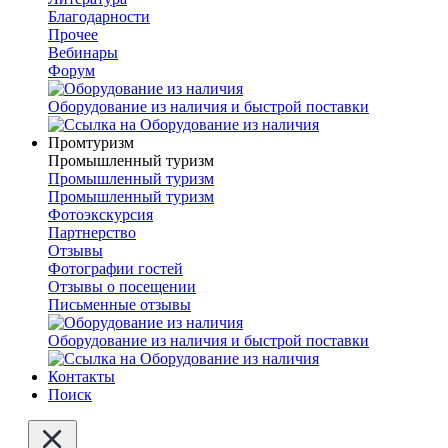
Благодарности
Прочее
Вебинары
Форум
Оборудование из наличия и быстрой поставки
Промтуризм
Промышленный туризм
Промышленный туризм
Промышленный туризм
Фотоэкскурсия
Партнерство
Отзывы
Фотографии гостей
Отзывы о посещении
Письменные отзывы
Оборудование из наличия и быстрой поставки
Контакты
Поиск