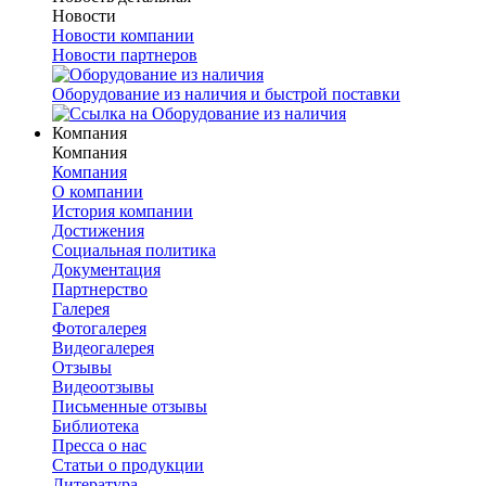
Новости
Новости компании
Новости партнеров
Оборудование из наличия и быстрой поставки
Компания
Компания
Компания
О компании
История компании
Достижения
Социальная политика
Документация
Партнерство
Галерея
Фотогалерея
Видеогалерея
Отзывы
Видеоотзывы
Письменные отзывы
Библиотека
Пресса о нас
Статьи о продукции
Литература