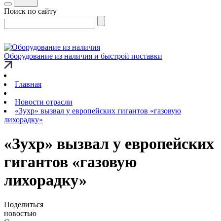
Поиск по сайту
Оборудование из наличия и быстрой поставки
Главная
Новости отрасли
«Зухр» вызвал у европейских гигантов «газовую
лихорадку»
«Зухр» вызвал у европейских
гигантов «газовую
лихорадку»
Поделиться
новостью