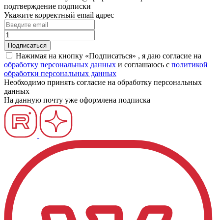
подтверждение подписки
Укажите корректный email адрес
Нажимая на кнопку «Подписаться» , я даю согласие на
обработку персональных данных
и соглашаюсь c
политикой
обработки персональных данных
Необходимо принять согласие на обработку персональных
данных
На данную почту уже оформлена подписка