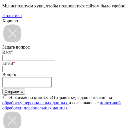
Мы используем куки, чтобы пользоваться сайтом было удобно
Политика
Хорошо
Задать вопрос
Имя
*
Email
*
Вопрос
Нажимая на кнопку «Отправить», я даю согласие на
обработку персональных данных
и соглашаюсь с
политикой
обработки персональных данных