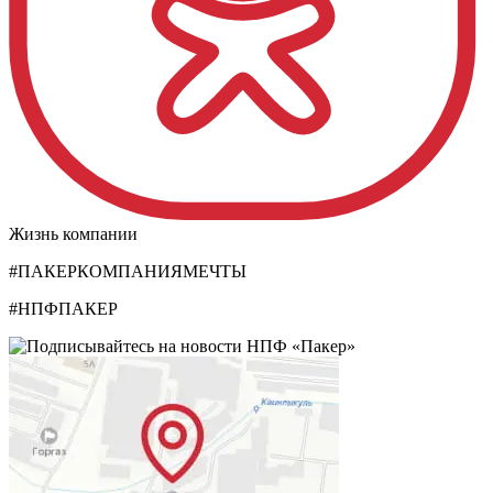
Жизнь компании
#ПАКЕРКОМПАНИЯМЕЧТЫ
#НПФПАКЕР