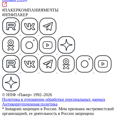
#ПАКЕРКОМПАНИЯМЕЧТЫ
#НПФПАКЕР
© НПФ «Пакер» 1992–2026
Политика в отношении обработки персональных данных
Антикоррупционная политика
* Instagram запрещен в России. Meta признана экстремистской
организацией, ее деятельность в России запрещена