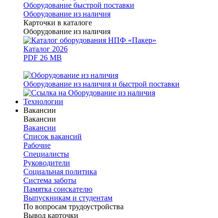
Оборудование быстрой поставки
Оборудование из наличия
Карточки в каталоге
Оборудование из наличия
Каталог 2026
PDF 26 MB
Оборудование из наличия и быстрой поставки
Технологии
Вакансии
Вакансии
Вакансии
Список вакансий
Рабочие
Специалисты
Руководители
Cоциальная политика
Система заботы
Памятка соискателю
Выпускникам и студентам
По вопросам трудоустройства
Вывод карточки