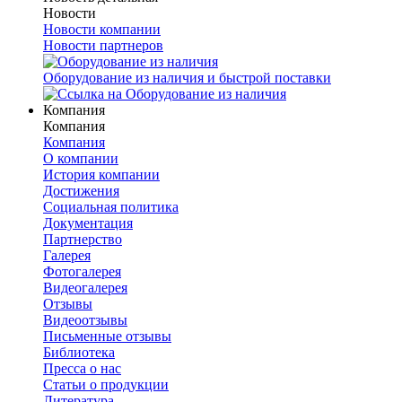
Новости
Новости компании
Новости партнеров
Оборудование из наличия и быстрой поставки
Компания
Компания
Компания
О компании
История компании
Достижения
Социальная политика
Документация
Партнерство
Галерея
Фотогалерея
Видеогалерея
Отзывы
Видеоотзывы
Письменные отзывы
Библиотека
Пресса о нас
Статьи о продукции
Литература