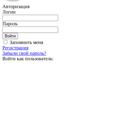
Авторизация
Логин
Пароль
Запомнить меня
Регистрация
Забыли свой пароль?
Войти как пользователь: