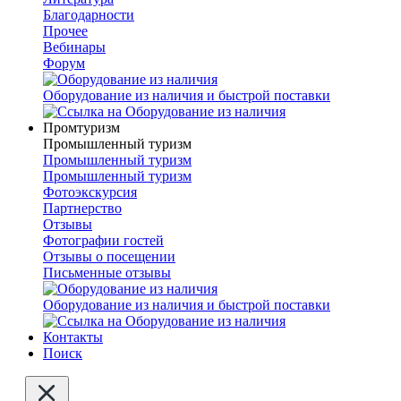
Благодарности
Прочее
Вебинары
Форум
Оборудование из наличия и быстрой поставки
Промтуризм
Промышленный туризм
Промышленный туризм
Промышленный туризм
Фотоэкскурсия
Партнерство
Отзывы
Фотографии гостей
Отзывы о посещении
Письменные отзывы
Оборудование из наличия и быстрой поставки
Контакты
Поиск