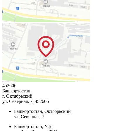
452606
Башкортостан,
г. Октябрьский
ул. Северная, 7
, 452606
Башкортостан, Октябрьский
ул. Северная, 7
Башкортостан, Уфа