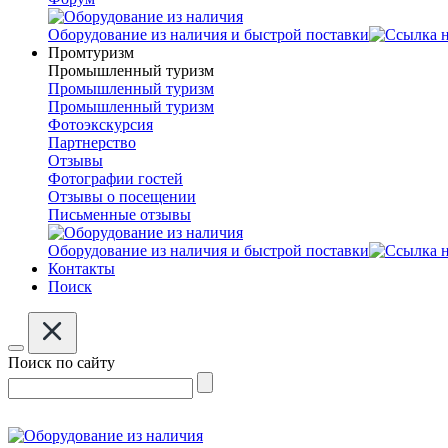
Оборудование из наличия и быстрой поставки
Промтуризм
Промышленный туризм
Промышленный туризм
Промышленный туризм
Фотоэкскурсия
Партнерство
Отзывы
Фотографии гостей
Отзывы о посещении
Письменные отзывы
Оборудование из наличия и быстрой поставки
Контакты
Поиск
Поиск по сайту