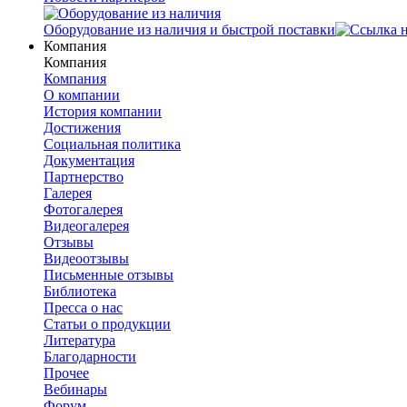
Оборудование из наличия и быстрой поставки
Компания
Компания
Компания
О компании
История компании
Достижения
Социальная политика
Документация
Партнерство
Галерея
Фотогалерея
Видеогалерея
Отзывы
Видеоотзывы
Письменные отзывы
Библиотека
Пресса о нас
Статьи о продукции
Литература
Благодарности
Прочее
Вебинары
Форум