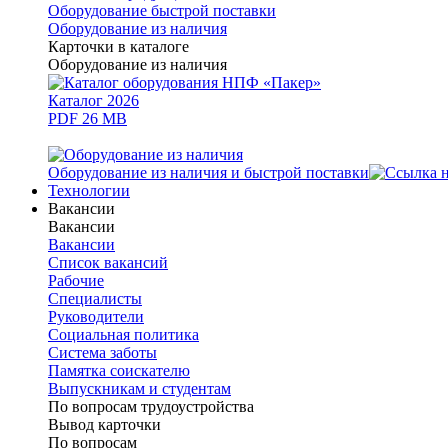
Оборудование быстрой поставки
Оборудование из наличия
Карточки в каталоге
Оборудование из наличия
Каталог 2026
PDF 26 MB
Оборудование из наличия и быстрой поставки
Технологии
Вакансии
Вакансии
Вакансии
Список вакансий
Рабочие
Специалисты
Руководители
Cоциальная политика
Система заботы
Памятка соискателю
Выпускникам и студентам
По вопросам трудоустройства
Вывод карточки
По вопросам