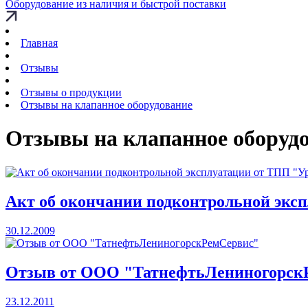
Оборудование из наличия и быстрой поставки
Главная
Отзывы
Отзывы о продукции
Отзывы на клапанное оборудование
Отзывы на клапанное оборуд
Акт об окончании подконтрольной экс
30.12.2009
Отзыв от ООО "ТатнефтьЛениногорск
23.12.2011