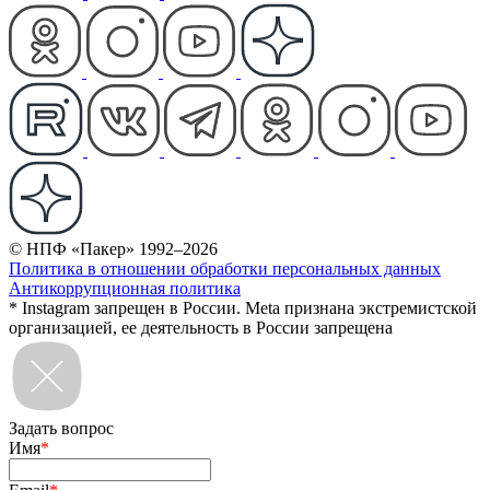
© НПФ «Пакер» 1992–2026
Политика в отношении обработки персональных данных
Антикоррупционная политика
* Instagram запрещен в России. Meta признана экстремистской
организацией, ее деятельность в России запрещена
Задать вопрос
Имя
*