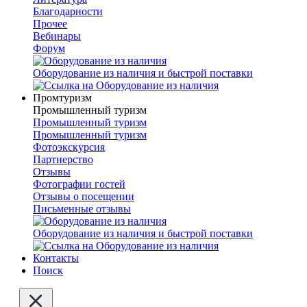
Благодарности
Прочее
Вебинары
Форум
Оборудование из наличия и быстрой поставки
Промтуризм
Промышленный туризм
Промышленный туризм
Промышленный туризм
Фотоэкскурсия
Партнерство
Отзывы
Фотографии гостей
Отзывы о посещении
Письменные отзывы
Оборудование из наличия и быстрой поставки
Контакты
Поиск