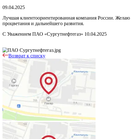
09.04.2025
Лучшая клиентоориентированная компания России. Желаю
процветания и дальнейшего развития.
С Уважением ПАО «Сургутнефтегаз» 10.04.2025
Возврат к списку