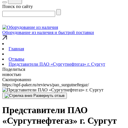
Поиск по сайту
Оборудование из наличия и быстрой поставки
Главная
Отзывы
Представители ПАО «Сургутнефтегаз» г. Сургут
Поделиться
новостью
Скопированно
https://npf-paker.ru/reviews/pao_surgutneftegaz/
Развернуть отзыв
Представители ПАО
«Сургутнефтегаз» г. Сургут