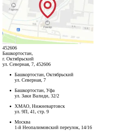
452606
Башкортостан,
г. Октябрьский
ул. Северная, 7
, 452606
Башкортостан, Октябрьский
ул. Северная, 7
Башкортостан, Уфа
ул. Заки Валиди, 32/2
ХМАО, Нижневартовск
ул. 9П, 41, стр. 9
Москва
1-й Неопалимовский переулок, 14/16