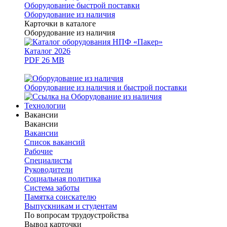
Оборудование быстрой поставки
Оборудование из наличия
Карточки в каталоге
Оборудование из наличия
Каталог 2026
PDF 26 MB
Оборудование из наличия и быстрой поставки
Технологии
Вакансии
Вакансии
Вакансии
Список вакансий
Рабочие
Специалисты
Руководители
Cоциальная политика
Система заботы
Памятка соискателю
Выпускникам и студентам
По вопросам трудоустройства
Вывод карточки