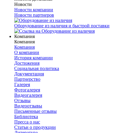
Новости
Новости компании
Новости партнеров
Оборудование из наличия и быстрой поставки
Компания
Компания
Компания
О компании
История компании
Достижения
Социальная политика
Документация
Партнерство
Галерея
Фотогалерея
Видеогалерея
Отзывы
Видеоотзывы
Письменные отзывы
Библиотека
Пресса о нас
Статьи о продукции
Литература