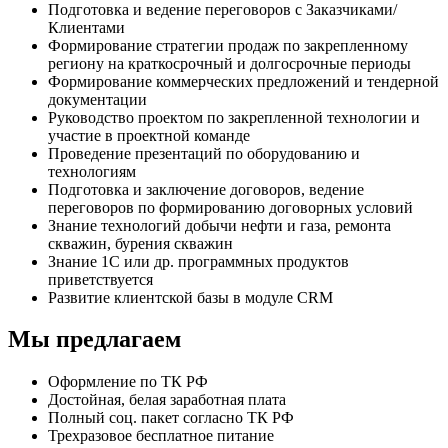
Подготовка и ведение переговоров с Заказчиками/
Клиентами
Формирование стратегии продаж по закрепленному
региону на краткосрочный и долгосрочные периоды
Формирование коммерческих предложений и тендерной
документации
Руководство проектом по закрепленной технологии и
участие в проектной команде
Проведение презентаций по оборудованию и
технологиям
Подготовка и заключение договоров, ведение
переговоров по формированию договорных условий
Знание технологий добычи нефти и газа, ремонта
скважин, бурения скважин
Знание 1С или др. программных продуктов
приветствуется
Развитие клиентской базы в модуле CRM
Мы предлагаем
Оформление по ТК РФ
Достойная, белая заработная плата
Полный соц. пакет согласно ТК РФ
Трехразовое бесплатное питание