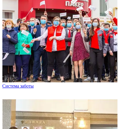
Система заботы