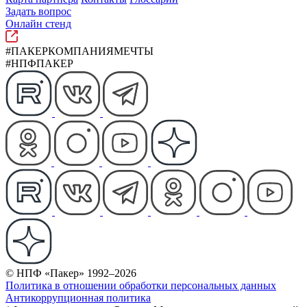
Задать вопрос
Онлайн стенд
#ПАКЕРКОМПАНИЯМЕЧТЫ
#НПФПАКЕР
© НПФ «Пакер» 1992–2026
Политика в отношении обработки персональных данных
Антикоррупционная политика