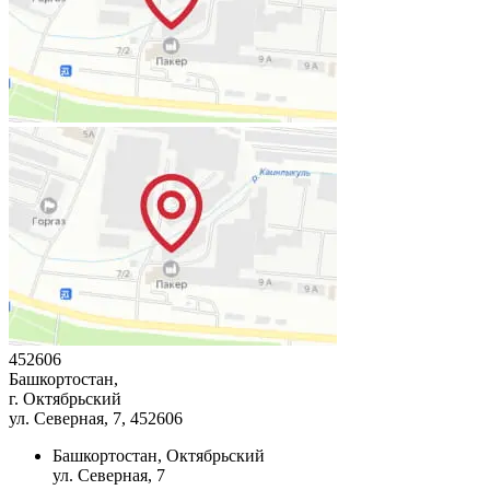
452606
Башкортостан,
г. Октябрьский
ул. Северная, 7
, 452606
Башкортостан, Октябрьский
ул. Северная, 7