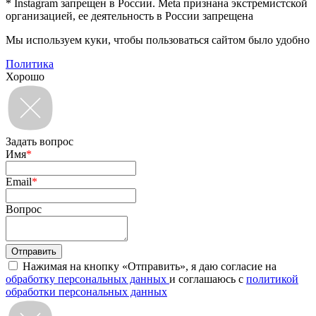
* Instagram запрещен в России. Meta признана экстремистской
организацией, ее деятельность в России запрещена
Мы используем куки, чтобы пользоваться сайтом было удобно
Политика
Хорошо
Задать вопрос
Имя
*
Email
*
Вопрос
Нажимая на кнопку «Отправить», я даю согласие на
обработку персональных данных
и соглашаюсь с
политикой
обработки персональных данных