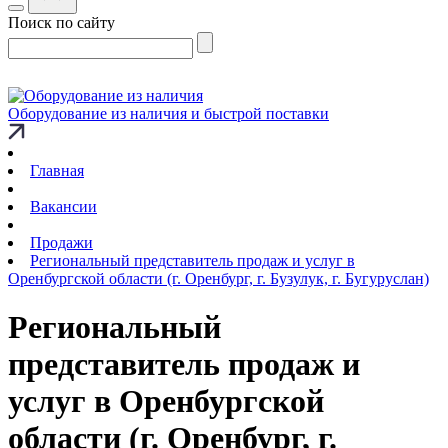
Поиск по сайту
Оборудование из наличия и быстрой поставки
Главная
Вакансии
Продажи
Региональный представитель продаж и услуг в
Оренбургской области (г. Оренбург, г. Бузулук, г. Бугуруслан)
Региональный
представитель продаж и
услуг в Оренбургской
области (г. Оренбург, г.