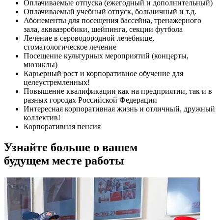
Оплачиваемые отпуска (ежегодный и дополнительный)
Оплачиваемый учебный отпуск, больничный и т.д.
Абонементы для посещения бассейна, тренажерного
зала, аквааэробики, шейпинга, секции футбола
Лечение в сероводородной лечебнице,
стоматологическое лечение
Посещение культурных мероприятий (концерты,
мюзиклы)
Карьерный рост и корпоративное обучение для
целеустремленных!
Повышение квалификации как на предприятии, так и в
разных городах Российской Федерации
Интересная корпоративная жизнь и отличный, дружный
коллектив!
Корпоративная пенсия
Узнайте больше о вашем
будущем месте работы