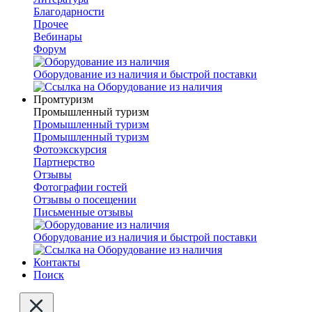
Благодарности
Прочее
Вебинары
Форум
Оборудование из наличия и быстрой поставки
Промтуризм
Промышленный туризм
Промышленный туризм
Промышленный туризм
Фотоэкскурсия
Партнерство
Отзывы
Фотографии гостей
Отзывы о посещении
Письменные отзывы
Оборудование из наличия и быстрой поставки
Контакты
Поиск