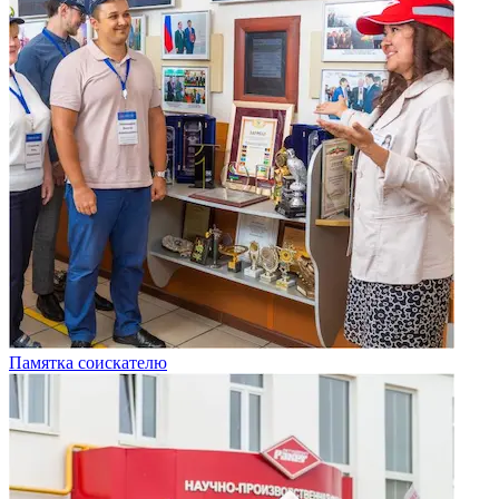
Памятка соискателю