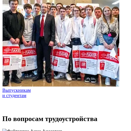
Выпускникам
и студентам
По вопросам трудоустройства