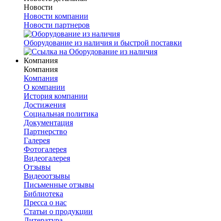
Новости
Новости компании
Новости партнеров
Оборудование из наличия и быстрой поставки
Компания
Компания
Компания
О компании
История компании
Достижения
Социальная политика
Документация
Партнерство
Галерея
Фотогалерея
Видеогалерея
Отзывы
Видеоотзывы
Письменные отзывы
Библиотека
Пресса о нас
Статьи о продукции
Литература