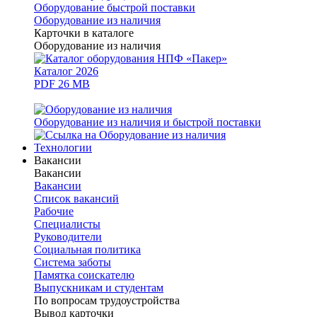
Оборудование быстрой поставки
Оборудование из наличия
Карточки в каталоге
Оборудование из наличия
Каталог 2026
PDF 26 MB
Оборудование из наличия и быстрой поставки
Технологии
Вакансии
Вакансии
Вакансии
Список вакансий
Рабочие
Специалисты
Руководители
Cоциальная политика
Система заботы
Памятка соискателю
Выпускникам и студентам
По вопросам трудоустройства
Вывод карточки