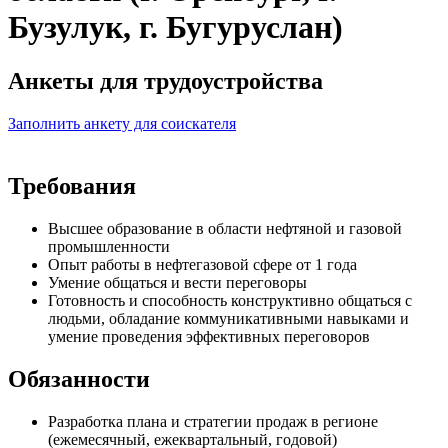
Бузулук, г. Бугуруслан)
Анкеты для трудоустройства
Заполнить анкету для соискателя
Требования
Высшее образование в области нефтяной и газовой
промышленности
Опыт работы в нефтегазовой сфере от 1 года
Умение общаться и вести переговоры
Готовность и способность конструктивно общаться с
людьми, обладание коммуникативными навыками и
умение проведения эффективных переговоров
Обязанности
Разработка плана и стратегии продаж в регионе
(ежемесячный, ежеквартальный, годовой)