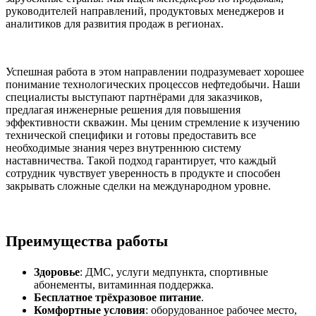
руководителей направлений, продуктовых менеджеров и
аналитиков для развития продаж в регионах.
Успешная работа в этом направлении подразумевает хорошее
понимание технологических процессов нефтедобычи. Наши
специалисты выступают партнёрами для заказчиков,
предлагая инженерные решения для повышения
эффективности скважин. Мы ценим стремление к изучению
технической специфики и готовы предоставить все
необходимые знания через внутреннюю систему
наставничества. Такой подход гарантирует, что каждый
сотрудник чувствует уверенность в продукте и способен
закрывать сложные сделки на международном уровне.
Преимущества работы
Здоровье
: ДМС, услуги медпункта, спортивные
абонементы, витаминная поддержка.
Бесплатное трёхразовое питание
.
Комфортные условия
: оборудованное рабочее место,