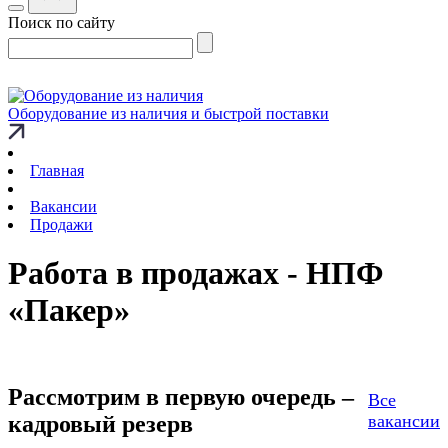
Поиск по сайту
Оборудование из наличия и быстрой поставки
Главная
Вакансии
Продажи
Работа в продажах - НПФ
«Пакер»
Рассмотрим в первую очередь –
Все
кадровый резерв
вакансии