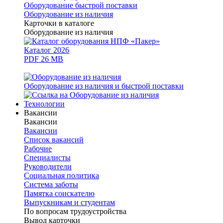
Оборудование быстрой поставки
Оборудование из наличия
Карточки в каталоге
Оборудование из наличия
Каталог 2026
PDF 26 MB
Оборудование из наличия и быстрой поставки
Технологии
Вакансии
Вакансии
Вакансии
Список вакансий
Рабочие
Специалисты
Руководители
Cоциальная политика
Система заботы
Памятка соискателю
Выпускникам и студентам
По вопросам трудоустройства
Вывод карточки