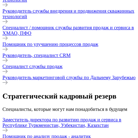
Руководитель службы внедрения и продвижения скважинных
технологий
Специалист / помощник службы развития продаж и сервиса в
ХМАО, ПФО
Помощник по улучшению процессов продаж
Руководитель, специалист CRM
Специалист службы продаж
Руководитель маркетинговой службы по Дальнему Зарубежью
Стратегический кадровый резерв
Cпециалисты, которые могут нам понадобиться в будущем
Заместитель директора по развитию продаж и сервиса в
Республике Туркменистан, Узбекистан, Казахстан
Помощник по анализу продаж - аналитик