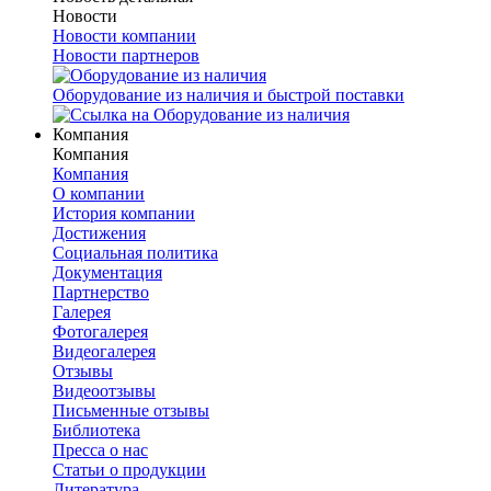
Новости
Новости компании
Новости партнеров
Оборудование из наличия и быстрой поставки
Компания
Компания
Компания
О компании
История компании
Достижения
Социальная политика
Документация
Партнерство
Галерея
Фотогалерея
Видеогалерея
Отзывы
Видеоотзывы
Письменные отзывы
Библиотека
Пресса о нас
Статьи о продукции
Литература