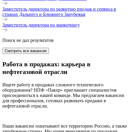
Заместитель директора по развитию продаж и сервиса в
странах Дальнего и Ближнего Зарубежья
Заместитель директора по маркетингу
Поиск не дал результатов
Смотреть все вакансии
Работа в продажах: карьера в
нефтегазовой отрасли
Ищете работу в продажах сложного технического
оборудования? НПФ «Пакер» приглашает специалистов
присоединиться к нашей команде. Мы предлагаем вакансии
для профессионалов, готовых развивать продажи в
нефтегазовой отрасли.
Наши вакансии охватывают все территорию Россию, а также
зарубежные страны. Мы ищем менеджеров по продажам,