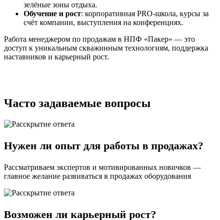
зелёные зоны отдыха.
Обучение и рост
: корпоративная PRO-школа, курсы за
счёт компании, выступления на конференциях.
Работа менеджером по продажам в НПФ «Пакер» — это
доступ к уникальным скважинным технологиям, поддержка
наставников и карьерный рост.
Часто задаваемые вопросы
Нужен ли опыт для работы в продажах?
Рассматриваем экспертов и мотивированных новичков —
главное желание развиваться в продажах оборудования
Возможен ли карьерный рост?