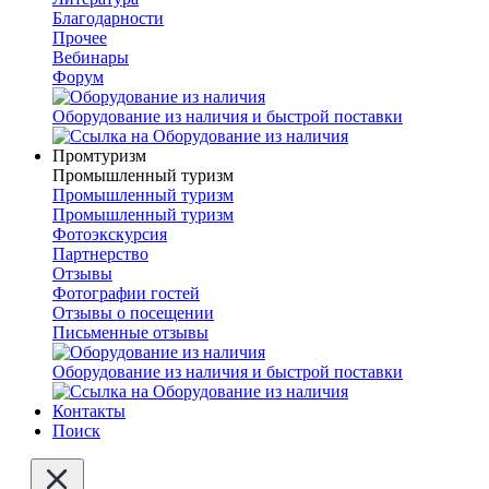
Благодарности
Прочее
Вебинары
Форум
Оборудование из наличия и быстрой поставки
Промтуризм
Промышленный туризм
Промышленный туризм
Промышленный туризм
Фотоэкскурсия
Партнерство
Отзывы
Фотографии гостей
Отзывы о посещении
Письменные отзывы
Оборудование из наличия и быстрой поставки
Контакты
Поиск