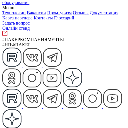
оборудования
Меню
Технологии
Вакансии
Промтуризм
Отзывы
Документация
Карта партнера
Контакты
Глоссарий
Задать вопрос
Онлайн стенд
#ПАКЕРКОМПАНИЯМЕЧТЫ
#НПФПАКЕР