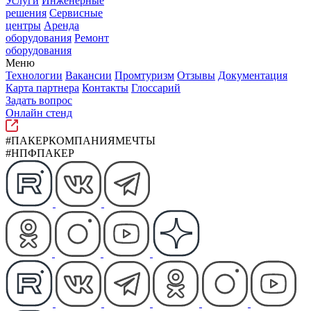
Услуги
Инженерные
решения
Сервисные
центры
Аренда
оборудования
Ремонт
оборудования
Меню
Технологии
Вакансии
Промтуризм
Отзывы
Документация
Карта партнера
Контакты
Глоссарий
Задать вопрос
Онлайн стенд
#ПАКЕРКОМПАНИЯМЕЧТЫ
#НПФПАКЕР