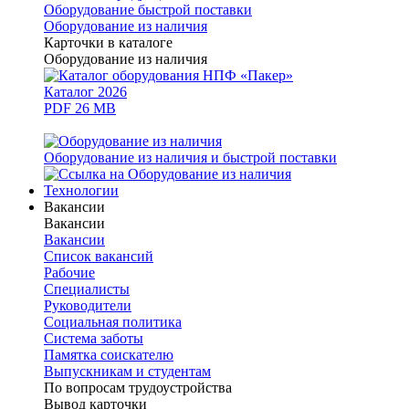
Оборудование быстрой поставки
Оборудование из наличия
Карточки в каталоге
Оборудование из наличия
Каталог 2026
PDF 26 MB
Оборудование из наличия и быстрой поставки
Технологии
Вакансии
Вакансии
Вакансии
Список вакансий
Рабочие
Специалисты
Руководители
Cоциальная политика
Система заботы
Памятка соискателю
Выпускникам и студентам
По вопросам трудоустройства
Вывод карточки