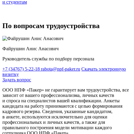
и студентам
По вопросам трудоустройства
Файрушин Анис Анасович
Руководитель службы по подбору персонала
+7 (34767) 5-22-18
rabota@npf-paker.ru
Скачать электронную
визитку
Задать вопрос
ООО НПФ «Пакер» не гарантирует вам трудоустройства, все
зависит от вашего профессионализма, личных качеств
и спроса на специалистов вашей квалификации. Анкеты
кандидата на работу принимаются с целью формирования
кадрового резерва. Сведения, указанные кандидатом,
в анкете, используются исключительно для оценки
профессиональных и личных качеств, а также для
правильного построения модели мотивации каждого
сотрудника ООО НПФ «Пакер».