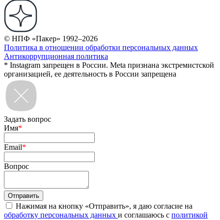
© НПФ «Пакер» 1992–2026
Политика в отношении обработки персональных данных
Антикоррупционная политика
* Instagram запрещен в России. Meta признана экстремистской
организацией, ее деятельность в России запрещена
Задать вопрос
Имя
*
Email
*
Вопрос
Нажимая на кнопку «Отправить», я даю согласие на
обработку персональных данных
и соглашаюсь с
политикой