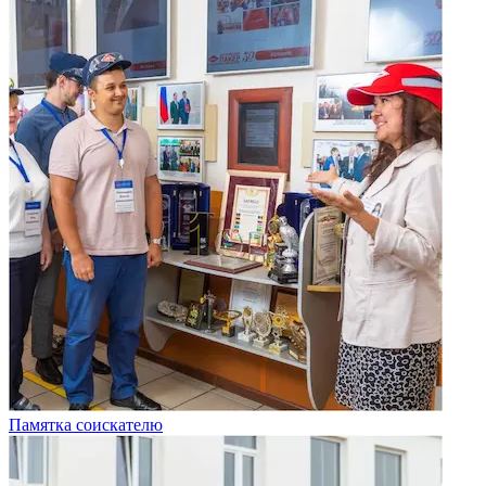
Памятка соискателю