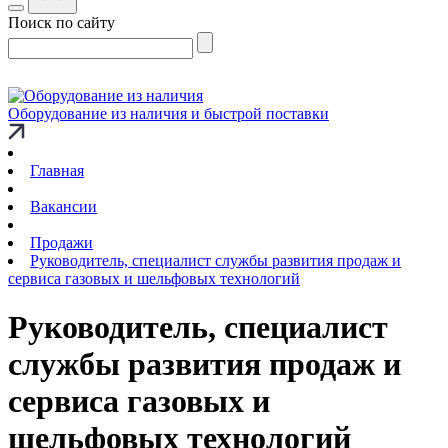
Поиск по сайту
Оборудование из наличия и быстрой поставки
Главная
Вакансии
Продажи
Руководитель, специалист службы развития продаж и
сервиса газовых и шельфовых технологий
Руководитель, специалист
службы развития продаж и
сервиса газовых и
шельфовых технологий