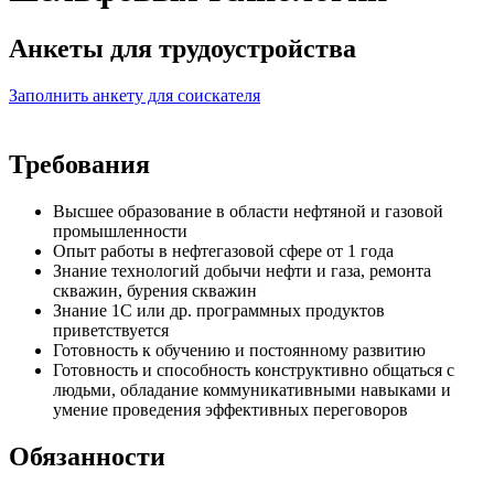
Анкеты для трудоустройства
Заполнить анкету для соискателя
Требования
Высшее образование в области нефтяной и газовой
промышленности
Опыт работы в нефтегазовой сфере от 1 года
Знание технологий добычи нефти и газа, ремонта
скважин, бурения скважин
Знание 1С или др. программных продуктов
приветствуется
Готовность к обучению и постоянному развитию
Готовность и способность конструктивно общаться с
людьми, обладание коммуникативными навыками и
умение проведения эффективных переговоров
Обязанности