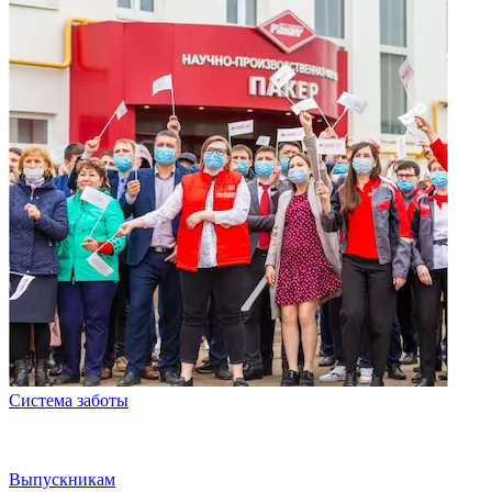
Система заботы
Выпускникам