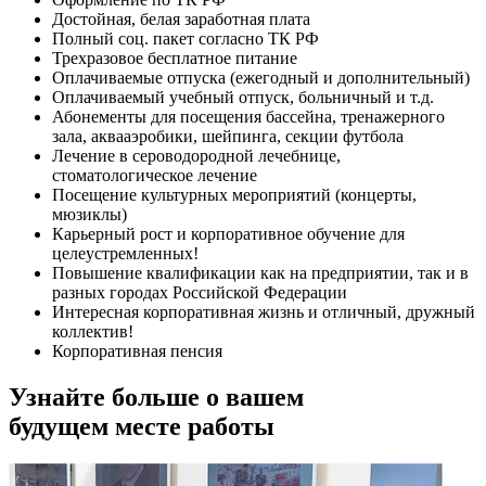
Достойная, белая заработная плата
Полный соц. пакет согласно ТК РФ
Трехразовое бесплатное питание
Оплачиваемые отпуска (ежегодный и дополнительный)
Оплачиваемый учебный отпуск, больничный и т.д.
Абонементы для посещения бассейна, тренажерного
зала, аквааэробики, шейпинга, секции футбола
Лечение в сероводородной лечебнице,
стоматологическое лечение
Посещение культурных мероприятий (концерты,
мюзиклы)
Карьерный рост и корпоративное обучение для
целеустремленных!
Повышение квалификации как на предприятии, так и в
разных городах Российской Федерации
Интересная корпоративная жизнь и отличный, дружный
коллектив!
Корпоративная пенсия
Узнайте больше о вашем
будущем месте работы