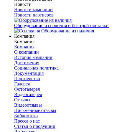
Новости
Новости компании
Новости партнеров
Оборудование из наличия и быстрой поставки
Компания
Компания
Компания
О компании
История компании
Достижения
Социальная политика
Документация
Партнерство
Галерея
Фотогалерея
Видеогалерея
Отзывы
Видеоотзывы
Письменные отзывы
Библиотека
Пресса о нас
Статьи о продукции
Литература