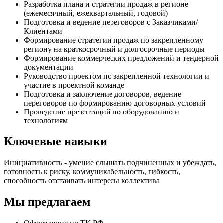
Разработка плана и стратегии продаж в регионе
(ежемесячный, ежеквартальный, годовой)
Подготовка и ведение переговоров с Заказчиками/
Клиентами
Формирование стратегии продаж по закрепленному
региону на краткосрочный и долгосрочные периоды
Формирование коммерческих предложений и тендерной
документации
Руководство проектом по закрепленной технологии и
участие в проектной команде
Подготовка и заключение договоров, ведение
переговоров по формированию договорных условий
Проведение презентаций по оборудованию и
технологиям
Ключевые навыки
Инициативность - умение слышать подчиненных и убеждать,
готовность к риску, коммуникабельность, гибкость,
способность отстаивать интересы коллектива
Мы предлагаем
Оформление по ТК РФ