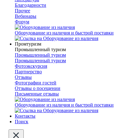
Благодарности
Прочее
Вебинары
Форум
Оборудование из наличия и быстрой поставки
Промтуризм
Промышленный туризм
Промышленный туризм
Промышленный туризм
Фотоэкскурсия
Партнерство
Отзывы
Фотографии гостей
Отзывы о посещении
Письменные отзывы
Оборудование из наличия и быстрой поставки
Контакты
Поиск