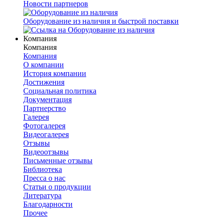
Новости партнеров
Оборудование из наличия и быстрой поставки
Компания
Компания
Компания
О компании
История компании
Достижения
Социальная политика
Документация
Партнерство
Галерея
Фотогалерея
Видеогалерея
Отзывы
Видеоотзывы
Письменные отзывы
Библиотека
Пресса о нас
Статьи о продукции
Литература
Благодарности
Прочее