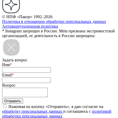
© НПФ «Пакер» 1992–2026
Политика в отношении обработки персональных данных
Антикоррупционная политика
* Instagram запрещен в России. Meta признана экстремистской
организацией, ее деятельность в России запрещена
Задать вопрос
Имя
*
Email
*
Вопрос
Нажимая на кнопку «Отправить», я даю согласие на
обработку персональных данных
и соглашаюсь с
политикой
обработки персональных данных