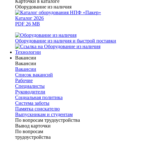
Карточки в каталоге
Оборудование из наличия
Каталог 2026
PDF 26 MB
Оборудование из наличия и быстрой поставки
Технологии
Вакансии
Вакансии
Вакансии
Список вакансий
Рабочие
Специалисты
Руководители
Cоциальная политика
Система заботы
Памятка соискателю
Выпускникам и студентам
По вопросам трудоустройства
Вывод карточки
По вопросам
трудоустройства