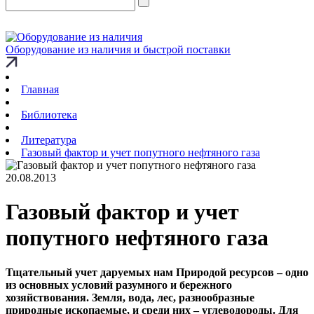
Оборудование из наличия и быстрой поставки
Главная
Библиотека
Литература
Газовый фактор и учет попутного нефтяного газа
20.08.2013
Газовый фактор и учет
попутного нефтяного газа
Тщательный учет даруемых нам Природой ресурсов – одно
из основных условий разумного и бережного
хозяйствования. Земля, вода, лес, разнообразные
природные ископаемые, и среди них – углеводороды. Для