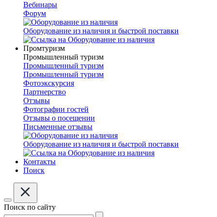
Вебинары
Форум
Оборудование из наличия и быстрой поставки
Промтуризм
Промышленный туризм
Промышленный туризм
Промышленный туризм
Фотоэкскурсия
Партнерство
Отзывы
Фотографии гостей
Отзывы о посещении
Письменные отзывы
Оборудование из наличия и быстрой поставки
Контакты
Поиск
Поиск по сайту