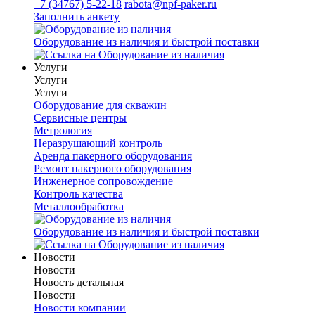
+7 (34767) 5-22-18
rabota@npf-paker.ru
Заполнить анкету
Оборудование из наличия и быстрой поставки
Услуги
Услуги
Услуги
Оборудование для скважин
Сервисные центры
Метрология
Неразрушающий контроль
Аренда пакерного оборудования
Ремонт пакерного оборудования
Инженерное сопровождение
Контроль качества
Металлообработка
Оборудование из наличия и быстрой поставки
Новости
Новости
Новость детальная
Новости
Новости компании