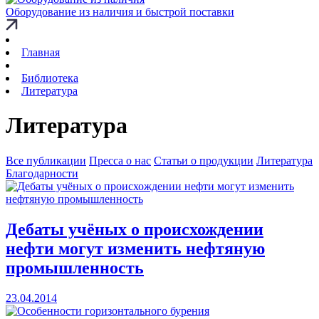
Оборудование из наличия и быстрой поставки
Главная
Библиотека
Литература
Литература
Все публикации
Пресса о нас
Статьи о продукции
Литература
Благодарности
Дебаты учёных о происхождении
нефти могут изменить нефтяную
промышленность
23.04.2014