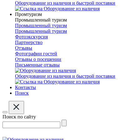
Оборудование из наличия и быстрой поставки
Промтуризм
Промышленный туризм
Промышленный туризм
Промышленный туризм
Фотоэкскурсия
Партнерство
Отзывы
Фотографии гостей
Отзывы о посещении
Письменные отзывы
Оборудование из наличия и быстрой поставки
Контакты
Поиск
Поиск по сайту