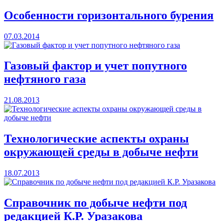
Особенности горизонтального бурения
07.03.2014
Газовый фактор и учет попутного
нефтяного газа
21.08.2013
Технологические аспекты охраны
окружающей среды в добыче нефти
18.07.2013
Справочник по добыче нефти под
редакцией К.Р. Уразакова