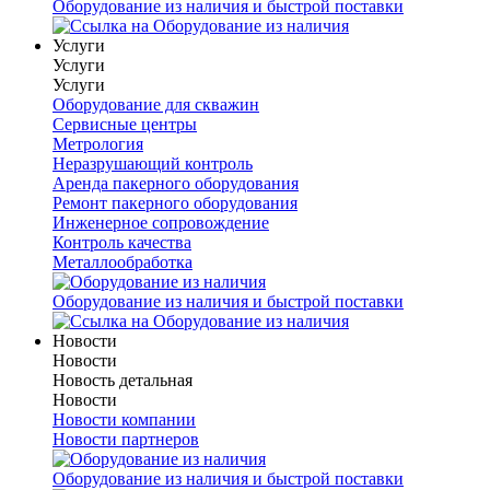
Оборудование из наличия и быстрой поставки
Услуги
Услуги
Услуги
Оборудование для скважин
Сервисные центры
Метрология
Неразрушающий контроль
Аренда пакерного оборудования
Ремонт пакерного оборудования
Инженерное сопровождение
Контроль качества
Металлообработка
Оборудование из наличия и быстрой поставки
Новости
Новости
Новость детальная
Новости
Новости компании
Новости партнеров
Оборудование из наличия и быстрой поставки