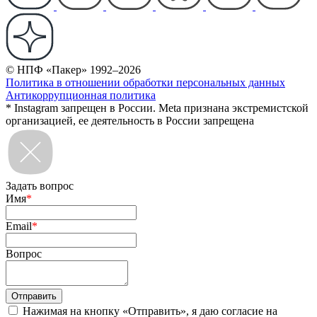
© НПФ «Пакер» 1992–2026
Политика в отношении обработки персональных данных
Антикоррупционная политика
* Instagram запрещен в России. Meta признана экстремистской
организацией, ее деятельность в России запрещена
Задать вопрос
Имя
*
Email
*
Вопрос
Нажимая на кнопку «Отправить», я даю согласие на