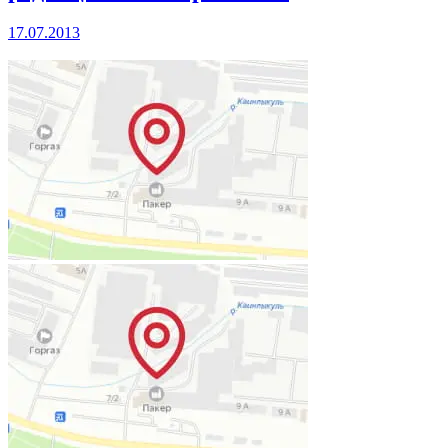
17.07.2013