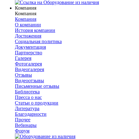
Компания
Компания
Компания
О компании
История компании
Достижения
Социальная политика
Документация
Партнерство
Галерея
Фотогалерея
Видеогалерея
Отзывы
Видеоотзывы
Письменные отзывы
Библиотека
Пресса о нас
Статьи о продукции
Литература
Благодарности
Прочее
Вебинары
Форум