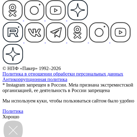
© НПФ «Пакер» 1992–2026
Политика в отношении обработки персональных данных
Антикоррупционная политика
* Instagram запрещен в России. Meta признана экстремистской
организацией, ее деятельность в России запрещена
Мы используем куки, чтобы пользоваться сайтом было удобно
Политика
Хорошо