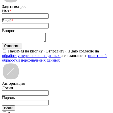
Задать вопрос
Имя
*
Email
*
Вопрос
Нажимая на кнопку «Отправить», я даю согласие на
обработку персональных данных
и соглашаюсь с
политикой
обработки персональных данных
Авторизация
Логин
Пароль