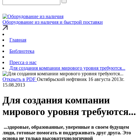
Оборудование из наличия и быстрой поставки
Главная
Библиотека
Пресса о нас
Для создания компании мирового уровня требуются...
Открыть в PDF
Октябрьский нефтяник 16 августа 2013г.
15.08.2013
Для создания компании
мирового уровня требуются...
...здоровые, образованные, уверенные в своем будущем
люди, готовые помогать и поддерживать друг друга. Это
основа не только высокотехнологичной