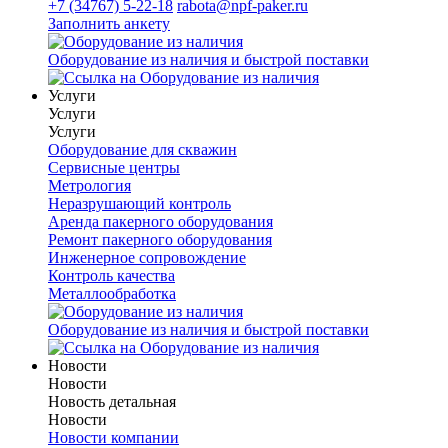
+7 (34767) 5-22-18
rabota@npf-paker.ru
Заполнить анкету
Оборудование из наличия и быстрой поставки
Услуги
Услуги
Услуги
Оборудование для скважин
Сервисные центры
Метрология
Неразрушающий контроль
Аренда пакерного оборудования
Ремонт пакерного оборудования
Инженерное сопровождение
Контроль качества
Металлообработка
Оборудование из наличия и быстрой поставки
Новости
Новости
Новость детальная
Новости
Новости компании