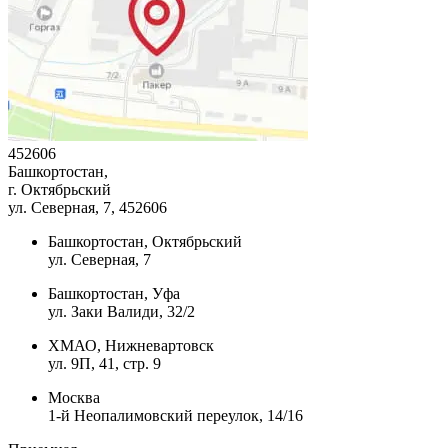
452606
Башкортостан,
г. Октябрьский
ул. Северная, 7
, 452606
Башкортостан, Октябрьский
ул. Северная, 7
Башкортостан, Уфа
ул. Заки Валиди, 32/2
ХМАО, Нижневартовск
ул. 9П, 41, стр. 9
Москва
1-й Неопалимовский переулок, 14/16