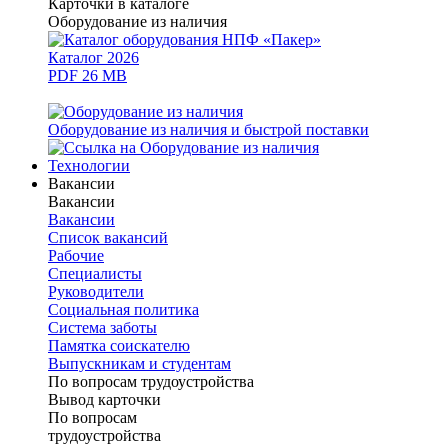
Карточки в каталоге
Оборудование из наличия
Каталог 2026
PDF 26 MB
Оборудование из наличия и быстрой поставки
Технологии
Вакансии
Вакансии
Вакансии
Список вакансий
Рабочие
Специалисты
Руководители
Cоциальная политика
Система заботы
Памятка соискателю
Выпускникам и студентам
По вопросам трудоустройства
Вывод карточки
По вопросам
трудоустройства