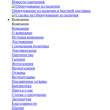
Новости партнеров
Оборудование из наличия и быстрой поставки
Компания
Компания
Компания
О компании
История компании
Достижения
Социальная политика
Документация
Партнерство
Галерея
Фотогалерея
Видеогалерея
Отзывы
Видеоотзывы
Письменные отзывы
Библиотека
Пресса о нас
Статьи о продукции
Литература
Благодарности
Прочее