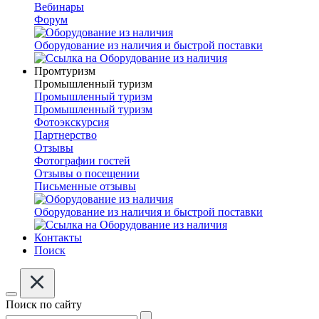
Вебинары
Форум
Оборудование из наличия и быстрой поставки
Промтуризм
Промышленный туризм
Промышленный туризм
Промышленный туризм
Фотоэкскурсия
Партнерство
Отзывы
Фотографии гостей
Отзывы о посещении
Письменные отзывы
Оборудование из наличия и быстрой поставки
Контакты
Поиск
Поиск по сайту