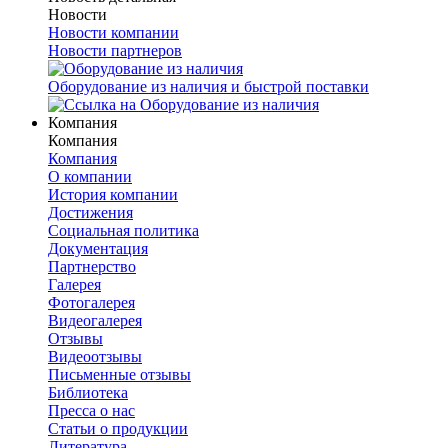
Новости
Новости компании
Новости партнеров
Оборудование из наличия и быстрой поставки
Компания
Компания
Компания
О компании
История компании
Достижения
Социальная политика
Документация
Партнерство
Галерея
Фотогалерея
Видеогалерея
Отзывы
Видеоотзывы
Письменные отзывы
Библиотека
Пресса о нас
Статьи о продукции
Литература