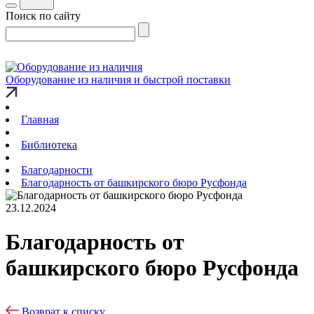
Поиск по сайту
Оборудование из наличия и быстрой поставки
Главная
Библиотека
Благодарности
Благодарность от башкирского бюро Русфонда
23.12.2024
Благодарность от
башкирского бюро Русфонда
Возврат к списку