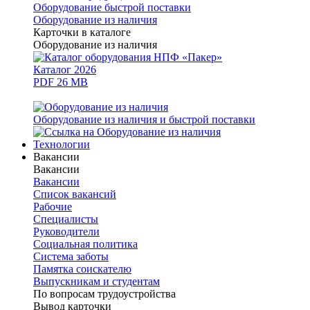
Оборудование быстрой поставки
Оборудование из наличия
Карточки в каталоге
Оборудование из наличия
Каталог 2026
PDF 26 MB
Оборудование из наличия и быстрой поставки
Технологии
Вакансии
Вакансии
Вакансии
Список вакансий
Рабочие
Специалисты
Руководители
Cоциальная политика
Система заботы
Памятка соискателю
Выпускникам и студентам
По вопросам трудоустройства
Вывод карточки