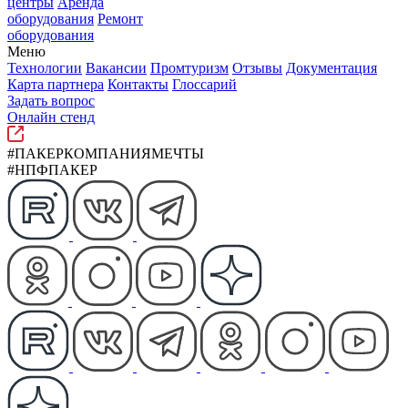
центры
Аренда
оборудования
Ремонт
оборудования
Меню
Технологии
Вакансии
Промтуризм
Отзывы
Документация
Карта партнера
Контакты
Глоссарий
Задать вопрос
Онлайн стенд
#ПАКЕРКОМПАНИЯМЕЧТЫ
#НПФПАКЕР