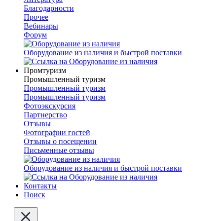
Благодарности
Прочее
Вебинары
Форум
Оборудование из наличия и быстрой поставки
Промтуризм
Промышленный туризм
Промышленный туризм
Промышленный туризм
Фотоэкскурсия
Партнерство
Отзывы
Фотографии гостей
Отзывы о посещении
Письменные отзывы
Оборудование из наличия и быстрой поставки
Контакты
Поиск