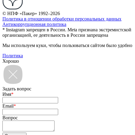
© НПФ «Пакер» 1992–2026
Политика в отношении обработки персональных данных
Антикоррупционная политика
* Instagram запрещен в России. Meta признана экстремистской
организацией, ее деятельность в России запрещена
Мы используем куки, чтобы пользоваться сайтом было удобно
Политика
Хорошо
Задать вопрос
Имя
*
Email
*
Вопрос