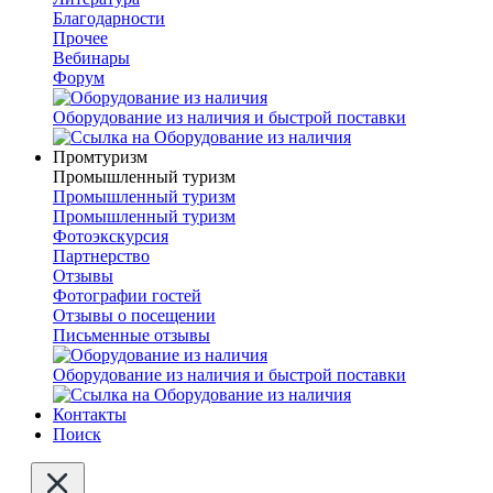
Благодарности
Прочее
Вебинары
Форум
Оборудование из наличия и быстрой поставки
Промтуризм
Промышленный туризм
Промышленный туризм
Промышленный туризм
Фотоэкскурсия
Партнерство
Отзывы
Фотографии гостей
Отзывы о посещении
Письменные отзывы
Оборудование из наличия и быстрой поставки
Контакты
Поиск