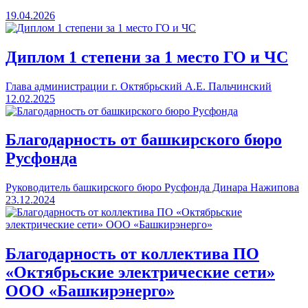
19.04.2026
Диплом 1 степени за 1 место ГО и ЧС
Глава администрации г. Октябрьский А.Е. Пальчинский
12.02.2025
Благодарность от башкирского бюро
Русфонда
Руководитель башкирского бюро Русфонда Динара Нажипова
23.12.2024
Благодарность от коллектива ПО
«Октябрьские электрические сети»
ООО «Башкирэнерго»