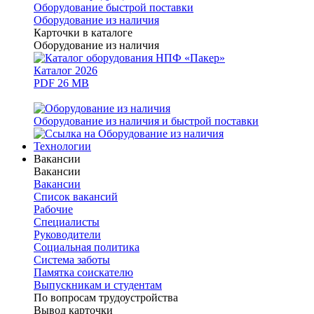
Оборудование быстрой поставки
Оборудование из наличия
Карточки в каталоге
Оборудование из наличия
Каталог 2026
PDF 26 MB
Оборудование из наличия и быстрой поставки
Технологии
Вакансии
Вакансии
Вакансии
Список вакансий
Рабочие
Специалисты
Руководители
Cоциальная политика
Система заботы
Памятка соискателю
Выпускникам и студентам
По вопросам трудоустройства
Вывод карточки