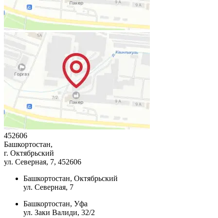
452606
Башкортостан,
г. Октябрьский
ул. Северная, 7
, 452606
Башкортостан, Октябрьский
ул. Северная, 7
Башкортостан, Уфа
ул. Заки Валиди, 32/2