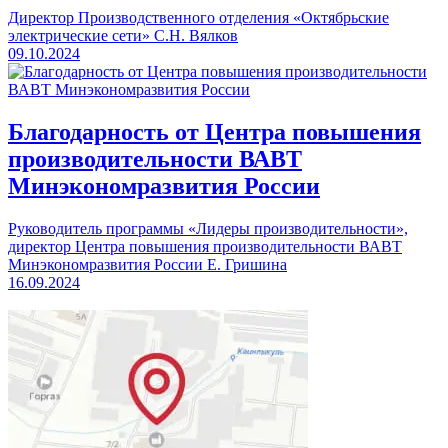
Директор Производственного отделения «Октябрьские
электрические сети» С.Н. Вялков
09.10.2024
Благодарность от Центра повышения
производительности ВАВТ
Минэкономразвития России
Руководитель программы «Лидеры производительности»,
директор Центра повышения производительности ВАВТ
Минэкономразвития России Е. Гришина
16.09.2024