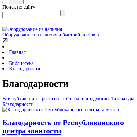
Поиск по сайту
Оборудование из наличия и быстрой поставки
Главная
Библиотека
Благодарности
Благодарности
Все публикации
Пресса о нас
Статьи о продукции
Литература
Благодарности
Благодарность от Республиканского
центра занятости