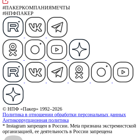
#ПАКЕРКОМПАНИЯМЕЧТЫ
#НПФПАКЕР
© НПФ «Пакер» 1992–2026
Политика в отношении обработки персональных данных
Антикоррупционная политика
* Instagram запрещен в России. Meta признана экстремистской
организацией, ее деятельность в России запрещена