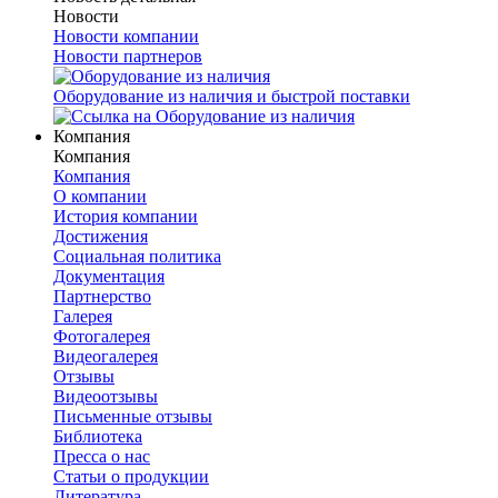
Новости
Новости компании
Новости партнеров
Оборудование из наличия и быстрой поставки
Компания
Компания
Компания
О компании
История компании
Достижения
Социальная политика
Документация
Партнерство
Галерея
Фотогалерея
Видеогалерея
Отзывы
Видеоотзывы
Письменные отзывы
Библиотека
Пресса о нас
Статьи о продукции
Литература