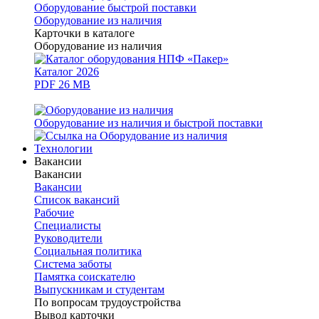
Оборудование быстрой поставки
Оборудование из наличия
Карточки в каталоге
Оборудование из наличия
Каталог 2026
PDF 26 MB
Оборудование из наличия и быстрой поставки
Технологии
Вакансии
Вакансии
Вакансии
Список вакансий
Рабочие
Специалисты
Руководители
Cоциальная политика
Система заботы
Памятка соискателю
Выпускникам и студентам
По вопросам трудоустройства
Вывод карточки