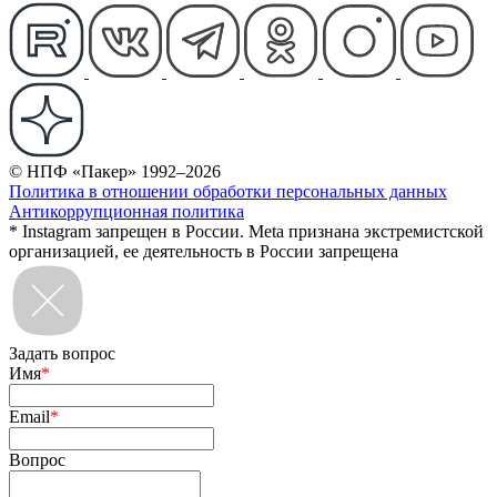
© НПФ «Пакер» 1992–2026
Политика в отношении обработки персональных данных
Антикоррупционная политика
* Instagram запрещен в России. Meta признана экстремистской
организацией, ее деятельность в России запрещена
Задать вопрос
Имя
*
Email
*
Вопрос