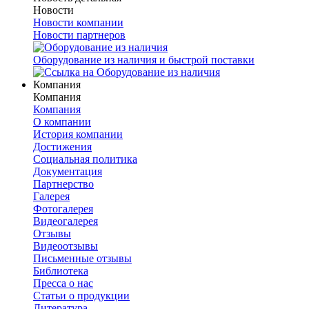
Новости
Новости компании
Новости партнеров
Оборудование из наличия и быстрой поставки
Компания
Компания
Компания
О компании
История компании
Достижения
Социальная политика
Документация
Партнерство
Галерея
Фотогалерея
Видеогалерея
Отзывы
Видеоотзывы
Письменные отзывы
Библиотека
Пресса о нас
Статьи о продукции
Литература