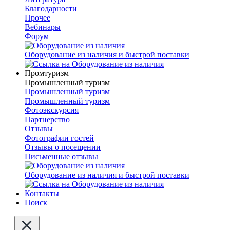
Благодарности
Прочее
Вебинары
Форум
Оборудование из наличия и быстрой поставки
Промтуризм
Промышленный туризм
Промышленный туризм
Промышленный туризм
Фотоэкскурсия
Партнерство
Отзывы
Фотографии гостей
Отзывы о посещении
Письменные отзывы
Оборудование из наличия и быстрой поставки
Контакты
Поиск