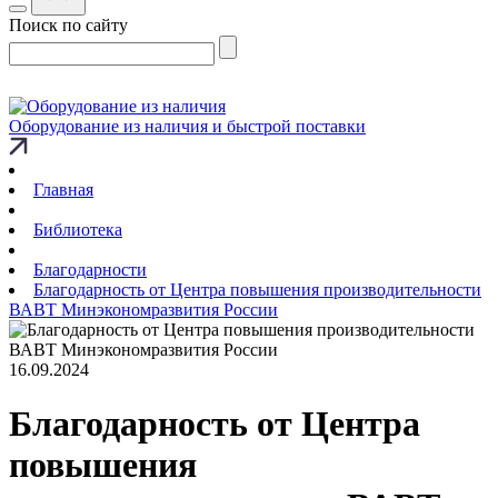
Поиск по сайту
Оборудование из наличия и быстрой поставки
Главная
Библиотека
Благодарности
Благодарность от Центра повышения производительности
ВАВТ Минэкономразвития России
16.09.2024
Благодарность от Центра
повышения