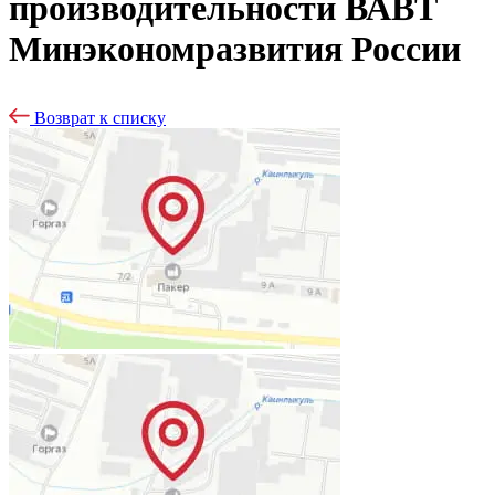
производительности ВАВТ
Минэкономразвития России
Возврат к списку