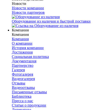
Новости
Новости компании
Новости партнеров
Оборудование из наличия и быстрой поставки
Компания
Компания
Компания
О компании
История компании
Достижения
Социальная политика
Документация
Партнерство
Галерея
Фотогалерея
Видеогалерея
Отзывы
Видеоотзывы
Письменные отзывы
Библиотека
Пресса о нас
Статьи о продукции
Литература