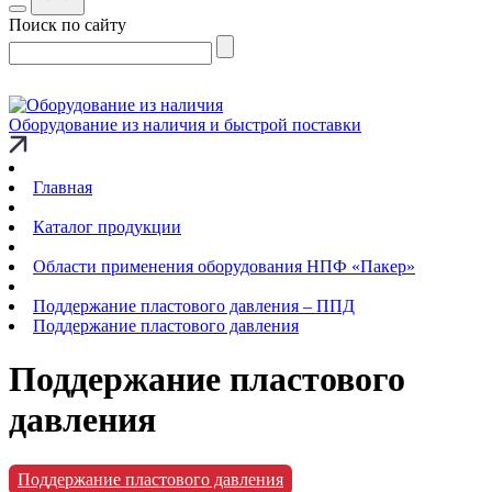
Поиск по сайту
Оборудование из наличия и быстрой поставки
Главная
Каталог продукции
Области применения оборудования НПФ «Пакер»
Поддержание пластового давления – ППД
Поддержание пластового давления
Поддержание пластового
давления
Поддержание пластового давления