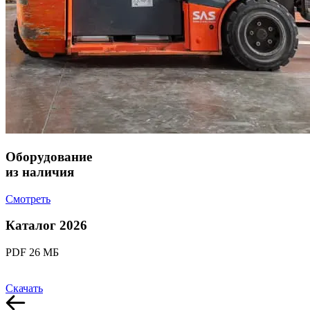
Оборудование
из наличия
Смотреть
Каталог 2026
PDF 26 МБ
Скачать