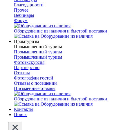
Благодарности
Прочее
Вебинары
Форум
Оборудование из наличия и быстрой поставки
Промтуризм
Промышленный туризм
Промышленный туризм
Промышленный туризм
Фотоэкскурсия
Партнерство
Отзывы
Фотографии гостей
Отзывы о посещении
Письменные отзывы
Оборудование из наличия и быстрой поставки
Контакты
Поиск