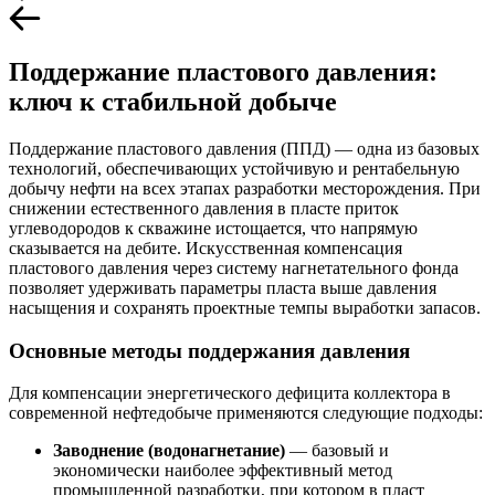
Поддержание пластового давления:
ключ к стабильной добыче
Поддержание пластового давления (ППД) — одна из базовых
технологий, обеспечивающих устойчивую и рентабельную
добычу нефти на всех этапах разработки месторождения. При
снижении естественного давления в пласте приток
углеводородов к скважине истощается, что напрямую
сказывается на дебите. Искусственная компенсация
пластового давления через систему нагнетательного фонда
позволяет удерживать параметры пласта выше давления
насыщения и сохранять проектные темпы выработки запасов.
Основные методы поддержания давления
Для компенсации энергетического дефицита коллектора в
современной нефтедобыче применяются следующие подходы:
Заводнение (водонагнетание)
— базовый и
экономически наиболее эффективный метод
промышленной разработки, при котором в пласт