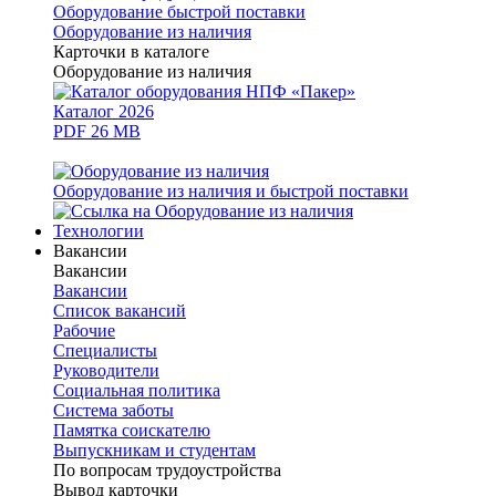
Оборудование быстрой поставки
Оборудование из наличия
Карточки в каталоге
Оборудование из наличия
Каталог 2026
PDF 26 MB
Оборудование из наличия и быстрой поставки
Технологии
Вакансии
Вакансии
Вакансии
Список вакансий
Рабочие
Специалисты
Руководители
Cоциальная политика
Система заботы
Памятка соискателю
Выпускникам и студентам
По вопросам трудоустройства
Вывод карточки