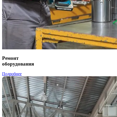
Ремонт
оборудования
Подробнее