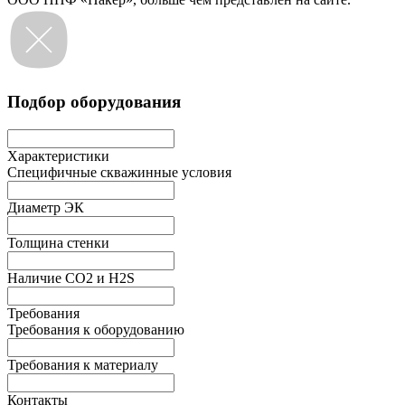
Подбор оборудования
Характеристики
Специфичные скважинные условия
Диаметр ЭК
Толщина стенки
Наличие СО2 и H2S
Требования
Требования к оборудованию
Требования к материалу
Контакты