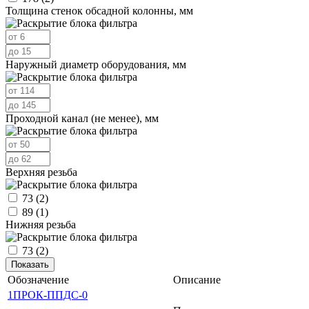
Толщина стенок обсадной колонны, мм
Наружный диаметр оборудования, мм
Проходной канал (не менее), мм
Верхняя резьба
73
(2)
89
(1)
Нижняя резьба
73
(2)
Обозначение
Описание
1ПРОК-ППДС-0