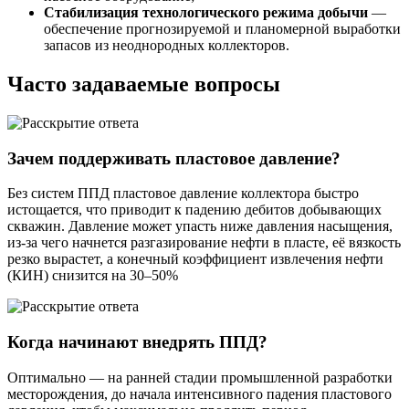
Стабилизация технологического режима добычи
—
обеспечение прогнозируемой и планомерной выработки
запасов из неоднородных коллекторов.
Часто задаваемые вопросы
Зачем поддерживать пластовое давление?
Без систем ППД пластовое давление коллектора быстро
истощается, что приводит к падению дебитов добывающих
скважин. Давление может упасть ниже давления насыщения,
из-за чего начнется разгазирование нефти в пласте, её вязкость
резко вырастет, а конечный коэффициент извлечения нефти
(КИН) снизится на 30–50%
Когда начинают внедрять ППД?
Оптимально — на ранней стадии промышленной разработки
месторождения, до начала интенсивного падения пластового