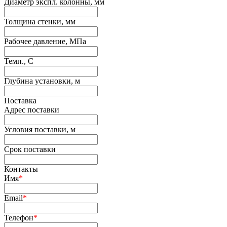
Диаметр экспл. колонны, мм
Толщина стенки, мм
Рабочее давление, МПа
Темп., С
Глубина установки, м
Поставка
Адрес поставки
Условия поставки, м
Срок поставки
Контакты
Имя
*
Email
*
Телефон
*