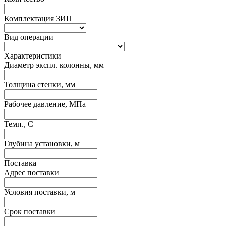
Комплектация ЗИП
Вид операции
Характеристики
Диаметр экспл. колонны, мм
Толщина стенки, мм
Рабочее давление, МПа
Темп., С
Глубина установки, м
Поставка
Адрес поставки
Условия поставки, м
Срок поставки