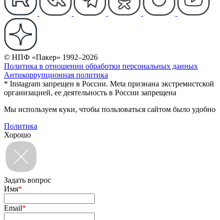
© НПФ «Пакер» 1992–2026
Политика в отношении обработки персональных данных
Антикоррупционная политика
* Instagram запрещен в России. Meta признана экстремистской
организацией, ее деятельность в России запрещена
Мы используем куки, чтобы пользоваться сайтом было удобно
Политика
Хорошо
Задать вопрос
Имя
*
Email
*