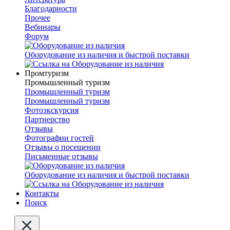
Благодарности
Прочее
Вебинары
Форум
Оборудование из наличия и быстрой поставки
Промтуризм
Промышленный туризм
Промышленный туризм
Промышленный туризм
Фотоэкскурсия
Партнерство
Отзывы
Фотографии гостей
Отзывы о посещении
Письменные отзывы
Оборудование из наличия и быстрой поставки
Контакты
Поиск