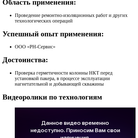
Область применения:
Проведение ремонтно-изоляционных работ и других
технологических операций
Успешный опыт применения:
ООО «РН-Сервис»
Достоинства:
Проверка герметичности колонны НКТ перед
установкой пакера, в процессе эксплуатации
нагнетательной и добывающей скважины
Видеоролики по технологиям