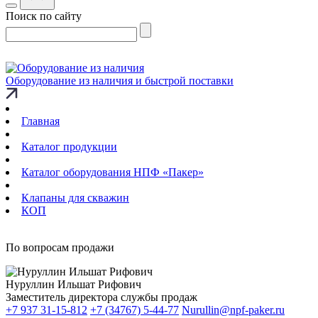
Поиск по сайту
Оборудование из наличия и быстрой поставки
Главная
Каталог продукции
Каталог оборудования НПФ «Пакер»
Клапаны для скважин
КОП
По вопросам продажи
Нуруллин Ильшат Рифович
Заместитель директора службы продаж
+7 937 31-15-812
+7 (34767) 5-44-77
Nurullin@npf-paker.ru