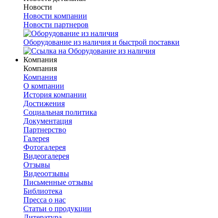
Новости
Новости компании
Новости партнеров
Оборудование из наличия и быстрой поставки
Компания
Компания
Компания
О компании
История компании
Достижения
Социальная политика
Документация
Партнерство
Галерея
Фотогалерея
Видеогалерея
Отзывы
Видеоотзывы
Письменные отзывы
Библиотека
Пресса о нас
Статьи о продукции
Литература