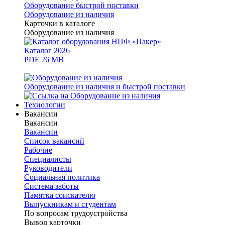
Оборудование быстрой поставки
Оборудование из наличия
Карточки в каталоге
Оборудование из наличия
Каталог 2026
PDF 26 MB
Оборудование из наличия и быстрой поставки
Технологии
Вакансии
Вакансии
Вакансии
Список вакансий
Рабочие
Специалисты
Руководители
Cоциальная политика
Система заботы
Памятка соискателю
Выпускникам и студентам
По вопросам трудоустройства
Вывод карточки