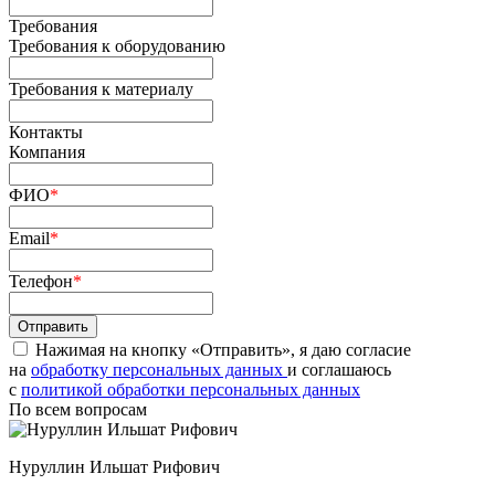
Требования
Требования к оборудованию
Требования к материалу
Контакты
Компания
ФИО
*
Email
*
Телефон
*
Нажимая на кнопку «Отправить», я даю согласие
на
обработку персональных данных
и соглашаюсь
c
политикой обработки персональных данных
По всем вопросам
Нуруллин Ильшат Рифович