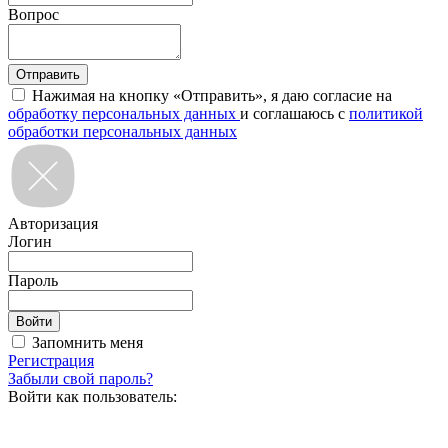
Вопрос
Нажимая на кнопку «Отправить», я даю согласие на
обработку персональных данных
и соглашаюсь с
политикой
обработки персональных данных
Авторизация
Логин
Пароль
Запомнить меня
Регистрация
Забыли свой пароль?
Войти как пользователь: