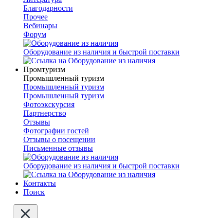
Благодарности
Прочее
Вебинары
Форум
Оборудование из наличия и быстрой поставки
Промтуризм
Промышленный туризм
Промышленный туризм
Промышленный туризм
Фотоэкскурсия
Партнерство
Отзывы
Фотографии гостей
Отзывы о посещении
Письменные отзывы
Оборудование из наличия и быстрой поставки
Контакты
Поиск