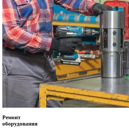
Ремонт
оборудования