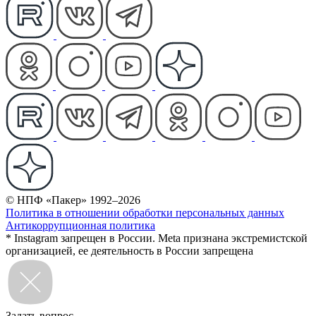
© НПФ «Пакер» 1992–2026
Политика в отношении обработки персональных данных
Антикоррупционная политика
* Instagram запрещен в России. Meta признана экстремистской
организацией, ее деятельность в России запрещена
Задать вопрос