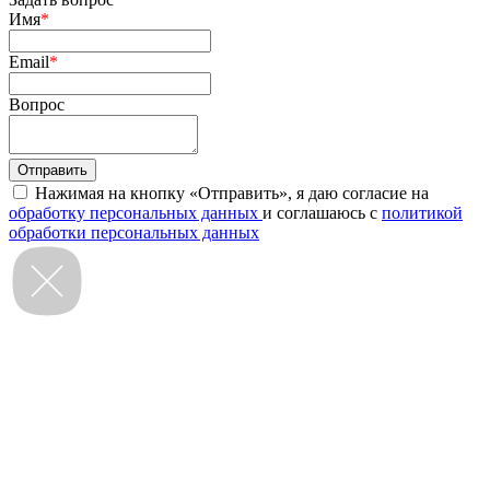
Имя
*
Email
*
Вопрос
Нажимая на кнопку «Отправить», я даю согласие на
обработку персональных данных
и соглашаюсь с
политикой
обработки персональных данных