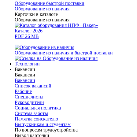
Оборудование быстрой поставки
Оборудование из наличия
Карточки в каталоге
Оборудование из наличия
Каталог 2026
PDF 26 MB
Оборудование из наличия и быстрой поставки
Технологии
Вакансии
Вакансии
Вакансии
Список вакансий
Рабочие
Специалисты
Руководители
Cоциальная политика
Система заботы
Памятка соискателю
Выпускникам и студентам
По вопросам трудоустройства
Вывод карточки