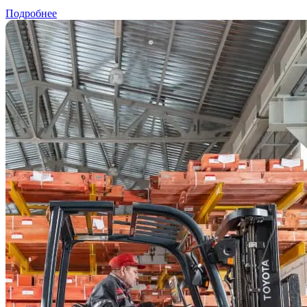
Подробнее