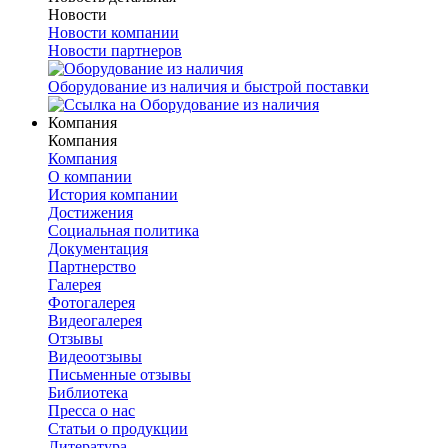
Новости
Новости компании
Новости партнеров
Оборудование из наличия и быстрой поставки
Компания
Компания
Компания
О компании
История компании
Достижения
Социальная политика
Документация
Партнерство
Галерея
Фотогалерея
Видеогалерея
Отзывы
Видеоотзывы
Письменные отзывы
Библиотека
Пресса о нас
Статьи о продукции
Литература