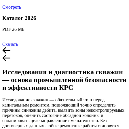
Смотреть
Каталог 2026
PDF 26 МБ
Скачать
Исследования и диагностика скважин
— основа промышленной безопасности
и эффективности КРС
Исследование скважин — обязательный этап перед
капитальным ремонтом, позволяющий точно определить
причины снижения дебита, выявить зоны неконтролируемых
перетоков, оценить состояние обсадной колонны и
спланировать целенаправленное вмешательство. Без
достоверных данных любые ремонтные работы становятся