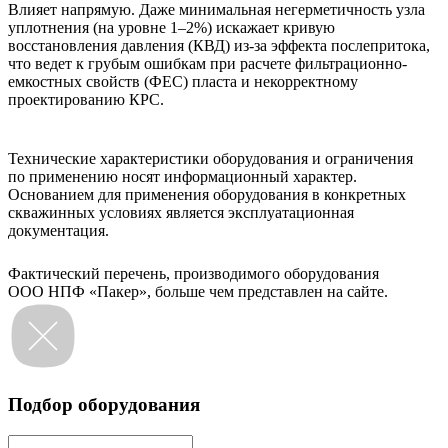
Влияет напрямую. Даже минимальная негерметичность узла
уплотнения (на уровне 1–2%) искажает кривую
восстановления давления (КВД) из-за эффекта послепритока,
что ведет к грубым ошибкам при расчете фильтрационно-
емкостных свойств (ФЕС) пласта и некорректному
проектированию КРС.
Технические характеристики оборудования и ограничения
по применению носят информационный характер.
Основанием для применения оборудования в конкретных
скважинных условиях является эксплуатационная
документация.
Фактический перечень, производимого оборудования
ООО НПФ «Пакер», больше чем представлен на сайте.
Подбор оборудования