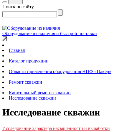
Поиск по сайту
Оборудование из наличия и быстрой поставки
Главная
Каталог продукции
Области применения оборудования НПФ «Пакер»
Ремонт скважин
Капитальный ремонт скважин
Исследование скважин
Исследование скважин
Исследование характера насыщенности и выработки