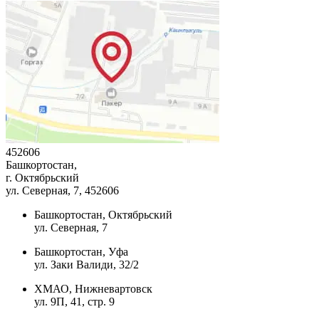
452606
Башкортостан,
г. Октябрьский
ул. Северная, 7
, 452606
Башкортостан, Октябрьский
ул. Северная, 7
Башкортостан, Уфа
ул. Заки Валиди, 32/2
ХМАО, Нижневартовск
ул. 9П, 41, стр. 9