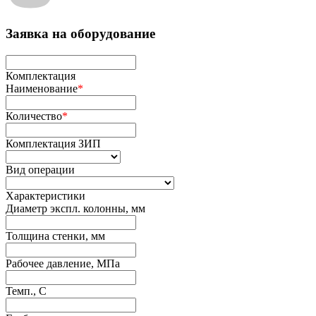
Заявка на оборудование
Комплектация
Наименование
*
Количество
*
Комплектация ЗИП
Вид операции
Характеристики
Диаметр экспл. колонны, мм
Толщина стенки, мм
Рабочее давление, МПа
Темп., С