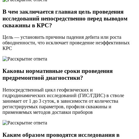
В чем заключается главная цель проведения
исследований непосредственно перед выводом
скважины в КРС?
Цель — установить причины падения дебита или роста
обводненности, что исключает проведение неэффективных
КРС
Каковы нормативные сроки проведения
предремонтной диагностики?
Непосредственный цикл геофизических и
гидродинамических исследований (ГИС/ГДИС) в стволе
занимает от 1 до 3 суток, в зависимости от количества
регистрируемых параметров, профиля скважины и
применяемых методов доставки приборов
Каким образом проводятся исследования в