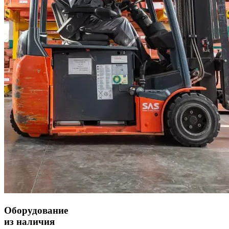
Оборудование
из наличия