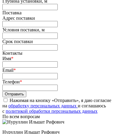
Глубина установки, м
Поставка
Адрес поставки
Условия поставки, м
Срок поставки
Контакты
Имя
*
Email
*
Телефон
*
Нажимая на кнопку «Отправить», я даю согласие
на
обработку персональных данных
и соглашаюсь
c
политикой обработки персональных данных
По всем вопросам
Нуруллин Ильшат Рифович