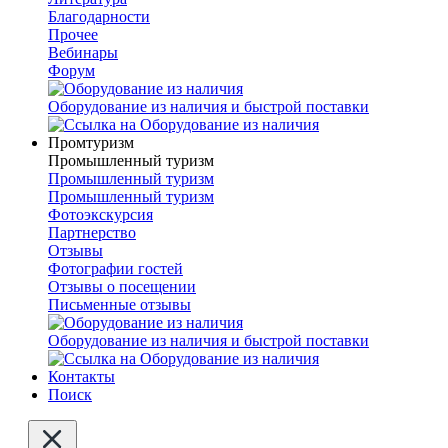
Благодарности
Прочее
Вебинары
Форум
Оборудование из наличия и быстрой поставки
Промтуризм
Промышленный туризм
Промышленный туризм
Промышленный туризм
Фотоэкскурсия
Партнерство
Отзывы
Фотографии гостей
Отзывы о посещении
Письменные отзывы
Оборудование из наличия и быстрой поставки
Контакты
Поиск