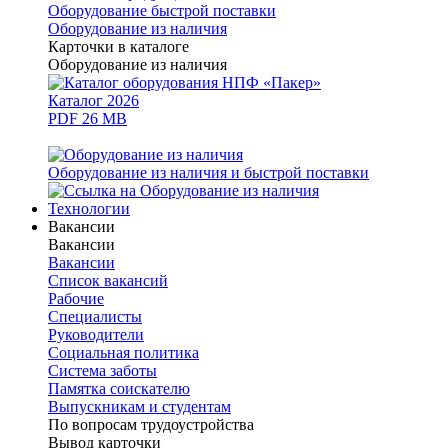
Оборудование быстрой поставки
Оборудование из наличия
Карточки в каталоге
Оборудование из наличия
Каталог 2026
PDF 26 MB
Оборудование из наличия и быстрой поставки
Технологии
Вакансии
Вакансии
Вакансии
Список вакансий
Рабочие
Специалисты
Руководители
Cоциальная политика
Система заботы
Памятка соискателю
Выпускникам и студентам
По вопросам трудоустройства
Вывод карточки