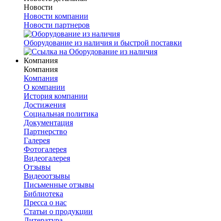
Новости
Новости компании
Новости партнеров
Оборудование из наличия и быстрой поставки
Компания
Компания
Компания
О компании
История компании
Достижения
Социальная политика
Документация
Партнерство
Галерея
Фотогалерея
Видеогалерея
Отзывы
Видеоотзывы
Письменные отзывы
Библиотека
Пресса о нас
Статьи о продукции
Литература