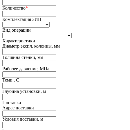
Количество
*
Комплектация ЗИП
Вид операции
Характеристики
Диаметр экспл. колонны, мм
Толщина стенки, мм
Рабочее давление, МПа
Темп., С
Глубина установки, м
Поставка
Адрес поставки
Условия поставки, м