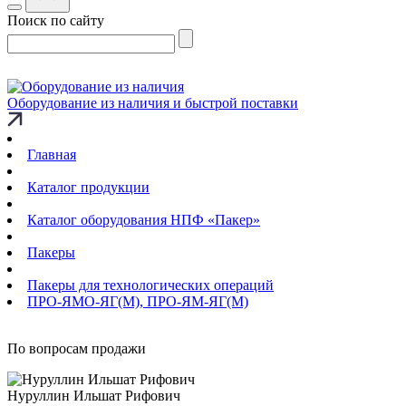
Поиск по сайту
Оборудование из наличия и быстрой поставки
Главная
Каталог продукции
Каталог оборудования НПФ «Пакер»
Пакеры
Пакеры для технологических операций
ПРО-ЯМО-ЯГ(М), ПРО-ЯМ-ЯГ(М)
По вопросам продажи
Нуруллин Ильшат Рифович