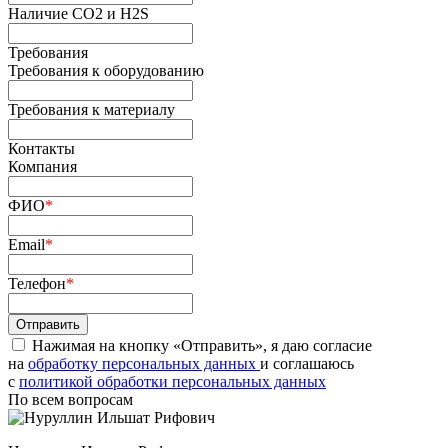
Наличие СО2 и H2S
Требования
Требования к оборудованию
Требования к материалу
Контакты
Компания
ФИО
*
Email
*
Телефон
*
Нажимая на кнопку «Отправить», я даю согласие
на
обработку персональных данных
и соглашаюсь
c
политикой обработки персональных данных
По всем вопросам