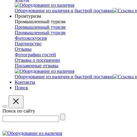
Оборудование из наличия и быстрой поставки
Промтуризм
Промышленный туризм
Промышленный туризм
Промышленный туризм
Фотоэкскурсия
Партнерство
Отзывы
Фотографии гостей
Отзывы о посещении
Письменные отзывы
Оборудование из наличия и быстрой поставки
Контакты
Поиск
Поиск по сайту