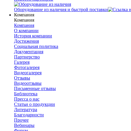
Оборудование из наличия и быстрой поставки
Компания
Компания
Компания
О компании
История компании
Достижения
Социальная политика
Документация
Партнерство
Галерея
Фотогалерея
Видеогалерея
Отзывы
Видеоотзывы
Письменные отзывы
Библиотека
Пресса о нас
Статьи о продукции
Литература
Благодарности
Прочее
Вебинары
Форум