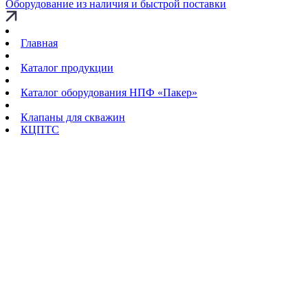
Оборудование из наличия и быстрой поставки
Главная
Каталог продукции
Каталог оборудования НПФ «Пакер»
Клапаны для скважин
КЦПТС