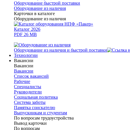
Оборудование быстрой поставки
Оборудование из наличия
Карточки в каталоге
Оборудование из наличия
Каталог 2026
PDF 26 MB
Оборудование из наличия и быстрой поставки
Технологии
Вакансии
Вакансии
Вакансии
Список вакансий
Рабочие
Специалисты
Руководители
Cоциальная политика
Система заботы
Памятка соискателю
Выпускникам и студентам
По вопросам трудоустройства
Вывод карточки
По вопросам