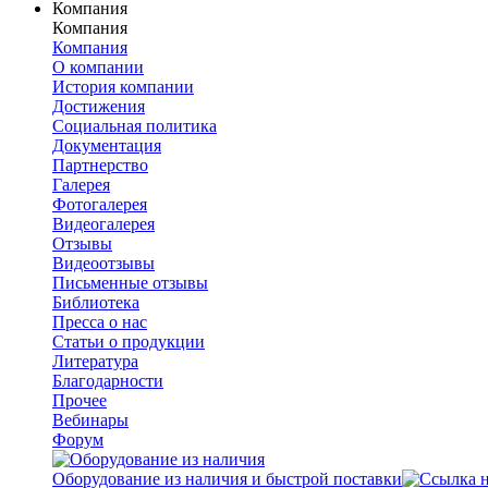
Компания
Компания
Компания
О компании
История компании
Достижения
Социальная политика
Документация
Партнерство
Галерея
Фотогалерея
Видеогалерея
Отзывы
Видеоотзывы
Письменные отзывы
Библиотека
Пресса о нас
Статьи о продукции
Литература
Благодарности
Прочее
Вебинары
Форум
Оборудование из наличия и быстрой поставки