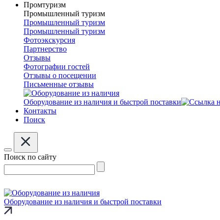
Промтуризм
Промышленный туризм
Промышленный туризм
Промышленный туризм
Фотоэкскурсия
Партнерство
Отзывы
Фотографии гостей
Отзывы о посещении
Письменные отзывы
Оборудование из наличия и быстрой поставки
Контакты
Поиск
Поиск по сайту
Оборудование из наличия и быстрой поставки