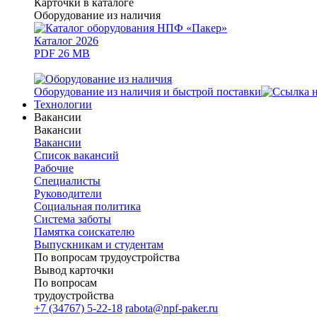
Карточки в каталоге
Оборудование из наличия
Каталог 2026
PDF 26 MB
Оборудование из наличия и быстрой поставки
Технологии
Вакансии
Вакансии
Вакансии
Список вакансий
Рабочие
Специалисты
Руководители
Cоциальная политика
Система заботы
Памятка соискателю
Выпускникам и студентам
По вопросам трудоустройства
Вывод карточки
По вопросам
трудоустройства
+7 (34767) 5-22-18
rabota@npf-paker.ru