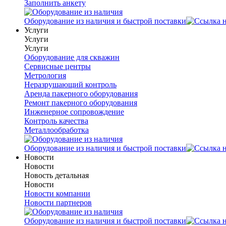
Заполнить анкету
Оборудование из наличия и быстрой поставки
Услуги
Услуги
Услуги
Оборудование для скважин
Сервисные центры
Метрология
Неразрушающий контроль
Аренда пакерного оборудования
Ремонт пакерного оборудования
Инженерное сопровождение
Контроль качества
Металлообработка
Оборудование из наличия и быстрой поставки
Новости
Новости
Новость детальная
Новости
Новости компании
Новости партнеров
Оборудование из наличия и быстрой поставки