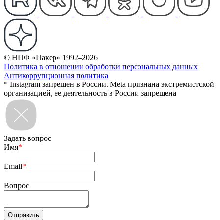
© НПФ «Пакер» 1992–2026
Политика в отношении обработки персональных данных
Антикоррупционная политика
* Instagram запрещен в России. Meta признана экстремистской
организацией, ее деятельность в России запрещена
Задать вопрос
Имя
*
Email
*
Вопрос