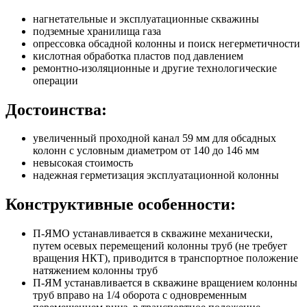
нагнетательные и эксплуатационные скважины
подземные хранилища газа
опрессовка обсадной колонны и поиск негерметичности
кислотная обработка пластов под давлением
ремонтно-изоляционные и другие технологические
операции
Достоинства:
увеличенный проходной канал 59 мм для обсадных
колонн с условным диаметром от 140 до 146 мм
невысокая стоимость
надежная герметизация эксплуатационной колонны
Конструктивные особенности:
П-ЯМО устанавливается в скважине механически,
путем осевых перемещений колонны труб (не требует
вращения НКТ), приводится в транспортное положение
натяжением колонны труб
П-ЯМ устанавливается в скважине вращением колонны
труб вправо на 1/4 оборота с одновременным