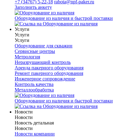
+7 (34767) 5-22-18
rabota@npf-paker.ru
Заполнить анкету
Оборудование из наличия и быстрой поставки
Услуги
Услуги
Услуги
Оборудование для скважин
Сервисные центры
Метрология
Неразрушающий контроль
Аренда пакерного оборудования
Ремонт пакерного оборудования
Инженерное сопровождение
Контроль качества
Металлообработка
Оборудование из наличия и быстрой поставки
Новости
Новости
Новость детальная
Новости
Новости компании