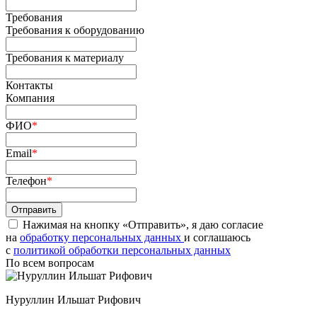
Требования
Требования к оборудованию
Требования к материалу
Контакты
Компания
ФИО
*
Email
*
Телефон
*
Нажимая на кнопку «Отправить», я даю согласие
на
обработку персональных данных
и соглашаюсь
c
политикой обработки персональных данных
По всем вопросам
Нуруллин Ильшат Рифович