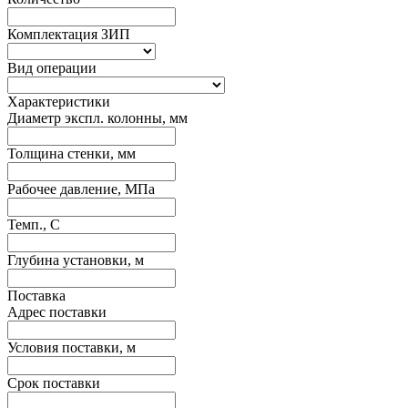
Комплектация ЗИП
Вид операции
Характеристики
Диаметр экспл. колонны, мм
Толщина стенки, мм
Рабочее давление, МПа
Темп., С
Глубина установки, м
Поставка
Адрес поставки
Условия поставки, м
Срок поставки