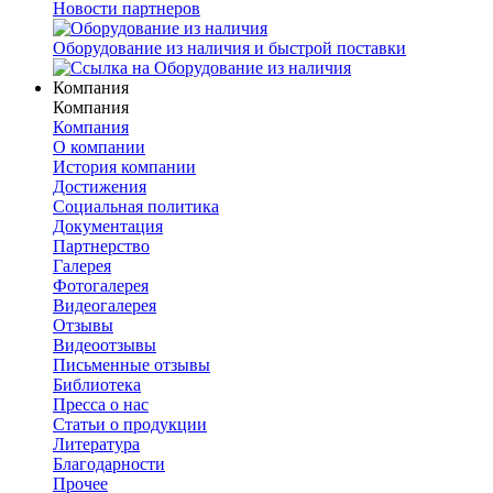
Новости партнеров
Оборудование из наличия и быстрой поставки
Компания
Компания
Компания
О компании
История компании
Достижения
Социальная политика
Документация
Партнерство
Галерея
Фотогалерея
Видеогалерея
Отзывы
Видеоотзывы
Письменные отзывы
Библиотека
Пресса о нас
Статьи о продукции
Литература
Благодарности
Прочее