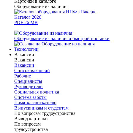
Карточки в каталоге
Оборудование из наличия
Каталог 2026
PDF 26 MB
Оборудование из наличия и быстрой поставки
Технологии
Вакансии
Вакансии
Вакансии
Список вакансий
Рабочие
Специалисты
Руководители
Cоциальная политика
Система заботы
Памятка соискателю
Выпускникам и студентам
По вопросам трудоустройства
Вывод карточки
По вопросам
трудоустройства