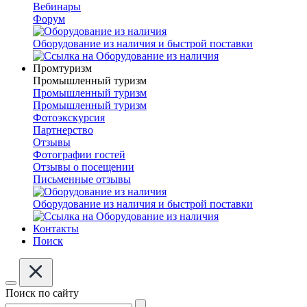
Вебинары
Форум
Оборудование из наличия и быстрой поставки
Промтуризм
Промышленный туризм
Промышленный туризм
Промышленный туризм
Фотоэкскурсия
Партнерство
Отзывы
Фотографии гостей
Отзывы о посещении
Письменные отзывы
Оборудование из наличия и быстрой поставки
Контакты
Поиск
Поиск по сайту