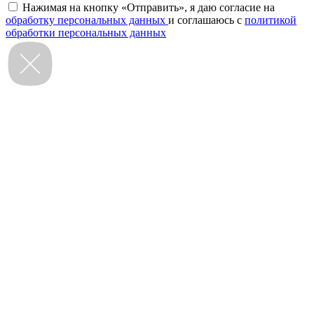
Нажимая на кнопку «Отправить», я даю согласие на
обработку персональных данных
и соглашаюсь с
политикой
обработки персональных данных