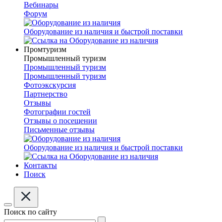
Вебинары
Форум
Оборудование из наличия и быстрой поставки
Промтуризм
Промышленный туризм
Промышленный туризм
Промышленный туризм
Фотоэкскурсия
Партнерство
Отзывы
Фотографии гостей
Отзывы о посещении
Письменные отзывы
Оборудование из наличия и быстрой поставки
Контакты
Поиск
Поиск по сайту