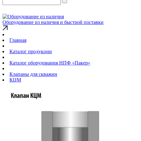
Оборудование из наличия и быстрой поставки
Главная
Каталог продукции
Каталог оборудования НПФ «Пакер»
Клапаны для скважин
КЦМ