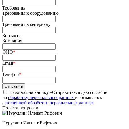
Требования
Требования к оборудованию
Требования к материалу
Контакты
Компания
ФИО
*
Email
*
Телефон
*
Нажимая на кнопку «Отправить», я даю согласие
на
обработку персональных данных
и соглашаюсь
c
политикой обработки персональных данных
По всем вопросам
Нуруллин Ильшат Рифович