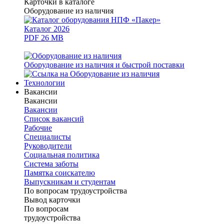
Карточки в каталоге
Оборудование из наличия
Каталог 2026
PDF 26 MB
Оборудование из наличия и быстрой поставки
Технологии
Вакансии
Вакансии
Вакансии
Список вакансий
Рабочие
Специалисты
Руководители
Cоциальная политика
Система заботы
Памятка соискателю
Выпускникам и студентам
По вопросам трудоустройства
Вывод карточки
По вопросам
трудоустройства