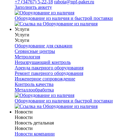
+7 (34767) 5-22-18
rabota@npf-paker.ru
Заполнить анкету
Оборудование из наличия и быстрой поставки
Услуги
Услуги
Услуги
Оборудование для скважин
Сервисные центры
Метрология
Неразрушающий контроль
Аренда пакерного оборудования
Ремонт пакерного оборудования
Инженерное сопровождение
Контроль качества
Металлообработка
Оборудование из наличия и быстрой поставки
Новости
Новости
Новость детальная
Новости
Новости компании