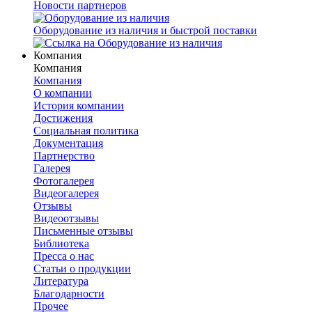
Новости партнеров
Оборудование из наличия и быстрой поставки
Компания
Компания
Компания
О компании
История компании
Достижения
Социальная политика
Документация
Партнерство
Галерея
Фотогалерея
Видеогалерея
Отзывы
Видеоотзывы
Письменные отзывы
Библиотека
Пресса о нас
Статьи о продукции
Литература
Благодарности
Прочее