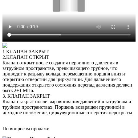
1.КЛАПАН ЗАКРЫТ
2.КЛАПАН ОТКРЫТ
Клапан открыт после создания первичного давления в
затрубном пространстве, превышающего трубное, что
приводит к разрыву кольца, перемещению поршня вниз и
открытию отверстий для циркуляции. Для дальнейшего
поддержания открытого состояния перепад давления должен
быть 2±1 МПа.
3. КЛАПАН ЗАКРЫТ
Клапан закрыт после выравнивания давлений в затрубном и
трубном пространствах. Поршень возвращен пружиной в
исходное положение, циркуляционные отверстия перекрыты.
По вопросам продажи