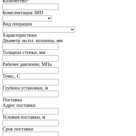
Количество
*
Комплектация ЗИП
Вид операции
Характеристики
Диаметр экспл. колонны, мм
Толщина стенки, мм
Рабочее давление, МПа
Темп., С
Глубина установки, м
Поставка
Адрес поставки
Условия поставки, м
Срок поставки