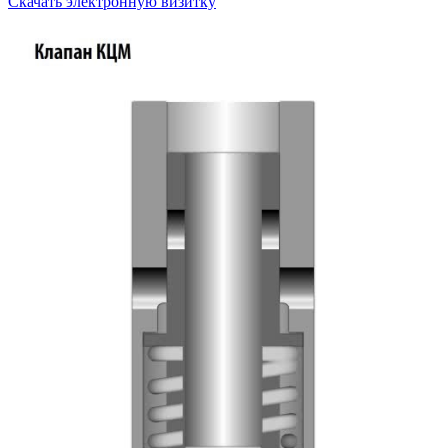
Скачать электронную визитку