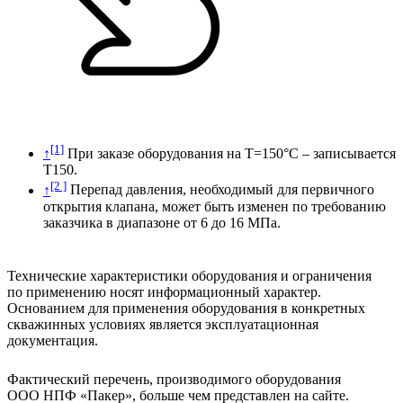
[1]
↑
При заказе оборудования на Т=150°С – записывается
Т150.
[2 ]
↑
Перепад давления, необходимый для первичного
открытия клапана, может быть изменен по требованию
заказчика в диапазоне от 6 до 16 МПа.
Технические характеристики оборудования и ограничения
по применению носят информационный характер.
Основанием для применения оборудования в конкретных
скважинных условиях является эксплуатационная
документация.
Фактический перечень, производимого оборудования
ООО НПФ «Пакер», больше чем представлен на сайте.