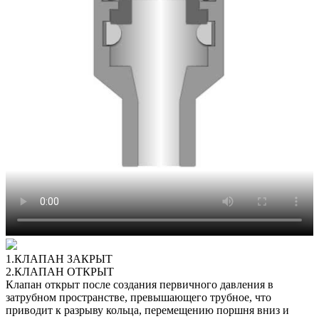
1.КЛАПАН ЗАКРЫТ
2.КЛАПАН ОТКРЫТ
Клапан открыт после создания первичного давления в
затрубном пространстве, превышающего трубное, что
приводит к разрыву кольца, перемещению поршня вниз и