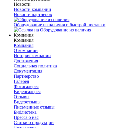
Новости
Новости компании
Новости партнеров
Оборудование из наличия и быстрой поставки
Компания
Компания
Компания
О компании
История компании
Достижения
Социальная политика
Документация
Партнерство
Галерея
Фотогалерея
Видеогалерея
Отзывы
Видеоотзывы
Письменные отзывы
Библиотека
Пресса о нас
Статьи о продукции
Литература