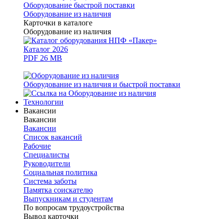
Оборудование быстрой поставки
Оборудование из наличия
Карточки в каталоге
Оборудование из наличия
Каталог 2026
PDF 26 MB
Оборудование из наличия и быстрой поставки
Технологии
Вакансии
Вакансии
Вакансии
Список вакансий
Рабочие
Специалисты
Руководители
Cоциальная политика
Система заботы
Памятка соискателю
Выпускникам и студентам
По вопросам трудоустройства
Вывод карточки