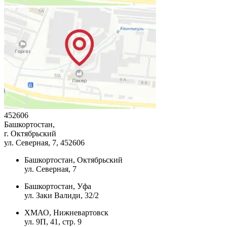
452606
Башкортостан,
г. Октябрьский
ул. Северная, 7
, 452606
Башкортостан, Октябрьский
ул. Северная, 7
Башкортостан, Уфа
ул. Заки Валиди, 32/2
ХМАО, Нижневартовск
ул. 9П, 41, стр. 9