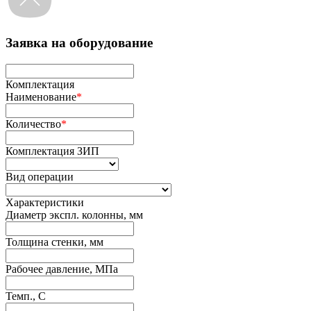
Заявка на оборудование
Комплектация
Наименование
*
Количество
*
Комплектация ЗИП
Вид операции
Характеристики
Диаметр экспл. колонны, мм
Толщина стенки, мм
Рабочее давление, МПа
Темп., С