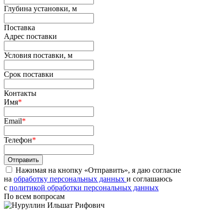
Глубина установки, м
Поставка
Адрес поставки
Условия поставки, м
Срок поставки
Контакты
Имя
*
Email
*
Телефон
*
Нажимая на кнопку «Отправить», я даю согласие
на
обработку персональных данных
и соглашаюсь
c
политикой обработки персональных данных
По всем вопросам