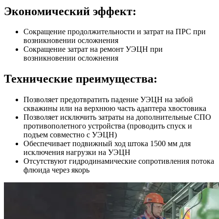
Экономический эффект:
Сокращение продолжительности и затрат на ПРС при
возникновении осложнения
Сокращение затрат на ремонт УЭЦН при
возникновении осложнения
Технические преимущества:
Позволяет предотвратить падение УЭЦН на забой
скважины или на верхнюю часть адаптера хвостовика
Позволяет исключить затраты на дополнительные СПО
противополетного устройства (проводить спуск и
подъем совместно с УЭЦН)
Обеспечивает подвижный ход штока 1500 мм для
исключения нагрузки на УЭЦН
Отсутствуют гидродинамические сопротивления потока
флюида через якорь