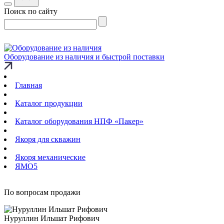
Поиск по сайту
Оборудование из наличия и быстрой поставки
Главная
Каталог продукции
Каталог оборудования НПФ «Пакер»
Якоря для скважин
Якоря механические
ЯМО5
По вопросам продажи
Нуруллин Ильшат Рифович