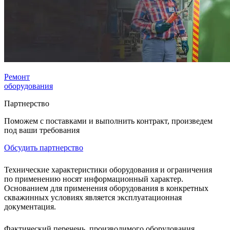
Ремонт
оборудования
Партнерство
Поможем с поставками и выполнить контракт, произведем
под ваши требования
Обсудить партнерство
Технические характеристики оборудования и ограничения
по применению носят информационный характер.
Основанием для применения оборудования в конкретных
скважинных условиях является эксплуатационная
документация.
Фактический перечень, производимого оборудования