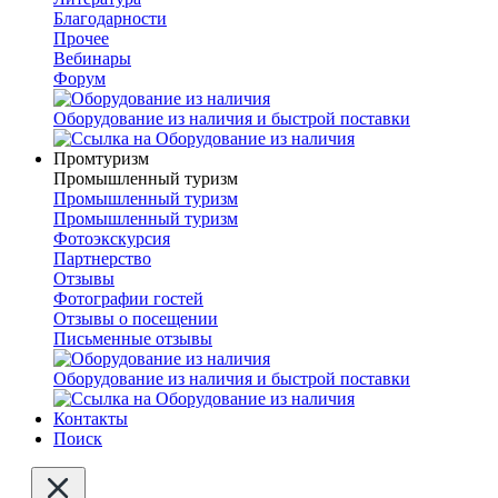
Благодарности
Прочее
Вебинары
Форум
Оборудование из наличия и быстрой поставки
Промтуризм
Промышленный туризм
Промышленный туризм
Промышленный туризм
Фотоэкскурсия
Партнерство
Отзывы
Фотографии гостей
Отзывы о посещении
Письменные отзывы
Оборудование из наличия и быстрой поставки
Контакты
Поиск