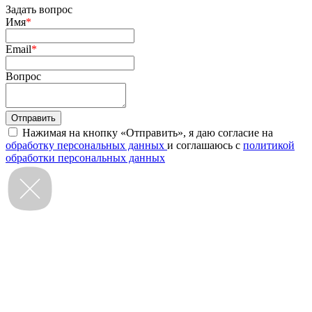
Задать вопрос
Имя
*
Email
*
Вопрос
Нажимая на кнопку «Отправить», я даю согласие на
обработку персональных данных
и соглашаюсь с
политикой
обработки персональных данных