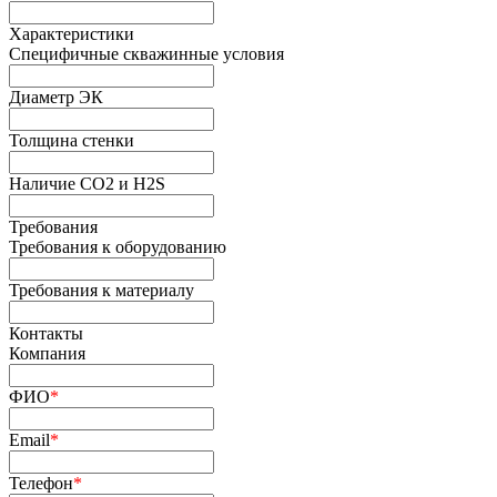
Характеристики
Специфичные скважинные условия
Диаметр ЭК
Толщина стенки
Наличие СО2 и H2S
Требования
Требования к оборудованию
Требования к материалу
Контакты
Компания
ФИО
*
Email
*
Телефон
*