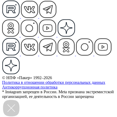
© НПФ «Пакер» 1992–2026
Политика в отношении обработки персональных данных
Антикоррупционная политика
* Instagram запрещен в России. Meta признана экстремистской
организацией, ее деятельность в России запрещена