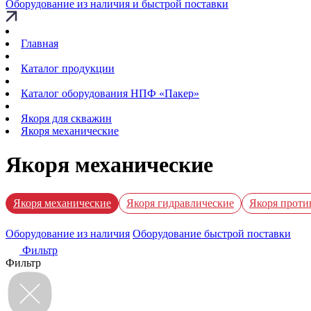
Оборудование из наличия и быстрой поставки
Главная
Каталог продукции
Каталог оборудования НПФ «Пакер»
Якоря для скважин
Якоря механические
Якоря механические
Якоря механические
Якоря гидравлические
Якоря проти
Оборудование из наличия
Оборудование быстрой поставки
Фильтр
Фильтр