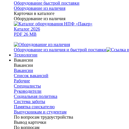
Оборудование быстрой поставки
Оборудование из наличия
Карточки в каталоге
Оборудование из наличия
Каталог 2026
PDF 26 MB
Оборудование из наличия и быстрой поставки
Технологии
Вакансии
Вакансии
Вакансии
Список вакансий
Рабочие
Специалисты
Руководители
Cоциальная политика
Система заботы
Памятка соискателю
Выпускникам и студентам
По вопросам трудоустройства
Вывод карточки
По вопросам