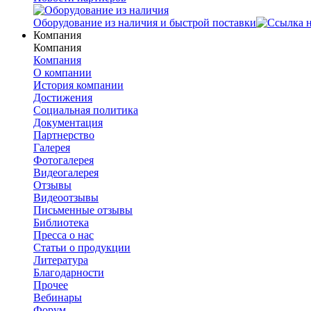
Оборудование из наличия и быстрой поставки
Компания
Компания
Компания
О компании
История компании
Достижения
Социальная политика
Документация
Партнерство
Галерея
Фотогалерея
Видеогалерея
Отзывы
Видеоотзывы
Письменные отзывы
Библиотека
Пресса о нас
Статьи о продукции
Литература
Благодарности
Прочее
Вебинары
Форум