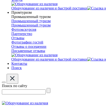
Оборудование из наличия и быстрой поставки
Промтуризм
Промышленный туризм
Промышленный туризм
Промышленный туризм
Фотоэкскурсия
Партнерство
Отзывы
Фотографии гостей
Отзывы о посещении
Письменные отзывы
Оборудование из наличия и быстрой поставки
Контакты
Поиск
Поиск по сайту