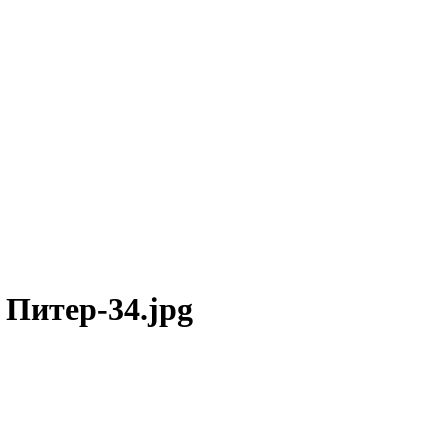
1 Питер-34.jpg