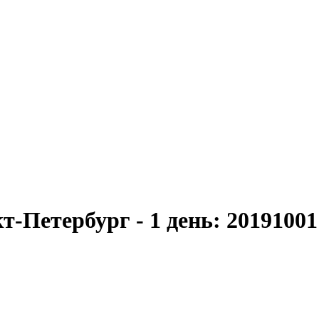
кт-Петербург - 1 день: 2019100