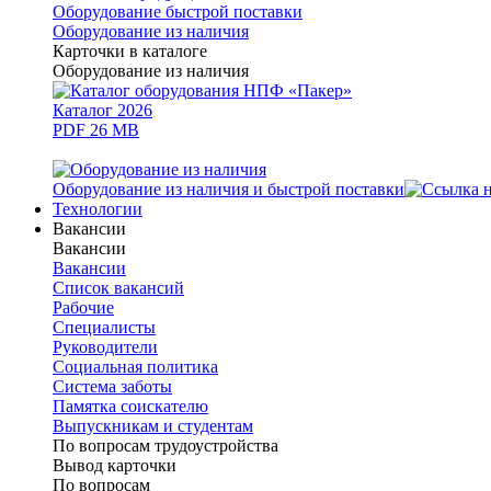
Оборудование быстрой поставки
Оборудование из наличия
Карточки в каталоге
Оборудование из наличия
Каталог 2026
PDF 26 MB
Оборудование из наличия и быстрой поставки
Технологии
Вакансии
Вакансии
Вакансии
Список вакансий
Рабочие
Специалисты
Руководители
Cоциальная политика
Система заботы
Памятка соискателю
Выпускникам и студентам
По вопросам трудоустройства
Вывод карточки
По вопросам