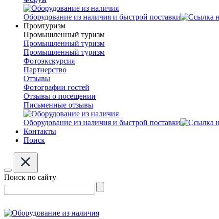
Оборудование из наличия и быстрой поставки
Промтуризм
Промышленный туризм
Промышленный туризм
Промышленный туризм
Фотоэкскурсия
Партнерство
Отзывы
Фотографии гостей
Отзывы о посещении
Письменные отзывы
Оборудование из наличия и быстрой поставки
Контакты
Поиск
Поиск по сайту