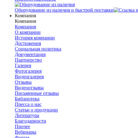
Оборудование из наличия и быстрой поставки
Компания
Компания
Компания
О компании
История компании
Достижения
Социальная политика
Документация
Партнерство
Галерея
Фотогалерея
Видеогалерея
Отзывы
Видеоотзывы
Письменные отзывы
Библиотека
Пресса о нас
Статьи о продукции
Литература
Благодарности
Прочее
Вебинары
Форум