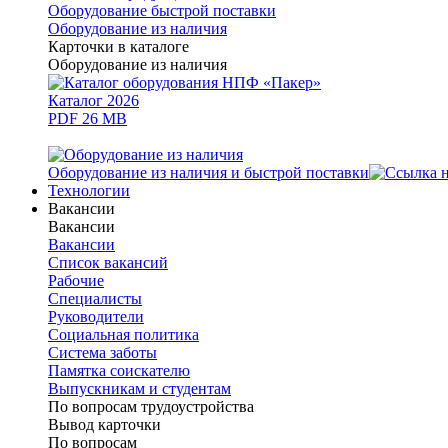
Оборудование быстрой поставки
Оборудование из наличия
Карточки в каталоге
Оборудование из наличия
Каталог 2026
PDF 26 MB
Оборудование из наличия и быстрой поставки
Технологии
Вакансии
Вакансии
Вакансии
Список вакансий
Рабочие
Специалисты
Руководители
Cоциальная политика
Система заботы
Памятка соискателю
Выпускникам и студентам
По вопросам трудоустройства
Вывод карточки
По вопросам