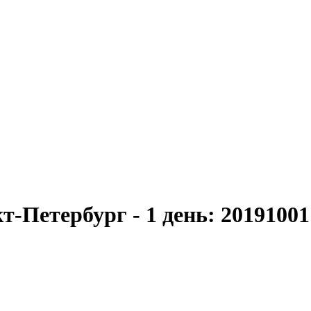
кт-Петербург - 1 день: 2019100