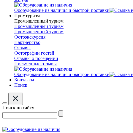
Оборудование из наличия и быстрой поставки
Промтуризм
Промышленный туризм
Промышленный туризм
Промышленный туризм
Фотоэкскурсия
Партнерство
Отзывы
Фотографии гостей
Отзывы о посещении
Письменные отзывы
Оборудование из наличия и быстрой поставки
Контакты
Поиск
Поиск по сайту