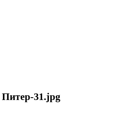
1 Питер-31.jpg