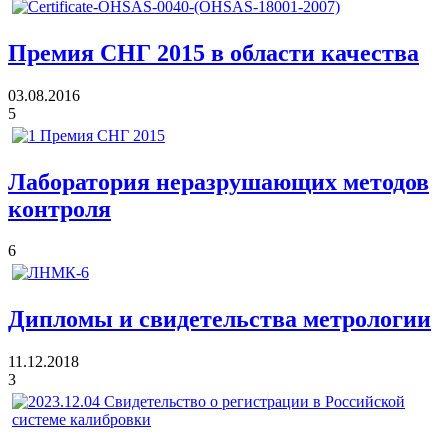
Премия СНГ 2015 в области качества
03.08.2016
5
Лаборатория неразрушающих методов
контроля
6
Дипломы и свидетельства метрологии
11.12.2018
3