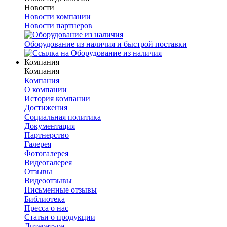
Новости
Новости компании
Новости партнеров
Оборудование из наличия и быстрой поставки
Компания
Компания
Компания
О компании
История компании
Достижения
Социальная политика
Документация
Партнерство
Галерея
Фотогалерея
Видеогалерея
Отзывы
Видеоотзывы
Письменные отзывы
Библиотека
Пресса о нас
Статьи о продукции
Литература