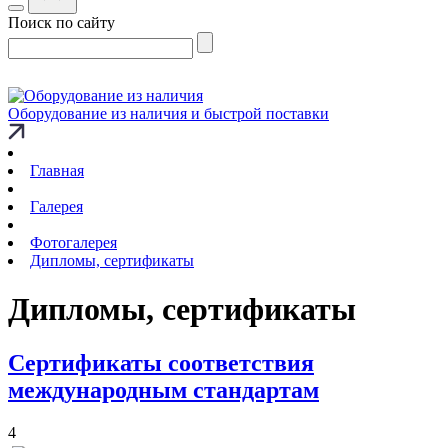
Поиск по сайту
Оборудование из наличия и быстрой поставки
Главная
Галерея
Фотогалерея
Дипломы, сертификаты
Дипломы, сертификаты
Сертификаты соответствия
международным стандартам
4