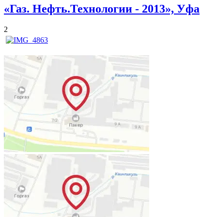
«Газ. Нефть.Технологии - 2013», Уфа
2