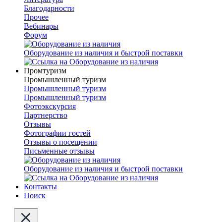
Благодарности
Прочее
Вебинары
Форум
Оборудование из наличия и быстрой поставки
Промтуризм
Промышленный туризм
Промышленный туризм
Промышленный туризм
Фотоэкскурсия
Партнерство
Отзывы
Фотографии гостей
Отзывы о посещении
Письменные отзывы
Оборудование из наличия и быстрой поставки
Контакты
Поиск