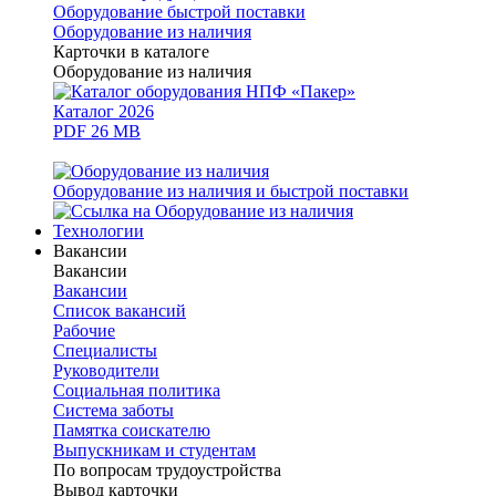
Оборудование быстрой поставки
Оборудование из наличия
Карточки в каталоге
Оборудование из наличия
Каталог 2026
PDF 26 MB
Оборудование из наличия и быстрой поставки
Технологии
Вакансии
Вакансии
Вакансии
Список вакансий
Рабочие
Специалисты
Руководители
Cоциальная политика
Система заботы
Памятка соискателю
Выпускникам и студентам
По вопросам трудоустройства
Вывод карточки