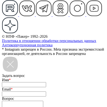
© НПФ «Пакер» 1992–2026
Политика в отношении обработки персональных данных
Антикоррупционная политика
* Instagram запрещен в России. Meta признана экстремистской
организацией, ее деятельность в России запрещена
Задать вопрос
Имя
*
Email
*
Вопрос