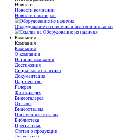
Новости
Новости компании
Новости партнеров
Оборудование из наличия и быстрой поставки
Компания
Компания
Компания
О компании
История компании
Достижения
Социальная политика
Документация
Партнерство
Галерея
Фотогалерея
Видеогалерея
Отзывы
Видеоотзывы
Письменные отзывы
Библиотека
Пресса о нас
Статьи о продукции
Литература