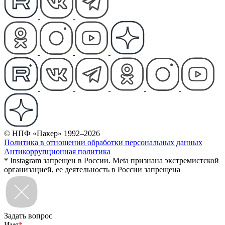
© НПФ «Пакер» 1992–2026
Политика в отношении обработки персональных данных
Антикоррупционная политика
* Instagram запрещен в России. Meta признана экстремистской
организацией, ее деятельность в России запрещена
Задать вопрос
Имя
*