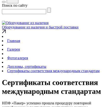
Поиск по сайту
Оборудование из наличия и быстрой поставки
Главная
Галерея
Фотогалерея
Дипломы, сертификаты
Сертификаты соответствия международным стандартам
Сертификаты соответствия
международным стандартам
НПФ «Пакер» успешно прошла процедуру повторной