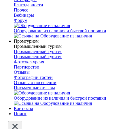
Благодарности
Прочее
Вебинары
Форум
Оборудование из наличия и быстрой поставки
Промтуризм
Промышленный туризм
Промышленный туризм
Промышленный туризм
Фотоэкскурсия
Партнерство
Отзывы
Фотографии гостей
Отзывы о посещении
Письменные отзывы
Оборудование из наличия и быстрой поставки
Контакты
Поиск