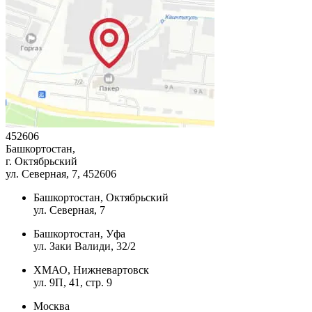
452606
Башкортостан,
г. Октябрьский
ул. Северная, 7
, 452606
Башкортостан, Октябрьский
ул. Северная, 7
Башкортостан, Уфа
ул. Заки Валиди, 32/2
ХМАО, Нижневартовск
ул. 9П, 41, стр. 9
Москва