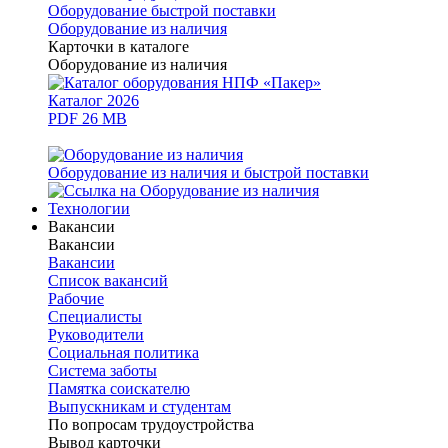
Оборудование быстрой поставки
Оборудование из наличия
Карточки в каталоге
Оборудование из наличия
Каталог 2026
PDF 26 MB
Оборудование из наличия и быстрой поставки
Технологии
Вакансии
Вакансии
Вакансии
Список вакансий
Рабочие
Специалисты
Руководители
Cоциальная политика
Система заботы
Памятка соискателю
Выпускникам и студентам
По вопросам трудоустройства
Вывод карточки