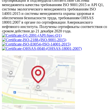
сертификации и подтвердила соответствие системы
менеджмента качества требованиям ISO 9001:2015 и API Q1,
системы экологического менеджмента требованиям ISO
14001:2015 и системы менеджмента охраны здоровья и
обеспечения безопасности труда, требованиям OHSAS
18001:2007 в органе по сертификации Американского
нефтяного института. Получены сертификаты соответствия со
сроком действия до 21 декабря 2020 года.