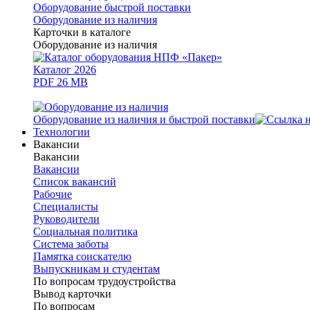
Оборудование быстрой поставки
Оборудование из наличия
Карточки в каталоге
Оборудование из наличия
Каталог 2026
PDF 26 MB
Оборудование из наличия и быстрой поставки
Технологии
Вакансии
Вакансии
Вакансии
Список вакансий
Рабочие
Специалисты
Руководители
Cоциальная политика
Система заботы
Памятка соискателю
Выпускникам и студентам
По вопросам трудоустройства
Вывод карточки
По вопросам