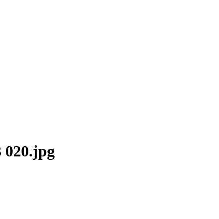
 020.jpg