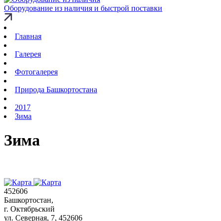
Оборудование из наличия и быстрой поставки
Главная
Галерея
Фотогалерея
Природа Башкортостана
2017
Зима
Зима
452606
Башкортостан,
г. Октябрьский
ул. Северная, 7
, 452606