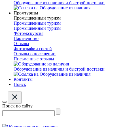
Оборудование из наличия и быстрой поставки
Промтуризм
Промышленный туризм
Промышленный туризм
Промышленный туризм
Фотоэкскурсия
Партнерство
Отзывы
Фотографии гостей
Отзывы о посещении
Письменные отзывы
Оборудование из наличия и быстрой поставки
Контакты
Поиск
Поиск по сайту