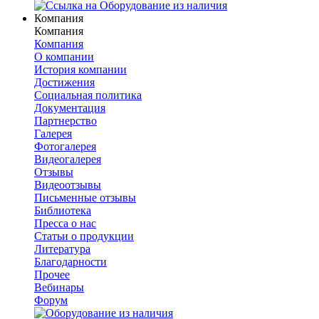
Компания
Компания
Компания
О компании
История компании
Достижения
Социальная политика
Документация
Партнерство
Галерея
Фотогалерея
Видеогалерея
Отзывы
Видеоотзывы
Письменные отзывы
Библиотека
Пресса о нас
Статьи о продукции
Литература
Благодарности
Прочее
Вебинары
Форум