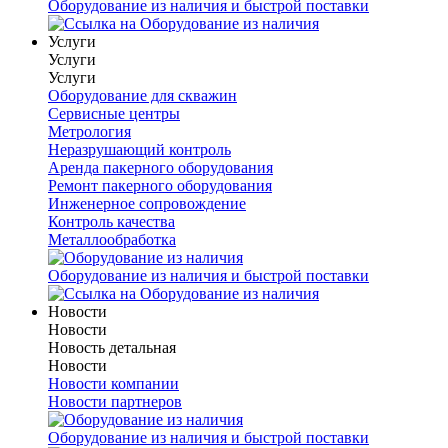
Оборудование из наличия и быстрой поставки
Услуги
Услуги
Услуги
Оборудование для скважин
Сервисные центры
Метрология
Неразрушающий контроль
Аренда пакерного оборудования
Ремонт пакерного оборудования
Инженерное сопровождение
Контроль качества
Металлообработка
Оборудование из наличия и быстрой поставки
Новости
Новости
Новость детальная
Новости
Новости компании
Новости партнеров
Оборудование из наличия и быстрой поставки