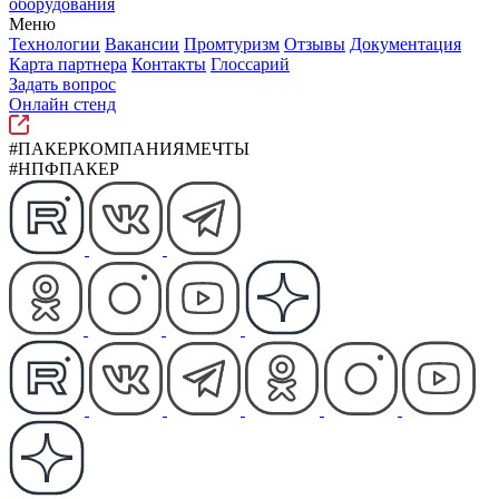
оборудования
Меню
Технологии
Вакансии
Промтуризм
Отзывы
Документация
Карта партнера
Контакты
Глоссарий
Задать вопрос
Онлайн стенд
#ПАКЕРКОМПАНИЯМЕЧТЫ
#НПФПАКЕР