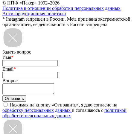
© НПФ «Пакер» 1992–2026
Политика в отношении обработки персональных данных
Антикоррупционная политика
* Instagram запрещен в России. Meta признана экстремистской
организацией, ее деятельность в России запрещена
Задать вопрос
Имя
*
Email
*
Вопрос
Нажимая на кнопку «Отправить», я даю согласие на
обработку персональных данных
и соглашаюсь с
политикой
обработки персональных данных