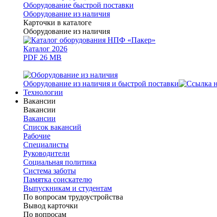
Оборудование быстрой поставки
Оборудование из наличия
Карточки в каталоге
Оборудование из наличия
Каталог 2026
PDF 26 MB
Оборудование из наличия и быстрой поставки
Технологии
Вакансии
Вакансии
Вакансии
Список вакансий
Рабочие
Специалисты
Руководители
Cоциальная политика
Система заботы
Памятка соискателю
Выпускникам и студентам
По вопросам трудоустройства
Вывод карточки
По вопросам