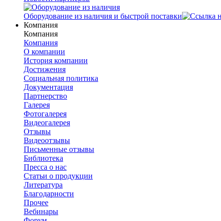
Оборудование из наличия и быстрой поставки
Компания
Компания
Компания
О компании
История компании
Достижения
Социальная политика
Документация
Партнерство
Галерея
Фотогалерея
Видеогалерея
Отзывы
Видеоотзывы
Письменные отзывы
Библиотека
Пресса о нас
Статьи о продукции
Литература
Благодарности
Прочее
Вебинары
Форум