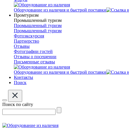
Оборудование из наличия и быстрой поставки
Промтуризм
Промышленный туризм
Промышленный туризм
Промышленный туризм
Фотоэкскурсия
Партнерство
Отзывы
Фотографии гостей
Отзывы о посещении
Письменные отзывы
Оборудование из наличия и быстрой поставки
Контакты
Поиск
Поиск по сайту