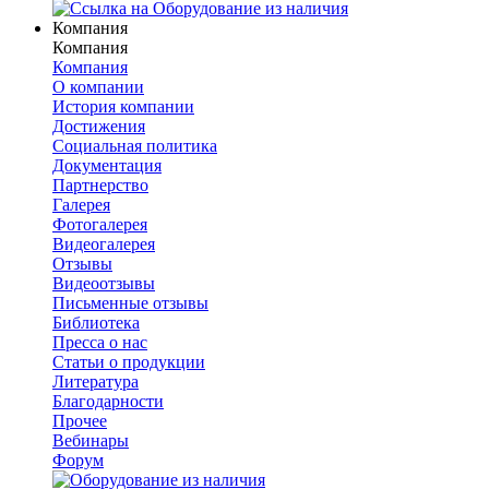
Компания
Компания
Компания
О компании
История компании
Достижения
Социальная политика
Документация
Партнерство
Галерея
Фотогалерея
Видеогалерея
Отзывы
Видеоотзывы
Письменные отзывы
Библиотека
Пресса о нас
Статьи о продукции
Литература
Благодарности
Прочее
Вебинары
Форум