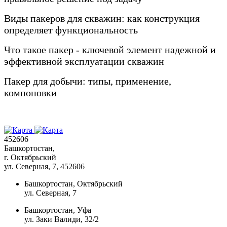
Виды пакеров для скважин: как конструкция
определяет функциональность
Что такое пакер - ключевой элемент надежной и
эффективной эксплуатации скважин
Пакер для добычи: типы, применение,
компоновки
452606
Башкортостан,
г. Октябрьский
ул. Северная, 7
, 452606
Башкортостан, Октябрьский
ул. Северная, 7
Башкортостан, Уфа
ул. Заки Валиди, 32/2