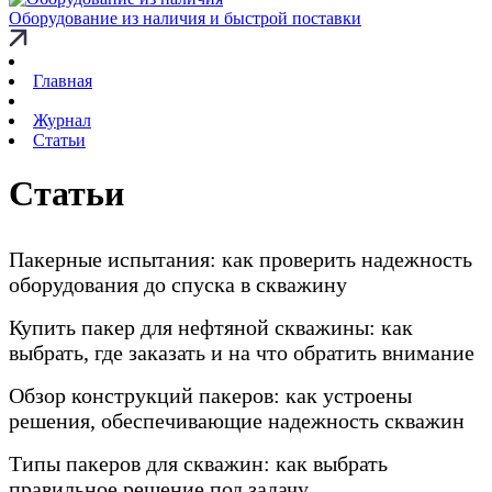
Оборудование из наличия и быстрой поставки
Главная
Журнал
Статьи
Статьи
Пакерные испытания: как проверить надежность
оборудования до спуска в скважину
Купить пакер для нефтяной скважины: как
выбрать, где заказать и на что обратить внимание
Обзор конструкций пакеров: как устроены
решения, обеспечивающие надежность скважин
Типы пакеров для скважин: как выбрать
правильное решение под задачу