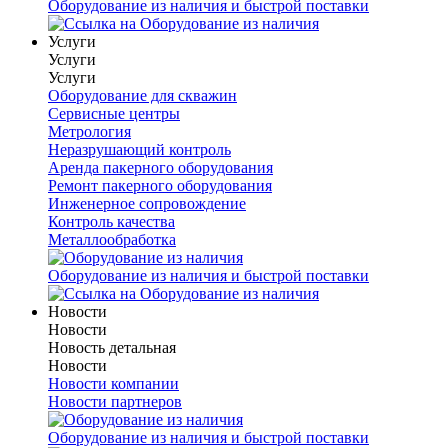
Оборудование из наличия и быстрой поставки
Услуги
Услуги
Услуги
Оборудование для скважин
Сервисные центры
Метрология
Неразрушающий контроль
Аренда пакерного оборудования
Ремонт пакерного оборудования
Инженерное сопровождение
Контроль качества
Металлообработка
Оборудование из наличия и быстрой поставки
Новости
Новости
Новость детальная
Новости
Новости компании
Новости партнеров
Оборудование из наличия и быстрой поставки