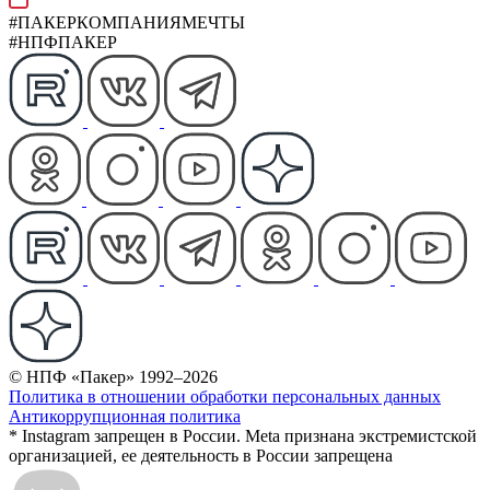
#ПАКЕРКОМПАНИЯМЕЧТЫ
#НПФПАКЕР
© НПФ «Пакер» 1992–2026
Политика в отношении обработки персональных данных
Антикоррупционная политика
* Instagram запрещен в России. Meta признана экстремистской
организацией, ее деятельность в России запрещена