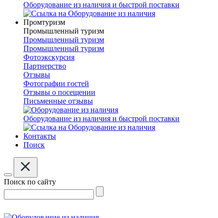
Оборудование из наличия и быстрой поставки
Промтуризм
Промышленный туризм
Промышленный туризм
Промышленный туризм
Фотоэкскурсия
Партнерство
Отзывы
Фотографии гостей
Отзывы о посещении
Письменные отзывы
Оборудование из наличия и быстрой поставки
Контакты
Поиск
Поиск по сайту