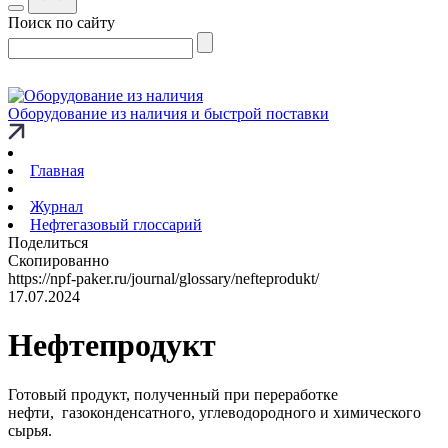
Поиск по сайту
Оборудование из наличия и быстрой поставки
Главная
Журнал
Нефтегазовый глоссарий
Поделиться
Скопированно
https://npf-paker.ru/journal/glossary/nefteprodukt/
17.07.2024
Нефтепродукт
Готовый продукт, полученный при переработке
нефти, газоконденсатного, углеводородного и химического
сырья.