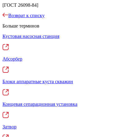
[ГОСТ 26098-84]
Возврат к списку
Больше терминов
Кустовая насосная станция
Абсорбер
Блоки аппаратные куста скважин
Концевая сепарационная установка
Затвор