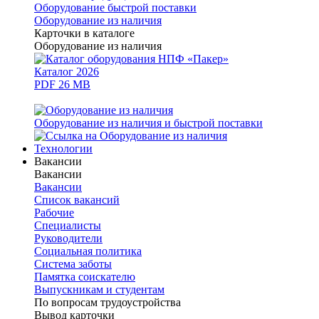
Оборудование быстрой поставки
Оборудование из наличия
Карточки в каталоге
Оборудование из наличия
Каталог 2026
PDF 26 MB
Оборудование из наличия и быстрой поставки
Технологии
Вакансии
Вакансии
Вакансии
Список вакансий
Рабочие
Специалисты
Руководители
Cоциальная политика
Система заботы
Памятка соискателю
Выпускникам и студентам
По вопросам трудоустройства
Вывод карточки