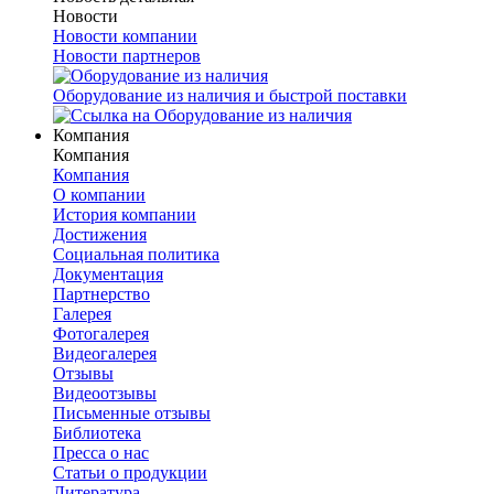
Новости
Новости компании
Новости партнеров
Оборудование из наличия и быстрой поставки
Компания
Компания
Компания
О компании
История компании
Достижения
Социальная политика
Документация
Партнерство
Галерея
Фотогалерея
Видеогалерея
Отзывы
Видеоотзывы
Письменные отзывы
Библиотека
Пресса о нас
Статьи о продукции
Литература