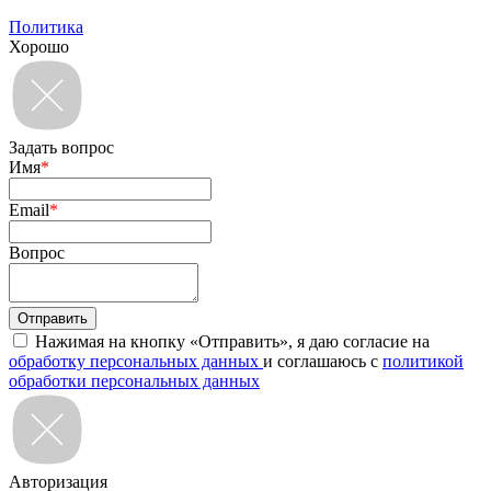
Политика
Хорошо
Задать вопрос
Имя
*
Email
*
Вопрос
Нажимая на кнопку «Отправить», я даю согласие на
обработку персональных данных
и соглашаюсь с
политикой
обработки персональных данных
Авторизация