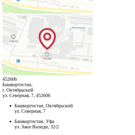
452606
Башкортостан,
г. Октябрьский
ул. Северная, 7
, 452606
Башкортостан, Октябрьский
ул. Северная, 7
Башкортостан, Уфа
ул. Заки Валиди, 32/2