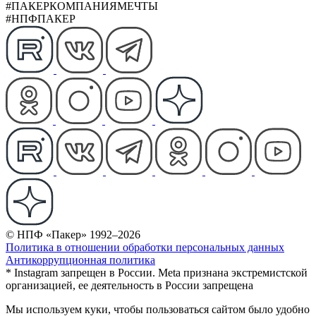
#ПАКЕРКОМПАНИЯМЕЧТЫ
#НПФПАКЕР
© НПФ «Пакер» 1992–2026
Политика в отношении обработки персональных данных
Антикоррупционная политика
* Instagram запрещен в России. Meta признана экстремистской
организацией, ее деятельность в России запрещена
Мы используем куки, чтобы пользоваться сайтом было удобно