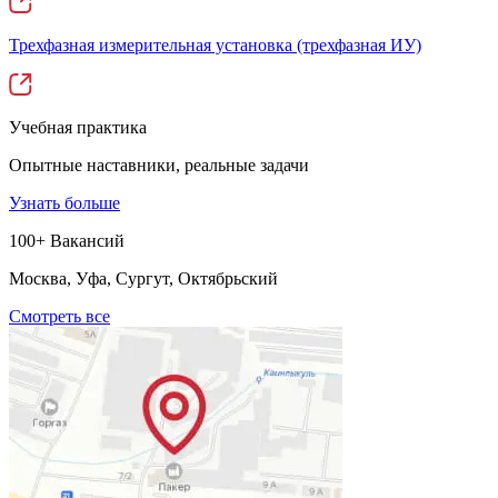
Трехфазная измерительная установка (трехфазная ИУ)
Учебная практика
Опытные наставники, реальные задачи
Узнать больше
100+ Вакансий
Москва, Уфа, Сургут, Октябрьский
Смотреть все