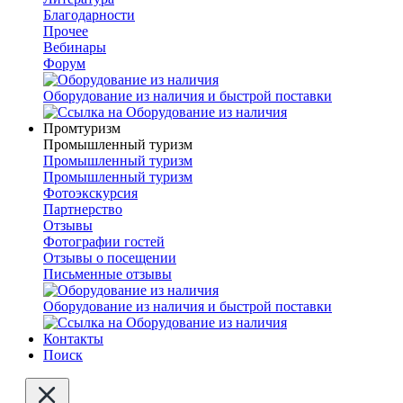
Благодарности
Прочее
Вебинары
Форум
Оборудование из наличия и быстрой поставки
Промтуризм
Промышленный туризм
Промышленный туризм
Промышленный туризм
Фотоэкскурсия
Партнерство
Отзывы
Фотографии гостей
Отзывы о посещении
Письменные отзывы
Оборудование из наличия и быстрой поставки
Контакты
Поиск