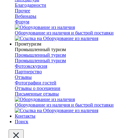
Благодарности
Прочее
Вебинары
Форум
Оборудование из наличия и быстрой поставки
Промтуризм
Промышленный туризм
Промышленный туризм
Промышленный туризм
Фотоэкскурсия
Партнерство
Отзывы
Фотографии гостей
Отзывы о посещении
Письменные отзывы
Оборудование из наличия и быстрой поставки
Контакты
Поиск