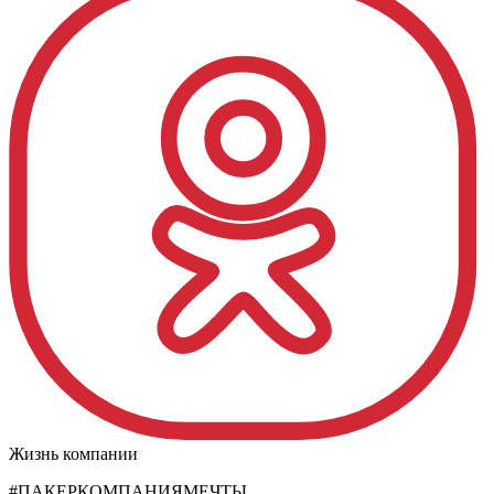
Жизнь компании
#ПАКЕРКОМПАНИЯМЕЧТЫ