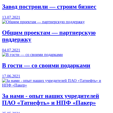
Завод построили — строим бизнес
13.07.2021
Общим проектам — партнерскую
поддержку
04.07.2021
В гости — со своими подарками
17.06.2021
За нами - опыт наших учредителей
ПАО «Татнефть» и НПФ «Пакер»