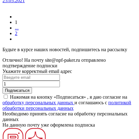
25.05.2021
1
...
2
Будьте в курсе наших новостей, подпишитесь на рассылку
Отлично!
На почту
site@npf-paker.ru
отправлено
подтверждение подписки
Укажите корректный email адрес
Нажимая на кнопку «Подписаться» , я даю согласие на
обработку персональных данных
и соглашаюсь c
политикой
обработки персональных данных
Необходимо принять согласие на обработку персональных
данных
На данную почту уже оформлена подписка