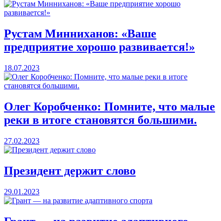
Рустам Минниханов: «Ваше
предприятие хорошо развивается!»
18.07.2023
Олег Коробченко: Помните, что малые
реки в итоге становятся большими.
27.02.2023
Президент держит слово
29.01.2023