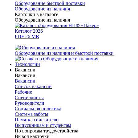
Оборудование быстрой поставки
Оборудование из наличия
Карточки в каталоге
Оборудование из наличия
Каталог 2026
PDF 26 MB
Оборудование из наличия и быстрой поставки
Технологии
Вакансии
Вакансии
Вакансии
Список вакансий
Рабочие
Специалисты
Руководители
Cоциальная политика
Система заботы
Памятка соискателю
Выпускникам и студентам
По вопросам трудоустройства
Вывод карточки