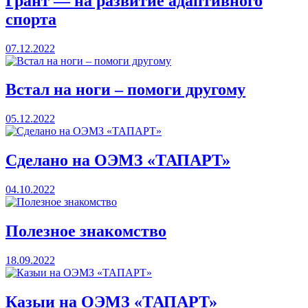
Грант — на развитие адаптивного
спорта
07.12.2022
Встал на ноги – помоги другому
05.12.2022
Сделано на ОЭМЗ «ТАПАРТ»
04.10.2022
Полезное знакомство
18.09.2022
Казыи на ОЭМЗ «ТАПАРТ»