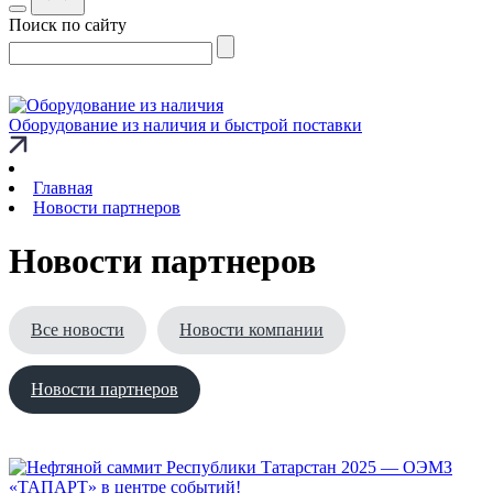
Поиск по сайту
Оборудование из наличия и быстрой поставки
Главная
Новости партнеров
Новости партнеров
Все новости
Новости компании
Новости партнеров