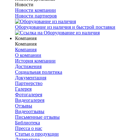
Новости
Новости компании
Новости партнеров
Оборудование из наличия и быстрой поставки
Компания
Компания
Компания
О компании
История компании
Достижения
Социальная политика
Документация
Партнерство
Галерея
Фотогалерея
Видеогалерея
Отзывы
Видеоотзывы
Письменные отзывы
Библиотека
Пресса о нас
Статьи о продукции
Литература