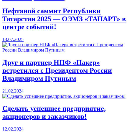
Нефтяной саммит Республики
Татарстан 2025 — ОЭМЗ «ТАПАРТ» в
центре событий!
13.07.2025
Друг и партнер НПФ «Пакер»
встретился с Президентом России
Владимиром Путиным
21.02.2024
Сделать успешнее предприятие,
акционеров и заказчиков!
12.02.2024