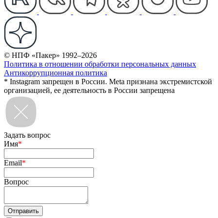
© НПФ «Пакер» 1992–2026
Политика в отношении обработки персональных данных
Антикоррупционная политика
* Instagram запрещен в России. Meta признана экстремистской
организацией, ее деятельность в России запрещена
Задать вопрос
Имя
*
Email
*
Вопрос