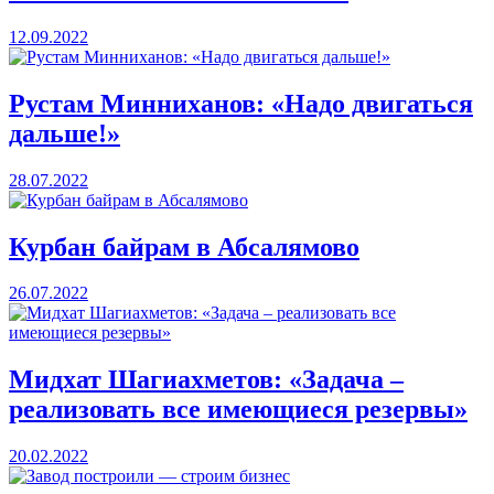
12.09.2022
Рустам Минниханов: «Надо двигаться
дальше!»
28.07.2022
Курбан байрам в Абсалямово
26.07.2022
Мидхат Шагиахметов: «Задача –
реализовать все имеющиеся резервы»
20.02.2022