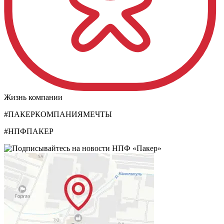
Жизнь компании
#ПАКЕРКОМПАНИЯМЕЧТЫ
#НПФПАКЕР