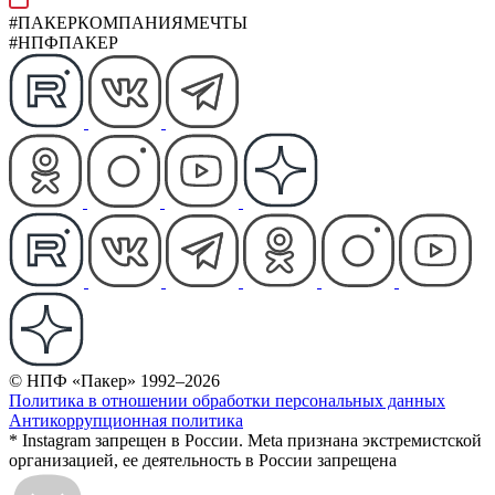
#ПАКЕРКОМПАНИЯМЕЧТЫ
#НПФПАКЕР
© НПФ «Пакер» 1992–2026
Политика в отношении обработки персональных данных
Антикоррупционная политика
* Instagram запрещен в России. Meta признана экстремистской
организацией, ее деятельность в России запрещена