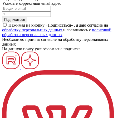
Укажите корректный email адрес
Нажимая на кнопку «Подписаться» , я даю согласие на
обработку персональных данных
и соглашаюсь c
политикой
обработки персональных данных
Необходимо принять согласие на обработку персональных
данных
На данную почту уже оформлена подписка