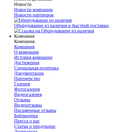
Новости
Новости компании
Новости партнеров
Оборудование из наличия и быстрой поставки
Компания
Компания
Компания
О компании
История компании
Достижения
Социальная политика
Документация
Партнерство
Галерея
Фотогалерея
Видеогалерея
Отзывы
Видеоотзывы
Письменные отзывы
Библиотека
Пресса о нас
Статьи о продукции
Литература