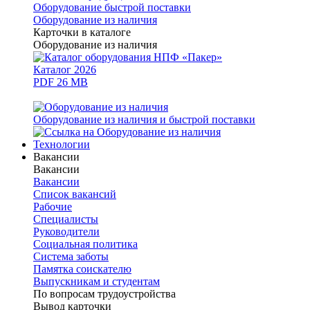
Оборудование быстрой поставки
Оборудование из наличия
Карточки в каталоге
Оборудование из наличия
Каталог 2026
PDF 26 MB
Оборудование из наличия и быстрой поставки
Технологии
Вакансии
Вакансии
Вакансии
Список вакансий
Рабочие
Специалисты
Руководители
Cоциальная политика
Система заботы
Памятка соискателю
Выпускникам и студентам
По вопросам трудоустройства
Вывод карточки