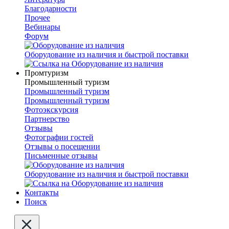
Благодарности
Прочее
Вебинары
Форум
Оборудование из наличия и быстрой поставки
Промтуризм
Промышленный туризм
Промышленный туризм
Промышленный туризм
Фотоэкскурсия
Партнерство
Отзывы
Фотографии гостей
Отзывы о посещении
Письменные отзывы
Оборудование из наличия и быстрой поставки
Контакты
Поиск