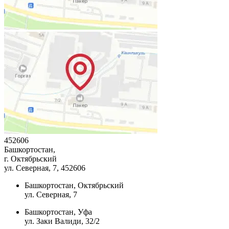
452606
Башкортостан,
г. Октябрьский
ул. Северная, 7
, 452606
Башкортостан, Октябрьский
ул. Северная, 7
Башкортостан, Уфа
ул. Заки Валиди, 32/2