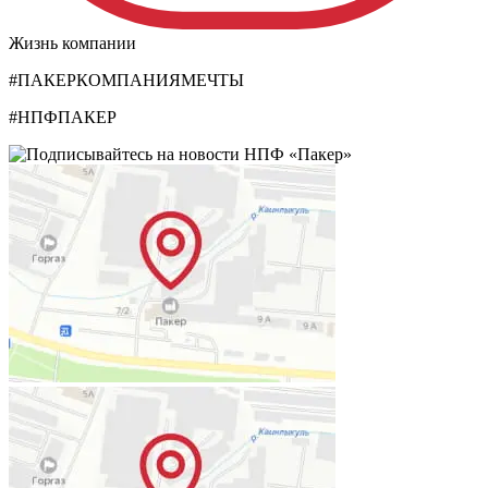
Жизнь компании
#ПАКЕРКОМПАНИЯМЕЧТЫ
#НПФПАКЕР