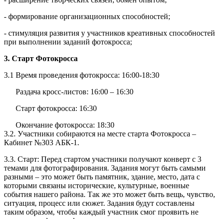
- формирование организационных способностей;
- стимуляция развития у участников креативных способностей
при выполнении заданий фотокросса;
3. Старт Фотокросса
3.1 Время проведения фотокросса: 16:00-18:30
Раздача кросс-листов: 16:00 – 16:30
Старт фотокросса: 16:30
Окончание фотокросса: 18:30
3.2. Участники собираются на месте старта Фотокросса –
Кабинет №303 АБК-1.
3.3. Старт: Перед стартом участники получают конверт с 3
темами для фотографирования. Задания могут быть самыми
разными – это может быть памятник, здание, место, дата с
которыми связаны исторические, культурные, военные
события нашего района. Так же это может быть вещь, чувство,
ситуация, процесс или сюжет. Задания будут составлены
таким образом, чтобы каждый участник смог проявить не