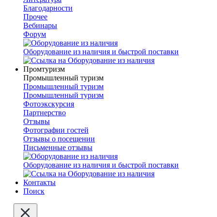
Благодарности
Прочее
Вебинары
Форум
Оборудование из наличия и быстрой поставки
Промтуризм
Промышленный туризм
Промышленный туризм
Промышленный туризм
Фотоэкскурсия
Партнерство
Отзывы
Фотографии гостей
Отзывы о посещении
Письменные отзывы
Оборудование из наличия и быстрой поставки
Контакты
Поиск