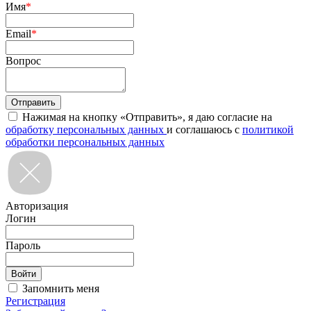
Имя
*
Email
*
Вопрос
Нажимая на кнопку «Отправить», я даю согласие на
обработку персональных данных
и соглашаюсь с
политикой
обработки персональных данных
Авторизация
Логин
Пароль
Запомнить меня
Регистрация