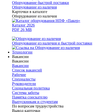
Оборудование быстрой поставки
Оборудование из наличия
Карточки в каталоге
Оборудование из наличия
Каталог 2026
PDF 26 MB
Оборудование из наличия и быстрой поставки
Технологии
Вакансии
Вакансии
Вакансии
Список вакансий
Рабочие
Специалисты
Руководители
Cоциальная политика
Система заботы
Памятка соискателю
Выпускникам и студентам
По вопросам трудоустройства
Вывод карточки