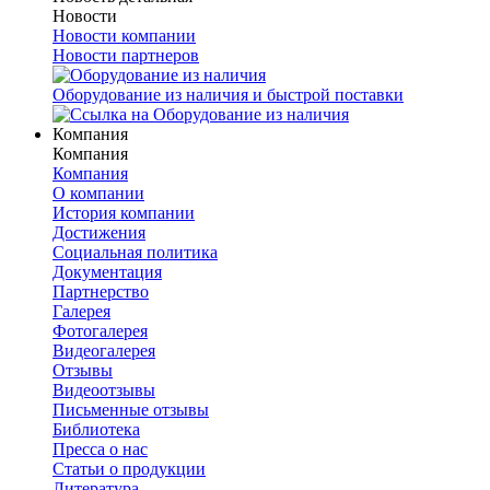
Новости
Новости компании
Новости партнеров
Оборудование из наличия и быстрой поставки
Компания
Компания
Компания
О компании
История компании
Достижения
Социальная политика
Документация
Партнерство
Галерея
Фотогалерея
Видеогалерея
Отзывы
Видеоотзывы
Письменные отзывы
Библиотека
Пресса о нас
Статьи о продукции
Литература