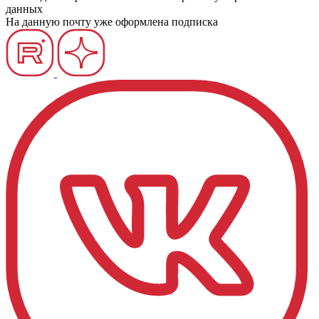
данных
На данную почту уже оформлена подписка