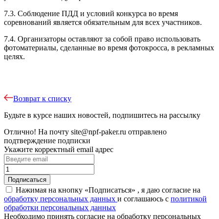
7.3. Соблюдение ПДД и условий конкурса во время
соревнований является обязательным для всех участников.
7.4. Организаторы оставляют за собой право использовать
фотоматериалы, сделанные во время фотокросса, в рекламных
целях.
Возврат к списку
Будьте в курсе наших новостей, подпишитесь на рассылку
Отлично!
На почту
site@npf-paker.ru
отправлено
подтверждение подписки
Укажите корректный email адрес
Нажимая на кнопку «Подписаться» , я даю согласие на
обработку персональных данных
и соглашаюсь c
политикой
обработки персональных данных
Необходимо принять согласие на обработку персональных