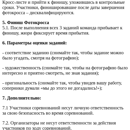
Кросс-листе и прийти к финишу, уложившись в контрольные
сроки. Участники, финишировавшие после даты завершения
фотокросса – дисквалифицируются.
5. Финиш Фотокросса
5.1. После выполнения всех 3 заданий команда прибывает к
финишу, жюри фиксирует время прибытия.
6.
Параметры оценки заданий:
- соответствие заданию (снимайте так, чтобы задание можно
было угадать, смотря на фотографию);
- художественность (снимайте так, чтобы на фотографию было
интересно и приятно смотреть, не зная задания);
- оригинальность (снимайте так, чтобы увидев вашу работу,
соперники думали «мы до этого не догадались!»);
7. Дополнительно:
7.1 Участники соревнований несут личную ответственность
за свою безопасность во время соревнований.
7.2. Организаторы не несут ответственности за действия
участников по ходу соревнований.