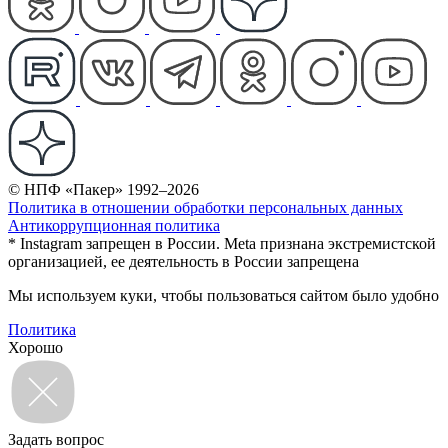
© НПФ «Пакер» 1992–2026
Политика в отношении обработки персональных данных
Антикоррупционная политика
* Instagram запрещен в России. Meta признана экстремистской
организацией, ее деятельность в России запрещена
Мы используем куки, чтобы пользоваться сайтом было удобно
Политика
Хорошо
Задать вопрос