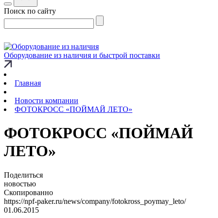
Поиск по сайту
Оборудование из наличия и быстрой поставки
Главная
Новости компании
ФОТОКРОСС «ПОЙМАЙ ЛЕТО»
ФОТОКРОСС «ПОЙМАЙ
ЛЕТО»
Поделиться
новостью
Скопированно
https://npf-paker.ru/news/company/fotokross_poymay_leto/
01.06.2015