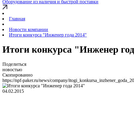
Оборудование из наличия и быстрой поставки
Главная
Новости компании
Итоги конкурса "Инженер года 2014"
Итоги конкурса "Инженер год
Поделиться
новостью
Скопированно
https://npf-paker.ru/news/company/itogi_konkursa_inzhener_goda_2
04.02.2015