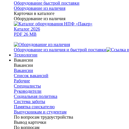
Оборудование быстрой поставки
Оборудование из наличия
Карточки в каталоге
Оборудование из наличия
Каталог 2026
PDF 26 MB
Оборудование из наличия и быстрой поставки
Технологии
Вакансии
Вакансии
Вакансии
Список вакансий
Рабочие
Специалисты
Руководители
Cоциальная политика
Система заботы
Памятка соискателю
Выпускникам и студентам
По вопросам трудоустройства
Вывод карточки
По вопросам