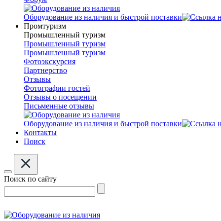
Оборудование из наличия и быстрой поставки
Промтуризм
Промышленный туризм
Промышленный туризм
Промышленный туризм
Фотоэкскурсия
Партнерство
Отзывы
Фотографии гостей
Отзывы о посещении
Письменные отзывы
Оборудование из наличия и быстрой поставки
Контакты
Поиск
Поиск по сайту