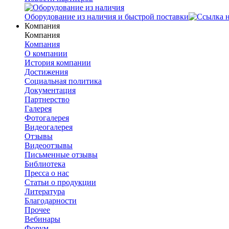
Оборудование из наличия и быстрой поставки
Компания
Компания
Компания
О компании
История компании
Достижения
Социальная политика
Документация
Партнерство
Галерея
Фотогалерея
Видеогалерея
Отзывы
Видеоотзывы
Письменные отзывы
Библиотека
Пресса о нас
Статьи о продукции
Литература
Благодарности
Прочее
Вебинары
Форум