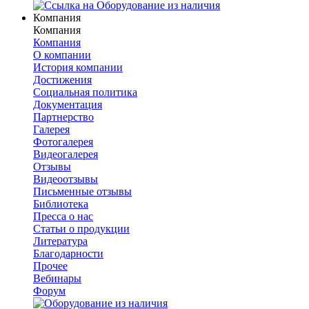
Компания
Компания
Компания
О компании
История компании
Достижения
Социальная политика
Документация
Партнерство
Галерея
Фотогалерея
Видеогалерея
Отзывы
Видеоотзывы
Письменные отзывы
Библиотека
Пресса о нас
Статьи о продукции
Литература
Благодарности
Прочее
Вебинары
Форум