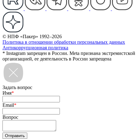
© НПФ «Пакер» 1992–2026
Политика в отношении обработки персональных данных
Антикоррупционная политика
* Instagram запрещен в России. Meta признана экстремистской
организацией, ее деятельность в России запрещена
Задать вопрос
Имя
*
Email
*
Вопрос