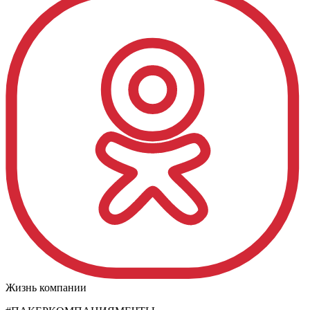
Жизнь компании