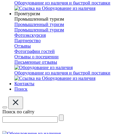
Оборудование из наличия и быстрой поставки
Промтуризм
Промышленный туризм
Промышленный туризм
Промышленный туризм
Фотоэкскурсия
Партнерство
Отзывы
Фотографии гостей
Отзывы о посещении
Письменные отзывы
Оборудование из наличия и быстрой поставки
Контакты
Поиск
Поиск по сайту