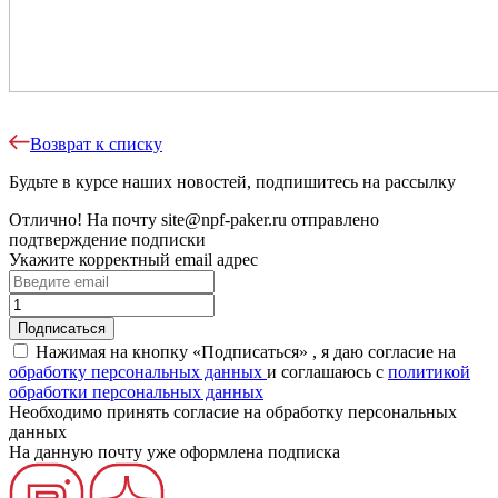
Возврат к списку
Будьте в курсе наших новостей, подпишитесь на рассылку
Отлично!
На почту
site@npf-paker.ru
отправлено
подтверждение подписки
Укажите корректный email адрес
Нажимая на кнопку «Подписаться» , я даю согласие на
обработку персональных данных
и соглашаюсь c
политикой
обработки персональных данных
Необходимо принять согласие на обработку персональных
данных
На данную почту уже оформлена подписка