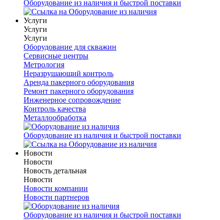
Оборудование из наличия и быстрой поставки
Услуги
Услуги
Услуги
Оборудование для скважин
Сервисные центры
Метрология
Неразрушающий контроль
Аренда пакерного оборудования
Ремонт пакерного оборудования
Инженерное сопровождение
Контроль качества
Металлообработка
Оборудование из наличия и быстрой поставки
Новости
Новости
Новость детальная
Новости
Новости компании
Новости партнеров
Оборудование из наличия и быстрой поставки