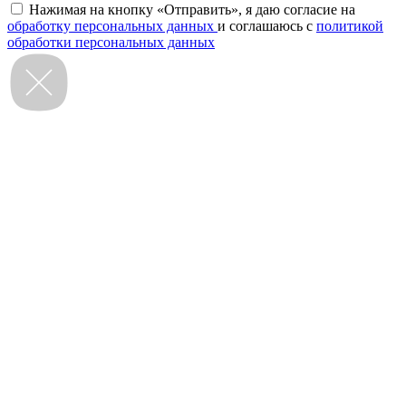
Нажимая на кнопку «Отправить», я даю согласие на
обработку персональных данных
и соглашаюсь с
политикой
обработки персональных данных