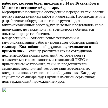
работы», которая будет проходить с 14 по 16 сентября в
Москве в гостинице «Аэростар».
Мероприятие посвящено обсуждению передовых технологий
для внутрискважинных работ и инноваций. Производители и
разработчики оборудования и инструмента для
внутрискважинных работ будут не только представлять свою
продукцию, но также получат возможность обменяться
опытом в процессе общения.
Конференцию «Колтюбинговые технологии и
внутрискважинные работы» предваряет образовательный
семинар «Колтюбинг – оборудование, технологии и
применение».
Семинар рассчитан как на сотрудников
нефтегазодобывающих компаний, которые смогут
ознакомиться с возможностями технологий ТКРС с
применением колтюбинга, так и на представителей
сервисных предприятий, которые заинтересованы во
внедрении новых технологий и оборудования. Каждому
слушателю семинара будет вручен именной сертификат,
подтверждающий прохождение курса.