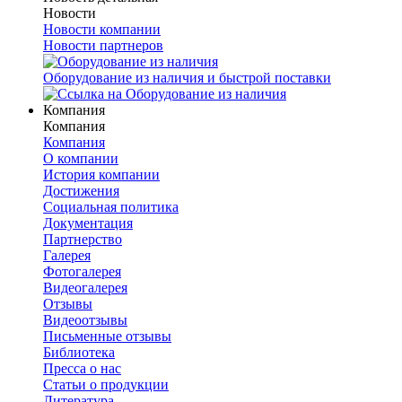
Новости
Новости компании
Новости партнеров
Оборудование из наличия и быстрой поставки
Компания
Компания
Компания
О компании
История компании
Достижения
Социальная политика
Документация
Партнерство
Галерея
Фотогалерея
Видеогалерея
Отзывы
Видеоотзывы
Письменные отзывы
Библиотека
Пресса о нас
Статьи о продукции
Литература