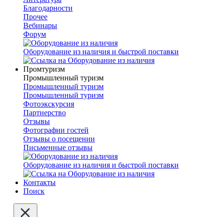
Благодарности
Прочее
Вебинары
Форум
Оборудование из наличия и быстрой поставки
Промтуризм
Промышленный туризм
Промышленный туризм
Промышленный туризм
Фотоэкскурсия
Партнерство
Отзывы
Фотографии гостей
Отзывы о посещении
Письменные отзывы
Оборудование из наличия и быстрой поставки
Контакты
Поиск