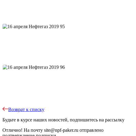
Возврат к списку
Будьте в курсе наших новостей, подпишитесь на рассылку
Отлично!
На почту
site@npf-paker.ru
отправлено
подтверждение подписки