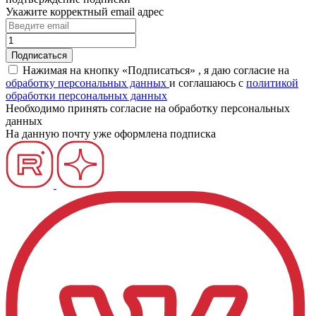
Укажите корректный email адрес
Нажимая на кнопку «Подписаться» , я даю согласие на
обработку персональных данных
и соглашаюсь c
политикой
обработки персональных данных
Необходимо принять согласие на обработку персональных
данных
На данную почту уже оформлена подписка