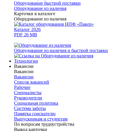
Оборудование быстрой поставки
Оборудование из наличия
Карточки в каталоге
Оборудование из наличия
Каталог 2026
PDF 26 MB
Оборудование из наличия и быстрой поставки
Технологии
Вакансии
Вакансии
Вакансии
Список вакансий
Рабочие
Специалисты
Руководители
Cоциальная политика
Система заботы
Памятка соискателю
Выпускникам и студентам
По вопросам трудоустройства
Вывод карточки