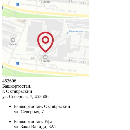
452606
Башкортостан,
г. Октябрьский
ул. Северная, 7
, 452606
Башкортостан, Октябрьский
ул. Северная, 7
Башкортостан, Уфа
ул. Заки Валиди, 32/2