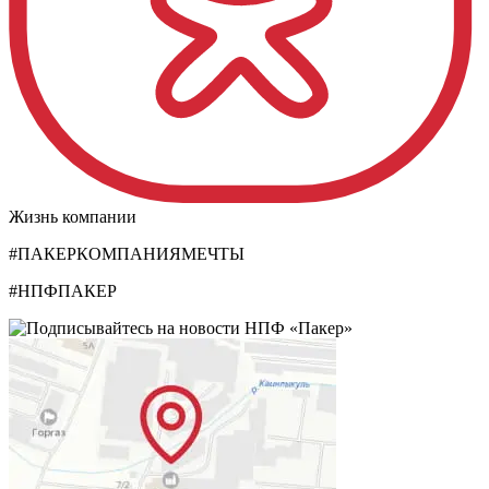
Жизнь компании
#ПАКЕРКОМПАНИЯМЕЧТЫ
#НПФПАКЕР