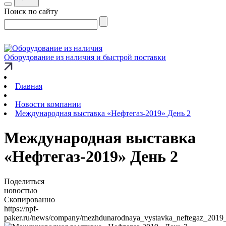
Поиск по сайту
Оборудование из наличия и быстрой поставки
Главная
Новости компании
Международная выставка «Нефтегаз-2019» День 2
Международная выставка
«Нефтегаз-2019» День 2
Поделиться
новостью
Скопированно
https://npf-
paker.ru/news/company/mezhdunarodnaya_vystavka_neftegaz_2019