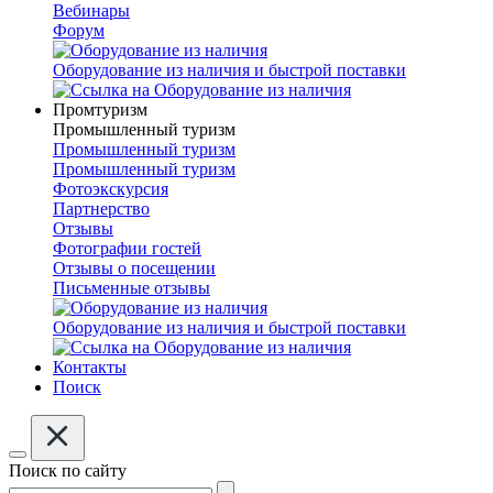
Вебинары
Форум
Оборудование из наличия и быстрой поставки
Промтуризм
Промышленный туризм
Промышленный туризм
Промышленный туризм
Фотоэкскурсия
Партнерство
Отзывы
Фотографии гостей
Отзывы о посещении
Письменные отзывы
Оборудование из наличия и быстрой поставки
Контакты
Поиск
Поиск по сайту