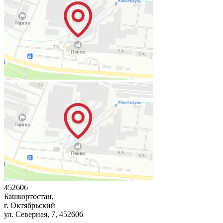
452606
Башкортостан,
г. Октябрьский
ул. Северная, 7
, 452606