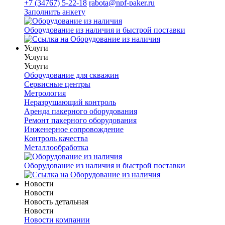
+7 (34767) 5-22-18
rabota@npf-paker.ru
Заполнить анкету
Оборудование из наличия и быстрой поставки
Услуги
Услуги
Услуги
Оборудование для скважин
Сервисные центры
Метрология
Неразрушающий контроль
Аренда пакерного оборудования
Ремонт пакерного оборудования
Инженерное сопровождение
Контроль качества
Металлообработка
Оборудование из наличия и быстрой поставки
Новости
Новости
Новость детальная
Новости
Новости компании