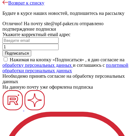
Возврат к списку
Будьте в курсе наших новостей, подпишитесь на рассылку
Отлично!
На почту
site@npf-paker.ru
отправлено
подтверждение подписки
Укажите корректный email адрес
Нажимая на кнопку «Подписаться» , я даю согласие на
обработку персональных данных
и соглашаюсь c
политикой
обработки персональных данных
Необходимо принять согласие на обработку персональных
данных
На данную почту уже оформлена подписка