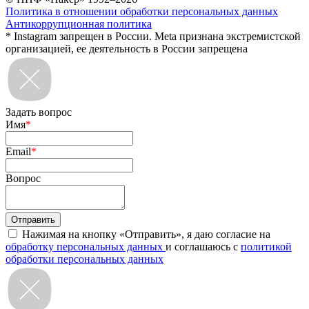
Политика в отношении обработки персональных данных
Антикоррупционная политика
* Instagram запрещен в России. Meta признана экстремистской
организацией, ее деятельность в России запрещена
Задать вопрос
Имя
*
Email
*
Вопрос
Нажимая на кнопку «Отправить», я даю согласие на
обработку персональных данных
и соглашаюсь с
политикой
обработки персональных данных