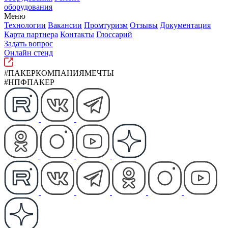
оборудования
Меню
Технологии
Вакансии
Промтуризм
Отзывы
Документация
Карта партнера
Контакты
Глоссарий
Задать вопрос
Онлайн стенд
#ПАКЕРКОМПАНИЯМЕЧТЫ
#НПФПАКЕР