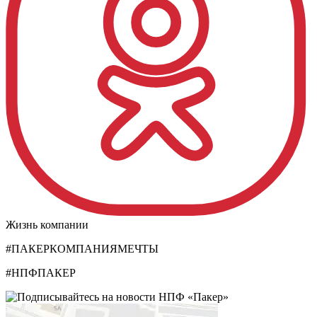
Жизнь компании
#ПАКЕРКОМПАНИЯМЕЧТЫ
#НПФПАКЕР