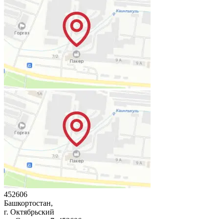
452606
Башкортостан,
г. Октябрьский