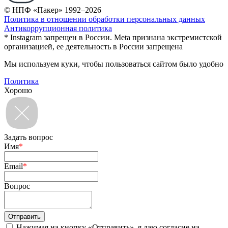
© НПФ «Пакер» 1992–2026
Политика в отношении обработки персональных данных
Антикоррупционная политика
* Instagram запрещен в России. Meta признана экстремистской
организацией, ее деятельность в России запрещена
Мы используем куки, чтобы пользоваться сайтом было удобно
Политика
Хорошо
Задать вопрос
Имя
*
Email
*
Вопрос
Нажимая на кнопку «Отправить», я даю согласие на