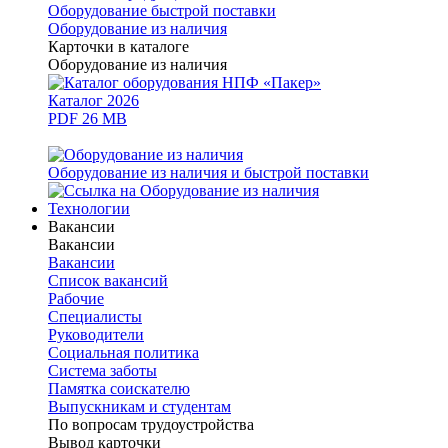
Оборудование быстрой поставки
Оборудование из наличия
Карточки в каталоге
Оборудование из наличия
Каталог 2026
PDF 26 MB
Оборудование из наличия и быстрой поставки
Технологии
Вакансии
Вакансии
Вакансии
Список вакансий
Рабочие
Специалисты
Руководители
Cоциальная политика
Система заботы
Памятка соискателю
Выпускникам и студентам
По вопросам трудоустройства
Вывод карточки