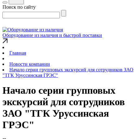
Поиск по сайту
Оборудование из наличия и быстрой поставки
Главная
Новости компании
Начало серии групповых экскурсий для сотрудников ЗАО
"ТГК Уруссинская ГРЭС"
Начало серии групповых
экскурсий для сотрудников
ЗАО "ТГК Уруссинская
ГРЭС"