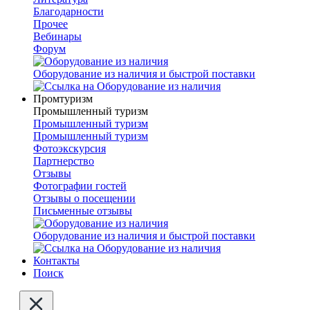
Благодарности
Прочее
Вебинары
Форум
Оборудование из наличия и быстрой поставки
Промтуризм
Промышленный туризм
Промышленный туризм
Промышленный туризм
Фотоэкскурсия
Партнерство
Отзывы
Фотографии гостей
Отзывы о посещении
Письменные отзывы
Оборудование из наличия и быстрой поставки
Контакты
Поиск