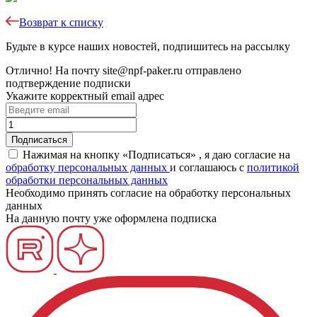
Возврат к списку
Будьте в курсе наших новостей, подпишитесь на рассылку
Отлично!
На почту
site@npf-paker.ru
отправлено
подтверждение подписки
Укажите корректный email адрес
Нажимая на кнопку «Подписаться» , я даю согласие на
обработку персональных данных
и соглашаюсь c
политикой
обработки персональных данных
Необходимо принять согласие на обработку персональных
данных
На данную почту уже оформлена подписка