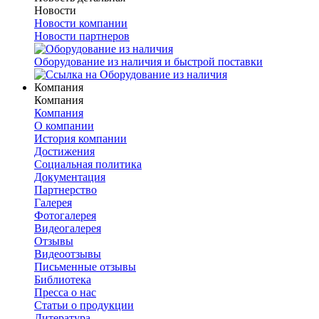
Новости
Новости компании
Новости партнеров
Оборудование из наличия и быстрой поставки
Компания
Компания
Компания
О компании
История компании
Достижения
Социальная политика
Документация
Партнерство
Галерея
Фотогалерея
Видеогалерея
Отзывы
Видеоотзывы
Письменные отзывы
Библиотека
Пресса о нас
Статьи о продукции
Литература