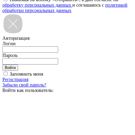
обработку персональных данных
и соглашаюсь с
политикой
обработки персональных данных
Авторизация
Логин
Пароль
Запомнить меня
Регистрация
Забыли свой пароль?
Войти как пользователь: