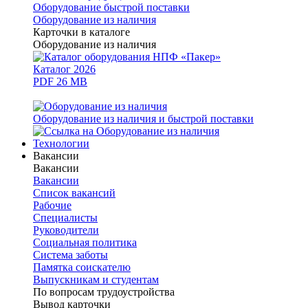
Оборудование быстрой поставки
Оборудование из наличия
Карточки в каталоге
Оборудование из наличия
Каталог 2026
PDF 26 MB
Оборудование из наличия и быстрой поставки
Технологии
Вакансии
Вакансии
Вакансии
Список вакансий
Рабочие
Специалисты
Руководители
Cоциальная политика
Система заботы
Памятка соискателю
Выпускникам и студентам
По вопросам трудоустройства
Вывод карточки