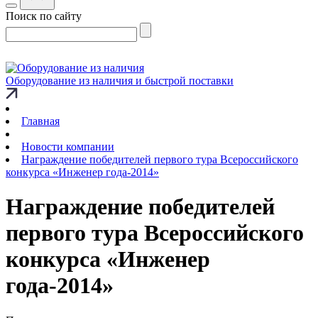
Поиск по сайту
Оборудование из наличия и быстрой поставки
Главная
Новости компании
Награждение победителей первого тура Всероссийского
конкурса «Инженер года-2014»
Награждение победителей
первого тура Всероссийского
конкурса «Инженер
года-2014»