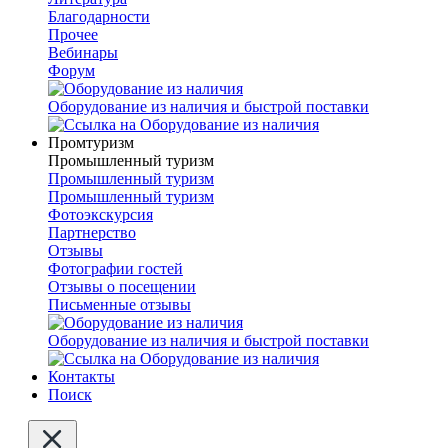
Благодарности
Прочее
Вебинары
Форум
Оборудование из наличия и быстрой поставки
Промтуризм
Промышленный туризм
Промышленный туризм
Промышленный туризм
Фотоэкскурсия
Партнерство
Отзывы
Фотографии гостей
Отзывы о посещении
Письменные отзывы
Оборудование из наличия и быстрой поставки
Контакты
Поиск