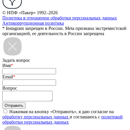
© НПФ «Пакер» 1992–2026
Политика в отношении обработки персональных данных
Антикоррупционная политика
* Instagram запрещен в России. Meta признана экстремистской
организацией, ее деятельность в России запрещена
Задать вопрос
Имя
*
Email
*
Вопрос
Нажимая на кнопку «Отправить», я даю согласие на
обработку персональных данных
и соглашаюсь с
политикой
обработки персональных данных