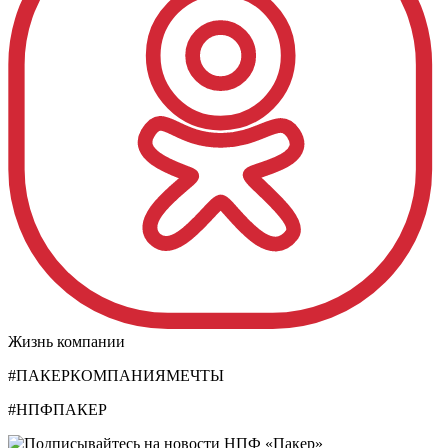
Жизнь компании
#ПАКЕРКОМПАНИЯМЕЧТЫ
#НПФПАКЕР