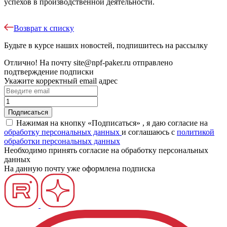
успехов в производственной деятельности.
Возврат к списку
Будьте в курсе наших новостей, подпишитесь на рассылку
Отлично!
На почту
site@npf-paker.ru
отправлено
подтверждение подписки
Укажите корректный email адрес
Нажимая на кнопку «Подписаться» , я даю согласие на
обработку персональных данных
и соглашаюсь c
политикой
обработки персональных данных
Необходимо принять согласие на обработку персональных
данных
На данную почту уже оформлена подписка