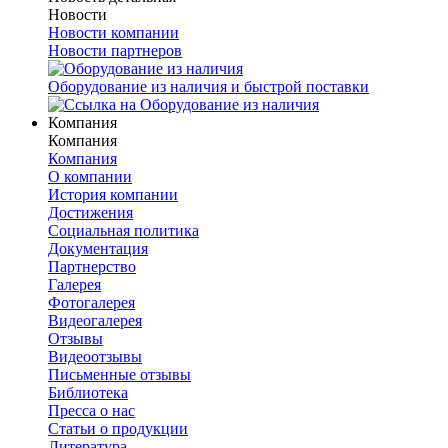
Новости
Новости компании
Новости партнеров
Оборудование из наличия и быстрой поставки
Компания
Компания
Компания
О компании
История компании
Достижения
Социальная политика
Документация
Партнерство
Галерея
Фотогалерея
Видеогалерея
Отзывы
Видеоотзывы
Письменные отзывы
Библиотека
Пресса о нас
Статьи о продукции
Литература