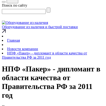
Поиск по сайту
Оборудование из наличия и быстрой поставки
Главная
Новости компании
НПФ «Пакер» - дипломант в области качества от
Правительства РФ за 2011 год
НПФ «Пакер» - дипломант в
области качества от
Правительства РФ за 2011
год