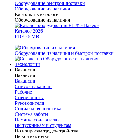
Оборудование быстрой поставки
Оборудование из наличия
Карточки в каталоге
Оборудование из наличия
Каталог 2026
PDF 26 MB
Оборудование из наличия и быстрой поставки
Технологии
Вакансии
Вакансии
Вакансии
Список вакансий
Рабочие
Специалисты
Руководители
Cоциальная политика
Система заботы
Памятка соискателю
Выпускникам и студентам
По вопросам трудоустройства
Вывод карточки