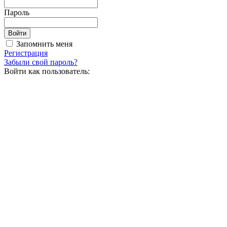
Пароль
Запомнить меня
Регистрация
Забыли свой пароль?
Войти как пользователь: