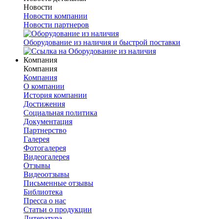
Новости
Новости компании
Новости партнеров
Оборудование из наличия и быстрой поставки
Компания
Компания
Компания
О компании
История компании
Достижения
Социальная политика
Документация
Партнерство
Галерея
Фотогалерея
Видеогалерея
Отзывы
Видеоотзывы
Письменные отзывы
Библиотека
Пресса о нас
Статьи о продукции
Литература