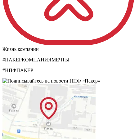
Жизнь компании
#ПАКЕРКОМПАНИЯМЕЧТЫ
#НПФПАКЕР