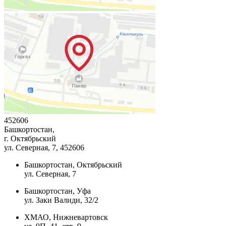
452606
Башкортостан,
г. Октябрьский
ул. Северная, 7
, 452606
Башкортостан, Октябрьский
ул. Северная, 7
Башкортостан, Уфа
ул. Заки Валиди, 32/2
ХМАО, Нижневартовск