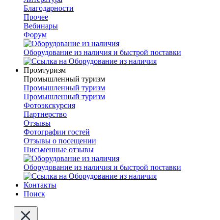
Благодарности
Прочее
Вебинары
Форум
Оборудование из наличия и быстрой поставки
Промтуризм
Промышленный туризм
Промышленный туризм
Промышленный туризм
Фотоэкскурсия
Партнерство
Отзывы
Фотографии гостей
Отзывы о посещении
Письменные отзывы
Оборудование из наличия и быстрой поставки
Контакты
Поиск