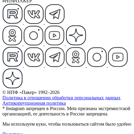
#НПФПАКЕР
© НПФ «Пакер» 1992–2026
Политика в отношении обработки персональных данных
Антикоррупционная политика
* Instagram запрещен в России. Meta признана экстремистской
организацией, ее деятельность в России запрещена
Мы используем куки, чтобы пользоваться сайтом было удобно