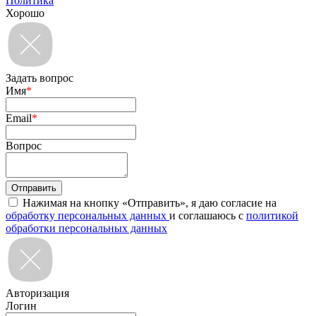
Политика
Хорошо
Задать вопрос
Имя
*
Email
*
Вопрос
Нажимая на кнопку «Отправить», я даю согласие на
обработку персональных данных
и соглашаюсь с
политикой
обработки персональных данных
Авторизация
Логин