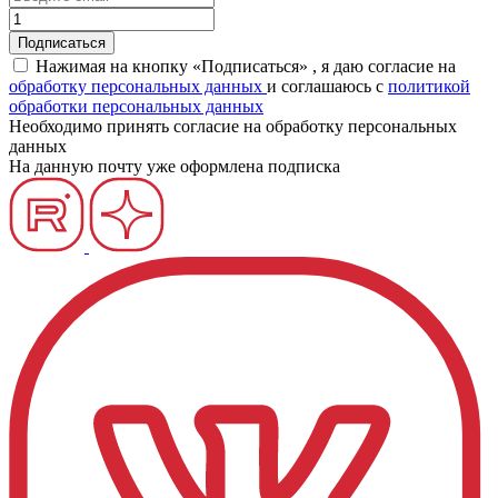
Нажимая на кнопку «Подписаться» , я даю согласие на
обработку персональных данных
и соглашаюсь c
политикой
обработки персональных данных
Необходимо принять согласие на обработку персональных
данных
На данную почту уже оформлена подписка